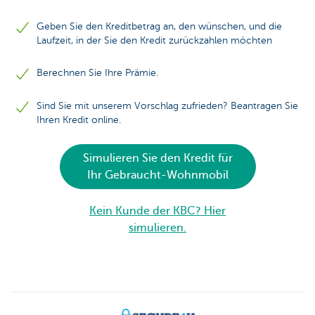
Geben Sie den Kreditbetrag an, den wünschen, und die
Laufzeit, in der Sie den Kredit zurückzahlen möchten
Berechnen Sie Ihre Prämie.
Sind Sie mit unserem Vorschlag zufrieden? Beantragen Sie
Ihren Kredit online.
Simulieren Sie den Kredit für
Ihr Gebraucht-Wohnmobil
Kein Kunde der KBC? Hier
simulieren.