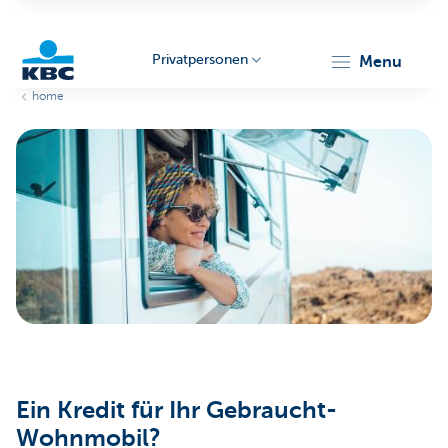
Privatpersonen
menu
home
KBC
Particulieren
Ein Kredit für Ihr Gebraucht-
Wohnmobil?