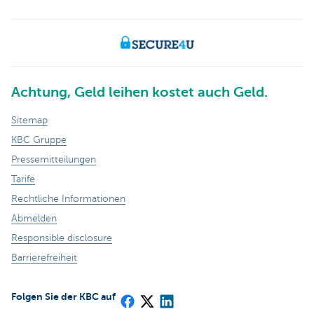
Achtung, Geld leihen kostet auch Geld.
Sitemap
KBC Gruppe
Pressemitteilungen
Tarife
Rechtliche Informationen
Abmelden
Responsible disclosure
Barrierefreiheit
Folgen Sie der KBC auf