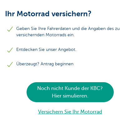
Ihr Motorrad versichern?
Geben Sie Ihre Fahrerdaten und die Angaben des zu
versichernden Motorrads ein.
Entdecken Sie unser Angebot.
Überzeugt? Antrag beginnen
Noch nicht Kunde der KBC?
Hier simulieren.
Versichern Sie Ihr Motorrad