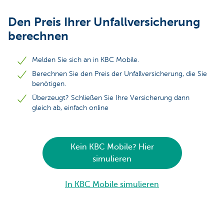
Den Preis Ihrer Unfallversicherung
berechnen
Melden Sie sich an in KBC Mobile.
Berechnen Sie den Preis der Unfallversicherung, die Sie
benötigen.
Überzeugt? Schließen Sie Ihre Versicherung dann
gleich ab, einfach online
Kein KBC Mobile? Hier
simulieren
In KBC Mobile simulieren