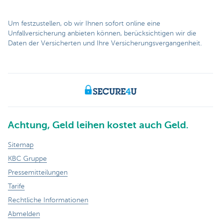
Um festzustellen, ob wir Ihnen sofort online eine
Unfallversicherung anbieten können, berücksichtigen wir die
Daten der Versicherten und Ihre Versicherungsvergangenheit.
Achtung, Geld leihen kostet auch Geld.
Sitemap
KBC Gruppe
Pressemitteilungen
Tarife
Rechtliche Informationen
Abmelden