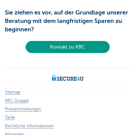
Sie ziehen es vor, auf der Grundlage unserer
Beratung mit dem langfristigen Sparen zu
beginnen?
Kontakt zu KBC
Sitemap
KBC Gruppe
Pressemitteilungen
Tarife
Rechtliche Informationen
Abmelden