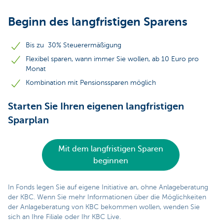
Beginn des langfristigen Sparens
Bis zu 30% Steuerermäßigung
Flexibel sparen, wann immer Sie wollen, ab 10 Euro pro
Monat
Kombination mit Pensionssparen möglich
Starten Sie Ihren eigenen langfristigen
Sparplan
Mit dem langfristigen Sparen
beginnen
In Fonds legen Sie auf eigene Initiative an, ohne Anlageberatung
der KBC. Wenn Sie mehr Informationen über die Möglichkeiten
der Anlageberatung von KBC bekommen wollen, wenden Sie
sich an Ihre Filiale oder Ihr KBC Live.