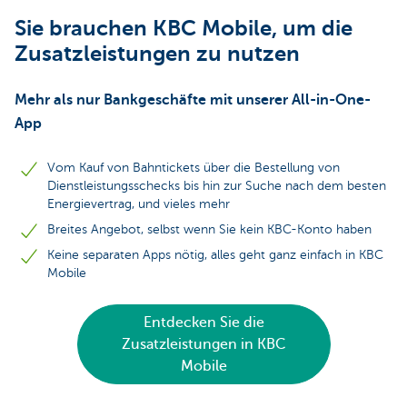
Sie brauchen KBC Mobile, um die
Zusatzleistungen zu nutzen
Mehr als nur Bankgeschäfte mit unserer All-in-One-
App
Vom Kauf von Bahntickets über die Bestellung von
Dienstleistungsschecks bis hin zur Suche nach dem besten
Energievertrag, und vieles mehr
Breites Angebot, selbst wenn Sie kein KBC-Konto haben
Keine separaten Apps nötig, alles geht ganz einfach in KBC
Mobile
Entdecken Sie die
Zusatzleistungen in KBC
Mobile