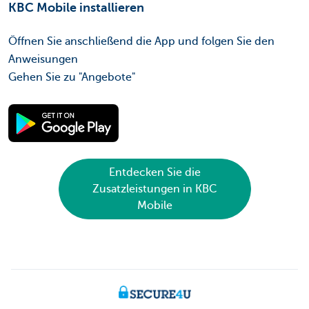
KBC Mobile installieren
Öffnen Sie anschließend die App und folgen Sie den
Anweisungen
Gehen Sie zu "Angebote"
Entdecken Sie die
Zusatzleistungen in KBC
Mobile