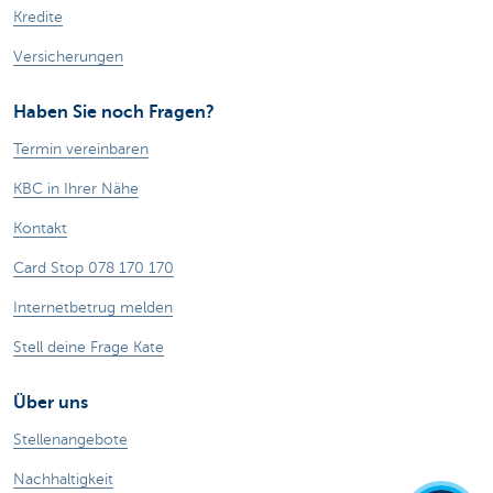
Kredite
Versicherungen
Haben Sie noch Fragen?
Termin vereinbaren
KBC in Ihrer Nähe
Kontakt
Card Stop 078 170 170
Internetbetrug melden
Stell deine Frage Kate
Über uns
Stellenangebote
Nachhaltigkeit