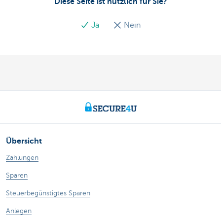
Diese Seite ist nützlich für Sie?
Ja
Nein
Übersicht
Zahlungen
Sparen
Steuerbegünstigtes Sparen
Anlegen