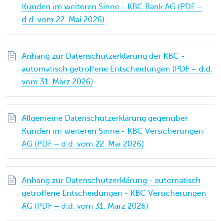
Kunden im weiteren Sinne - KBC Bank AG (PDF –
d.d. vom 22. Mai 2026)
Anhang zur Datenschutzerklärung der KBC -
automatisch getroffene Entscheidungen (PDF – d.d.
vom 31. März 2026)
Allgemeine Datenschutzerklärung gegenüber
Kunden im weiteren Sinne - KBC Versicherungen
AG (PDF – d.d. vom 22. Mai 2026)
Anhang zur Datenschutzerklärung - automatisch
getroffene Entscheidungen - KBC Versicherungen
AG (PDF – d.d. vom 31. März 2026)