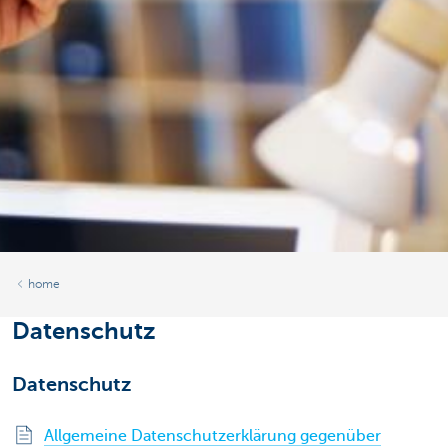
home
Datenschutz
Datenschutz
Allgemeine Datenschutzerklärung gegenüber