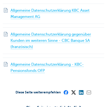
Allgemeine Datenschutzerklärung KBC Asset
Management AG
Allgemeine Datenschutzerklärung gegenüber
Kunden im weiteren Sinne - CBC Banque SA
(französisch)
Allgemeine Datenschutzerklärung - KBC-
Pensionsfonds OFP
Diese Seite weiterempfehlen