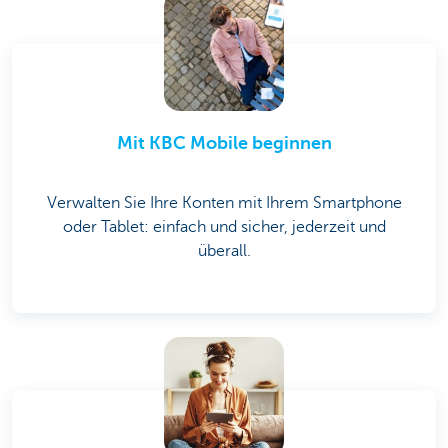
Mit KBC Mobile beginnen
Verwalten Sie Ihre Konten mit Ihrem Smartphone
oder Tablet: einfach und sicher, jederzeit und
überall.