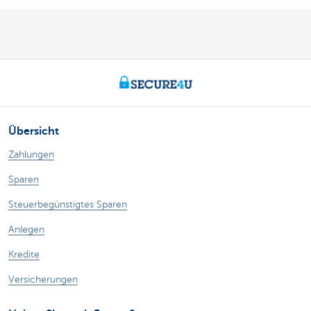
Übersicht
Zahlungen
Sparen
Steuerbegünstigtes Sparen
Anlegen
Kredite
Versicherungen