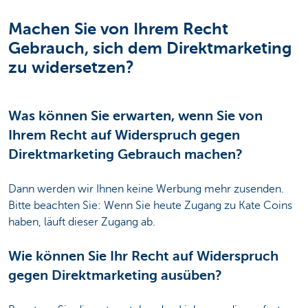
Machen Sie von Ihrem Recht
Gebrauch, sich dem Direktmarketing
zu widersetzen?
Was können Sie erwarten, wenn Sie von
Ihrem Recht auf Widerspruch gegen
Direktmarketing Gebrauch machen?
Dann werden wir Ihnen keine Werbung mehr zusenden.
Bitte beachten Sie: Wenn Sie heute Zugang zu Kate Coins
haben, läuft dieser Zugang ab.
Wie können Sie Ihr Recht auf Widerspruch
gegen Direktmarketing ausüben?