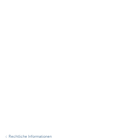
Rechtliche Informationen