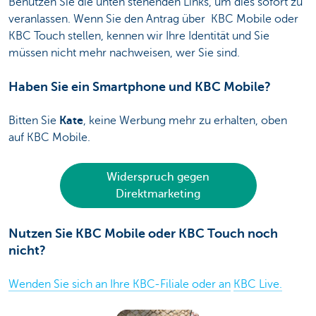
Benutzen Sie die unten stehenden Links, um dies sofort zu
veranlassen. Wenn Sie den Antrag über KBC Mobile oder
KBC Touch stellen, kennen wir Ihre Identität und Sie
müssen nicht mehr nachweisen, wer Sie sind.
Haben Sie ein Smartphone und KBC Mobile?
Bitten Sie
Kate
, keine Werbung mehr zu erhalten, oben
auf KBC Mobile.
Widerspruch gegen
Direktmarketing
Nutzen Sie KBC Mobile oder KBC Touch noch
nicht?
Wenden Sie sich an Ihre KBC-Filiale oder an
KBC Live.