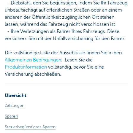
- Diebstahl, den Sie begünstigen, indem Sie Ihr Fahrzeug
unbeaufsichtigt auf öffentlichen Straßen oder an einem
anderen der Öffentlichkeit zugänglichen Ort stehen
lassen, während das Fahrzeug nicht verschlossen ist
- Ihre Verletzungen als Fahrer Ihres Fahrzeugs. Diese
versichern Sie mit der Unfallversicherung für den Fahrer.
Die vollständige Liste der Ausschlüsse finden Sie in den
Allgemeinen Bedingungen
. Lesen Sie die
Produktinformation
vollständig, bevor Sie eine
Versicherung abschließen.
Übersicht
Zahlungen
Sparen
Steuerbegünstigtes Sparen