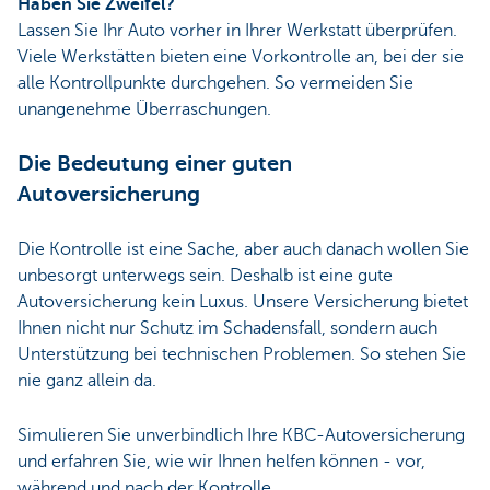
Haben Sie Zweifel?
Lassen Sie Ihr Auto vorher in Ihrer Werkstatt überprüfen.
Viele Werkstätten bieten eine Vorkontrolle an, bei der sie
alle Kontrollpunkte durchgehen. So vermeiden Sie
unangenehme Überraschungen.
Die Bedeutung einer guten
Autoversicherung
Die Kontrolle ist eine Sache, aber auch danach wollen Sie
unbesorgt unterwegs sein. Deshalb ist eine gute
Autoversicherung kein Luxus. Unsere Versicherung bietet
Ihnen nicht nur Schutz im Schadensfall, sondern auch
Unterstützung bei technischen Problemen. So stehen Sie
nie ganz allein da.
Simulieren Sie unverbindlich Ihre KBC-Autoversicherung
und erfahren Sie, wie wir Ihnen helfen können - vor,
während und nach der Kontrolle.