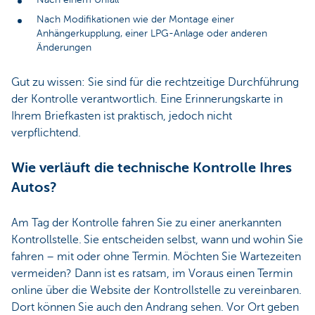
Nach Modifikationen wie der Montage einer
Anhängerkupplung, einer LPG-Anlage oder anderen
Änderungen
Gut zu wissen: Sie sind für die rechtzeitige Durchführung
der Kontrolle verantwortlich. Eine Erinnerungskarte in
Ihrem Briefkasten ist praktisch, jedoch nicht
verpflichtend.
Wie verläuft die technische Kontrolle Ihres
Autos?
Am Tag der Kontrolle fahren Sie zu einer anerkannten
Kontrollstelle. Sie entscheiden selbst, wann und wohin Sie
fahren – mit oder ohne Termin. Möchten Sie Wartezeiten
vermeiden? Dann ist es ratsam, im Voraus einen Termin
online über die Website der Kontrollstelle zu vereinbaren.
Dort können Sie auch den Andrang sehen. Vor Ort geben