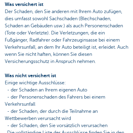
Was versichert ist
Der Schaden, den Sie anderen mit Ihrem Auto zufügen,
dies umfasst sowohl Sachschaden (Blechschaden,
Schaden an Gebäuden usw.) als auch Personenschaden
(Tote oder Verletzte). Die Verletzungen, die ein
Fußgänger, Radfahrer oder Fahrzeuginsasse bei einem
Verkehrsunfall, an dem Ihr Auto beteiligt ist, erleidet. Auch
wenn Sie nicht haften, können Sie diesen
Versicherungsschutz in Anspruch nehmen.
Was nicht versichert ist
Einige wichtige Ausschlüsse:
- der Schaden an Ihrem eigenen Auto
- der Personenschaden des Fahrers bei einem
Verkehrsunfall
- der Schaden, der durch die Teilnahme an
Wettbewerben verursacht wird
- der Schaden, den Sie vorsätzlich verursachen
Die vollständige Liste der Ausschlüsse finden Sie in den