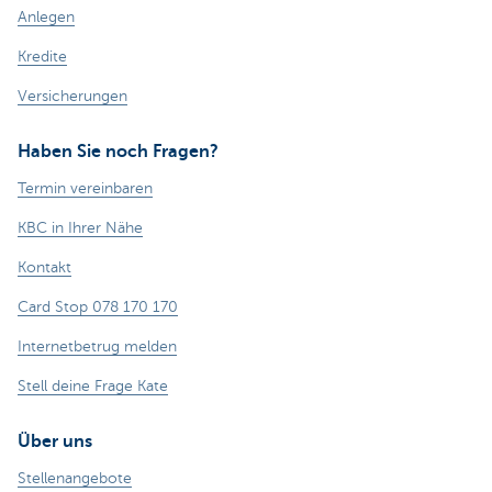
Anlegen
Kredite
Versicherungen
Haben Sie noch Fragen?
Termin vereinbaren
KBC in Ihrer Nähe
Kontakt
Card Stop 078 170 170
Internetbetrug melden
Stell deine Frage Kate
Über uns
Stellenangebote