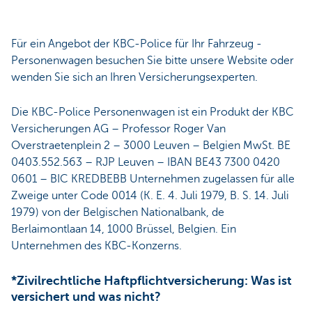
Für ein Angebot der KBC-Police für Ihr Fahrzeug -
Personenwagen besuchen Sie bitte unsere Website oder
wenden Sie sich an Ihren Versicherungsexperten.
Die KBC-Police Personenwagen ist ein Produkt der KBC
Versicherungen AG – Professor Roger Van
Overstraetenplein 2 – 3000 Leuven – Belgien MwSt. BE
0403.552.563 – RJP Leuven – IBAN BE43 7300 0420
0601 – BIC KREDBEBB Unternehmen zugelassen für alle
Zweige unter Code 0014 (K. E. 4. Juli 1979, B. S. 14. Juli
1979) von der Belgischen Nationalbank, de
Berlaimontlaan 14, 1000 Brüssel, Belgien. Ein
Unternehmen des KBC-Konzerns.
*Zivilrechtliche Haftpflichtversicherung: Was ist
versichert und was nicht?