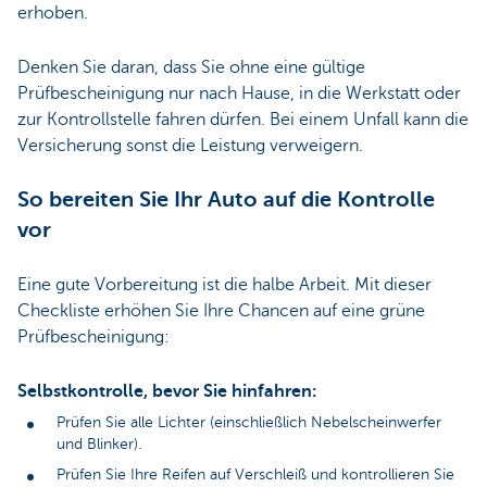
erhoben.
Denken Sie daran, dass Sie ohne eine gültige
Prüfbescheinigung nur nach Hause, in die Werkstatt oder
zur Kontrollstelle fahren dürfen. Bei einem Unfall kann die
Versicherung sonst die Leistung verweigern.
So bereiten Sie Ihr Auto auf die Kontrolle
vor
Eine gute Vorbereitung ist die halbe Arbeit. Mit dieser
Checkliste erhöhen Sie Ihre Chancen auf eine grüne
Prüfbescheinigung:
Selbstkontrolle, bevor Sie hinfahren:
Prüfen Sie alle Lichter (einschließlich Nebelscheinwerfer
und Blinker).
Prüfen Sie Ihre Reifen auf Verschleiß und kontrollieren Sie