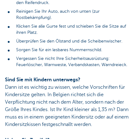
den Reifendruck.
Reinigen Sie Ihr Auto, auch von unten (zur
Rostbekämpfung).
Klicken Sie alle Gurte fest und schieben Sie die Sitze auf
ihren Platz.
Überprüfen Sie den Ölstand und die Scheibenwischer.
Sorgen Sie für ein lesbares Nummernschild.
Vergessen Sie nicht Ihre Sicherheitsausrüstung:
Feuerlöscher, Warnweste, Verbandskasten, Warndreieck.
Sind Sie mit Kindern unterwegs?
Dann ist es wichtig zu wissen, welche Vorschriften für
Kindersitze gelten. In Belgien richtet sich die
Verpflichtung nicht nach dem Alter, sondern nach der
Größe Ihres Kindes. Ist Ihr Kind kleiner als 1,35 m? Dann
muss es in einem geeigneten Kindersitz oder auf einem
Kindersitzkissen festgeschnallt werden.