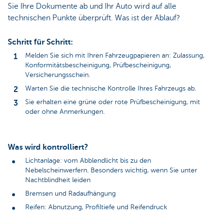
Sie Ihre Dokumente ab und Ihr Auto wird auf alle
technischen Punkte überprüft. Was ist der Ablauf?
Schritt für Schritt:
Melden Sie sich mit Ihren Fahrzeugpapieren an: Zulassung,
Konformitätsbescheinigung, Prüfbescheinigung,
Versicherungsschein.
Warten Sie die technische Kontrolle Ihres Fahrzeugs ab.
Sie erhalten eine grüne oder rote Prüfbescheinigung, mit
oder ohne Anmerkungen.
Was wird kontrolliert?
Lichtanlage: vom Abblendlicht bis zu den
Nebelscheinwerfern. Besonders wichtig, wenn Sie unter
Nachtblindheit leiden
Bremsen und Radaufhängung
Reifen: Abnutzung, Profiltiefe und Reifendruck