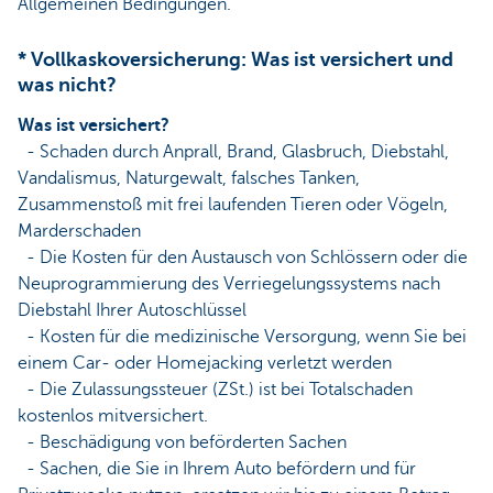
Allgemeinen Bedingungen.
* Vollkaskoversicherung: Was ist versichert und
was nicht?
Was ist versichert?
- Schaden durch Anprall, Brand, Glasbruch, Diebstahl,
Vandalismus, Naturgewalt, falsches Tanken,
Zusammenstoß mit frei laufenden Tieren oder Vögeln,
Marderschaden
- Die Kosten für den Austausch von Schlössern oder die
Neuprogrammierung des Verriegelungssystems nach
Diebstahl Ihrer Autoschlüssel
- Kosten für die medizinische Versorgung, wenn Sie bei
einem Car- oder Homejacking verletzt werden
- Die Zulassungssteuer (ZSt.) ist bei Totalschaden
kostenlos mitversichert.
- Beschädigung von beförderten Sachen
- Sachen, die Sie in Ihrem Auto befördern und für