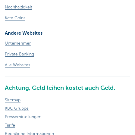
Nachhaltigkeit
Kate Coins
Andere Websites
Unternehmer
Private Banking
Alle Websites
Achtung, Geld leihen kostet auch Geld.
Sitemap
KBC Gruppe
Pressemitteilungen
Tarife
Rechtliche Informationen