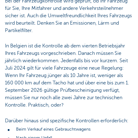
Bei der Fahrzeugkontrolle wird geprüft, ob Ihr Fahrzeug
für Sie, Ihre Mitfahrer und andere Verkehrsteilnehmer
sicher ist. Auch die Umweltfreundlichkeit Ihres Fahrzeugs
wird beurteilt. Denken Sie an Emissionen, Lärm und
Partikelfilter.
In Belgien ist die Kontrolle ab dem vierten Betriebsjahr
Ihres Fahrzeugs vorgeschrieben. Danach müssen Sie
jährlich wiederkommen. Jedenfalls bis vor kurzem. Seit
Juli 2024 gilt für viele Fahrzeuge eine neue Regelung:
Wenn Ihr Fahrzeug jünger als 10 Jahre ist, weniger als
160 000 km auf dem Tacho hat und über eine bis zum 1.
September 2026 gültige Prüfbescheinigung verfügt,
müssen Sie nur noch alle zwei Jahre zur technischen
Kontrolle. Praktisch, oder?
Darüber hinaus sind spezifische Kontrollen erforderlich:
Beim Verkauf eines Gebrauchtwagens
Nach einem Unfall