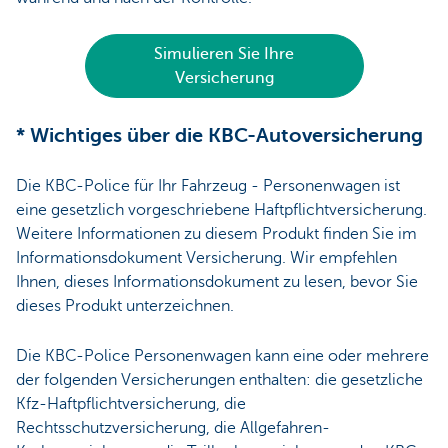
Simulieren Sie Ihre
Versicherung
* Wichtiges über die KBC-Autoversicherung
Die KBC-Police für Ihr Fahrzeug - Personenwagen ist
eine gesetzlich vorgeschriebene Haftpflichtversicherung.
Weitere Informationen zu diesem Produkt finden Sie im
Informationsdokument Versicherung. Wir empfehlen
Ihnen, dieses Informationsdokument zu lesen, bevor Sie
dieses Produkt unterzeichnen.
Die KBC-Police Personenwagen kann eine oder mehrere
der folgenden Versicherungen enthalten: die gesetzliche
Kfz-Haftpflichtversicherung, die
Rechtsschutzversicherung, die Allgefahren-