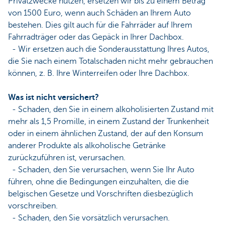
Privatzwecke nutzen, ersetzen wir bis zu einem Betrag
von 1500 Euro, wenn auch Schäden an Ihrem Auto
bestehen. Dies gilt auch für die Fahrräder auf Ihrem
Fahrradträger oder das Gepäck in Ihrer Dachbox.
- Wir ersetzen auch die Sonderausstattung Ihres Autos,
die Sie nach einem Totalschaden nicht mehr gebrauchen
können, z. B. Ihre Winterreifen oder Ihre Dachbox.
Was ist nicht versichert?
- Schaden, den Sie in einem alkoholisierten Zustand mit
mehr als 1,5 Promille, in einem Zustand der Trunkenheit
oder in einem ähnlichen Zustand, der auf den Konsum
anderer Produkte als alkoholische Getränke
zurückzuführen ist, verursachen.
- Schaden, den Sie verursachen, wenn Sie Ihr Auto
führen, ohne die Bedingungen einzuhalten, die die
belgischen Gesetze und Vorschriften diesbezüglich
vorschreiben.
- Schaden, den Sie vorsätzlich verursachen.