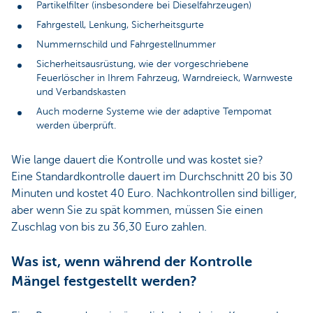
Partikelfilter (insbesondere bei Dieselfahrzeugen)
Fahrgestell, Lenkung, Sicherheitsgurte
Nummernschild und Fahrgestellnummer
Sicherheitsausrüstung, wie der vorgeschriebene
Feuerlöscher in Ihrem Fahrzeug, Warndreieck, Warnweste
und Verbandskasten
Auch moderne Systeme wie der adaptive Tempomat
werden überprüft.
Wie lange dauert die Kontrolle und was kostet sie?
Eine Standardkontrolle dauert im Durchschnitt 20 bis 30
Minuten und kostet 40 Euro. Nachkontrollen sind billiger,
aber wenn Sie zu spät kommen, müssen Sie einen
Zuschlag von bis zu 36,30 Euro zahlen.
Was ist, wenn während der Kontrolle
Mängel festgestellt werden?