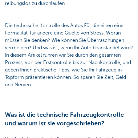
reibungslos zu durchlaufen
Die technische Kontrolle des Autos Für die einen eine
Formalität, für andere eine Quelle von Stress. Woran
müssen Sie denken? Wie können Sie Überraschungen
vermeiden? Und was ist, wenn Ihr Auto beanstandet wird?
In diesem Artikel führen wir Sie durch den gesamten
Prozess, von der Erstkontrolle bis zur Nachkontrolle, und
geben Ihnen praktische Tipps, wie Sie Ihr Fahrzeug in
Topform präsentieren können. So sparen Sie Zeit, Geld
und Nerven.
Was ist die technische Fahrzeugkontrolle
und warum ist sie vorgeschrieben?