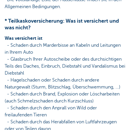
Allgemeinen Bedingungen.
* Teilkaskoversicherung: Was ist versichert und
was nicht?
Was versichert ist
- Schaden durch Marderbisse an Kabeln und Leitungen
in Ihrem Auto
- Glasbruch Ihrer Autoscheibe oder des durchsichtigen
Teils des Daches, Einbruch, Diebstahl und Vandalismus bei
Diebstahl
- Hagelschaden oder Schaden durch andere
Naturgewalt (Sturm, Blitzschlag, Überschwemmung, ...)
- Schaden durch Brand, Explosion oder Löscharbeiten
(auch Schmelzschaden durch Kurzschluss)
- Schaden durch den Anprall von Wild oder
freilaufenden Tieren
- Schaden durch das Herabfallen von Luftfahrzeugen
oder von Teilen davon