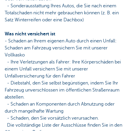
- Sonderausstattung Ihres Autos, die Sie nach einem
Totalschaden nicht mehr gebrauchen können (z. B. ein
Satz Winterreifen oder eine Dachbox)
Was nicht versichert ist
- Schaden an Ihrem eigenen Auto durch einen Unfall:
Schaden am Fahrzeug versichern Sie mit unserer
Vollkasko
- Ihre Verletzungen als Fahrer: Ihre Körperschäden bei
einem Unfall versichern Sie mit unserer
Unfallversicherung für den Fahrer
- Diebstahl, den Sie selbst begünstigen, indem Sie Ihr
Fahrzeug unverschlossen im öffentlichen Straßenraum
abstellen.
- Schaden an Komponenten durch Abnutzung oder
durch mangelhafte Wartung
- Schaden, den Sie vorsätzlich verursachen.
Die vollständige Liste der Ausschlüsse finden Sie in den