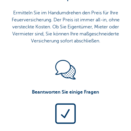
Ermitteln Sie im Handumdrehen den Preis für Ihre
Feuerversicherung. Der Preis ist immer all-in, ohne
versteckte Kosten. Ob Sie Eigentümer, Mieter oder
Vermieter sind, Sie können Ihre maßgeschneiderte
Versicherung sofort abschließen.
Beantworten Sie einige Fragen