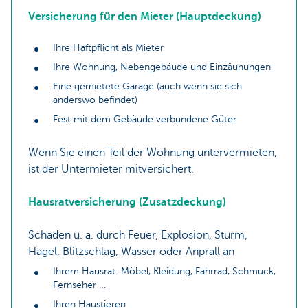
Versicherung für den Mieter (Hauptdeckung)
Ihre Haftpflicht als Mieter
Ihre Wohnung, Nebengebäude und Einzäunungen
Eine gemietete Garage (auch wenn sie sich
anderswo befindet)
Fest mit dem Gebäude verbundene Güter
Wenn Sie einen Teil der Wohnung untervermieten,
ist der Untermieter mitversichert.
Hausratversicherung (Zusatzdeckung)
Schaden u. a. durch Feuer, Explosion, Sturm,
Hagel, Blitzschlag, Wasser oder Anprall an
Ihrem Hausrat: Möbel, Kleidung, Fahrrad, Schmuck,
Fernseher …
Ihren Haustieren