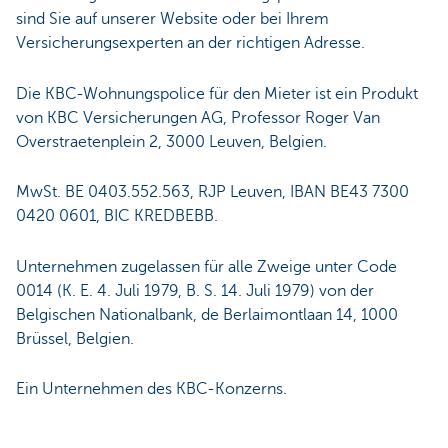
sind Sie auf unserer Website oder bei Ihrem
Versicherungsexperten an der richtigen Adresse.
Die KBC-Wohnungspolice für den Mieter ist ein Produkt
von KBC Versicherungen AG, Professor Roger Van
Overstraetenplein 2, 3000 Leuven, Belgien.
MwSt. BE 0403.552.563, RJP Leuven, IBAN BE43 7300
0420 0601, BIC KREDBEBB.
Unternehmen zugelassen für alle Zweige unter Code
0014 (K. E. 4. Juli 1979, B. S. 14. Juli 1979) von der
Belgischen Nationalbank, de Berlaimontlaan 14, 1000
Brüssel, Belgien.
Ein Unternehmen des KBC-Konzerns.