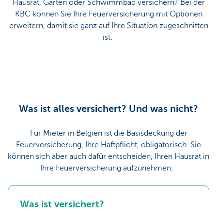
Hausrat, Garten oder Schwimmbad versichern? Bei der
KBC können Sie Ihre Feuerversicherung mit Optionen
erweitern, damit sie ganz auf Ihre Situation zugeschnitten
ist.
Was ist alles versichert? Und was nicht?
Für Mieter in Belgien ist die Basisdeckung der
Feuerversicherung, Ihre Haftpflicht, obligatorisch. Sie
können sich aber auch dafür entscheiden, Ihren Hausrat in
Ihre Feuerversicherung aufzunehmen.
Was ist versichert?