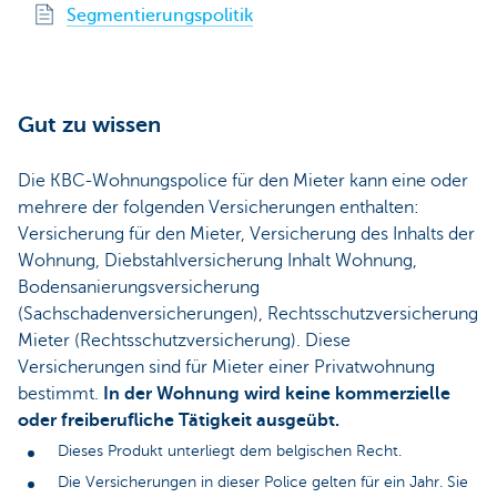
Segmentierungspolitik
Gut zu wissen
Die KBC-Wohnungspolice für den Mieter kann eine oder
mehrere der folgenden Versicherungen enthalten:
Versicherung für den Mieter, Versicherung des Inhalts der
Wohnung, Diebstahlversicherung Inhalt Wohnung,
Bodensanierungsversicherung
(Sachschadenversicherungen), Rechtsschutzversicherung
Mieter (Rechtsschutzversicherung). Diese
Versicherungen sind für Mieter einer Privatwohnung
bestimmt.
In der Wohnung wird keine kommerzielle
oder freiberufliche Tätigkeit ausgeübt.
Dieses Produkt unterliegt dem belgischen Recht.
Die Versicherungen in dieser Police gelten für ein Jahr. Sie