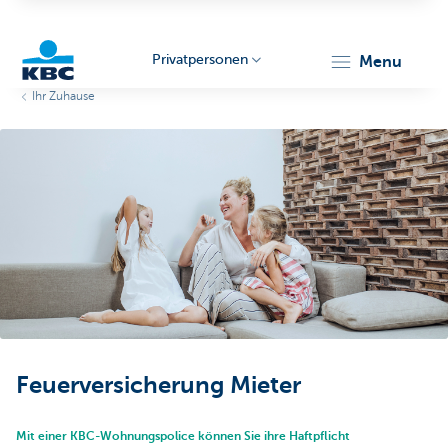
Privatpersonen
menu
Ihr Zuhause
KBC
Particulieren
Feuerversicherung Mieter
Mit einer KBC-Wohnungspolice können Sie ihre Haftpflicht