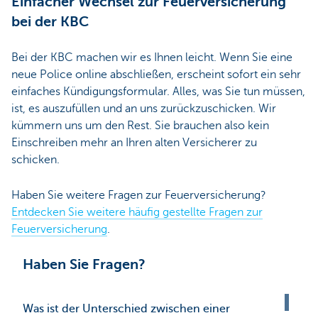
Einfacher Wechsel zur Feuerversicherung
bei der KBC
Bei der KBC machen wir es Ihnen leicht. Wenn Sie eine
neue Police online abschließen, erscheint sofort ein sehr
einfaches Kündigungsformular. Alles, was Sie tun müssen,
ist, es auszufüllen und an uns zurückzuschicken. Wir
kümmern uns um den Rest. Sie brauchen also kein
Einschreiben mehr an Ihren alten Versicherer zu
schicken.
Haben Sie weitere Fragen zur Feuerversicherung?
Entdecken Sie weitere häufig gestellte Fragen zur
Feuerversicherung
.
Haben Sie Fragen?
Was ist der Unterschied zwischen einer