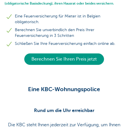
(obligatorische Basisdeckung), ihren Hausrat oder beides versichern.
Eine Feuerversicherung für Mieter ist in Belgien
obligatorisch.
Berechnen Sie unverbindlich den Preis Ihrer
Feuerversicherung in 3 Schritten
Schließen Sie Ihre Feuerversicherung einfach online ab.
Berechnen Sie Ihren Preis jetzt
Eine KBC-Wohnungspolice
Rund um die Uhr erreichbar
Die KBC steht Ihnen jederzeit zur Verfügung, um Ihnen