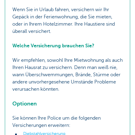
Wenn Sie in Urlaub fahren, versichern wir Ihr
Gepäck in der Ferienwohnung, die Sie mieten,
oder in Ihrem Hotelzimmer. Ihre Haustiere sind
überall versichert.
Welche Versicherung brauchen Sie?
Wir empfehlen, sowohl Ihre Mietwohnung als auch
Ihren Hausrat zu versichern. Denn man weiß nie,
wann Überschwemmungen, Brände, Stürme oder
andere unvorhergesehene Umstände Probleme
verursachen könnten.
Optionen
Sie können Ihre Police um die folgenden
Versicherungen erweitern:
Diebstahlversicherung