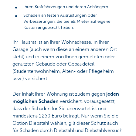
Ihren Kraftfahrzeugen und deren Anhängern
Schaden an festen Ausrüstungen oder
Verbesserungen, die Sie als Mieter auf eigene
Kosten angebracht haben.
Ihr Hausrat ist an Ihrer Wohnadresse, in Ihrer
Garage (auch wenn diese an einem anderen Ort
steht) und in einem von Ihnen gemieteten oder
genutzten Gebäude oder Gebäudeteil
(Studentenwohnheim, Alten- oder Pflegeheim
usw.) versichert.
Der Inhalt Ihrer Wohnung ist zudem gegen
jeden
möglichen Schaden
versichert, vorausgesetzt,
dass der Schaden für Sie unerwartet ist und
mindestens 1 250 Euro beträgt. Nur wenn Sie die
Option Diebstahl wählen, gilt dieser Schutz auch
für Schaden durch Diebstahl und Diebstahlversuch.