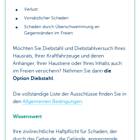
Verlust
Vorsätzlicher Schaden
Schaden durch Überschwemmung an
Gegenständen im Freien
Möchten Sie Diebstahl und Diebstahlversuch Ihres
Hausrats, Ihrer Kraftfahrzeuge und deren
Anhänger, Ihrer Haustiere oder Ihres Inhalts auch
im Freien versichern? Nehmen Sie dann
die
Option Diebstahl
.
Die vollständige Liste der Ausschlüsse finden Sie in
den
Allgemeinen Bedingungen
.
Wissenswert
Ihre zivilrechtliche Haftpflicht für Schaden, der
durch das Gebäude, die Gelände, angrenzende