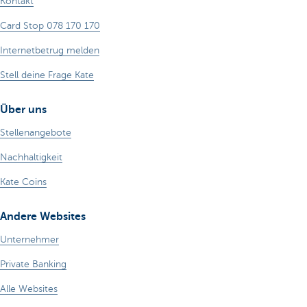
Kontakt
Card Stop 078 170 170
Internetbetrug melden
Stell deine Frage Kate
Über uns
Stellenangebote
Nachhaltigkeit
Kate Coins
Andere Websites
Unternehmer
Private Banking
Alle Websites