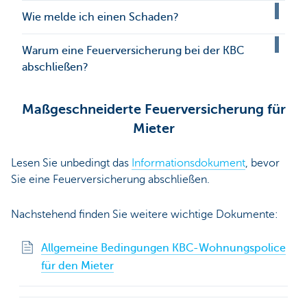
Wie melde ich einen Schaden?
Warum eine Feuerversicherung bei der KBC
abschließen?
Maßgeschneiderte Feuerversicherung für
Mieter
Lesen Sie unbedingt das
Informationsdokument
, bevor
Sie eine Feuerversicherung abschließen.
Nachstehend finden Sie weitere wichtige Dokumente:
Allgemeine Bedingungen KBC-Wohnungspolice
für den Mieter