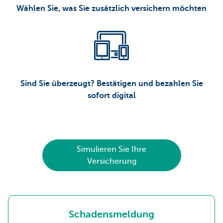
Wählen Sie, was Sie zusätzlich versichern möchten
Sind Sie überzeugt? Bestätigen und bezahlen Sie
sofort digital
Simulieren Sie Ihre
Versicherung
Schadensmeldung