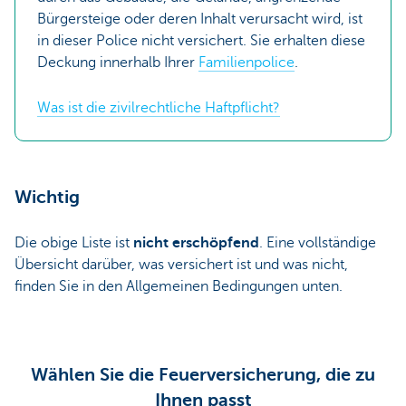
Bürgersteige oder deren Inhalt verursacht wird, ist
in dieser Police nicht versichert. Sie erhalten diese
Deckung innerhalb Ihrer
Familienpolice
.
Was ist die zivilrechtliche Haftpflicht?
Wichtig
Die obige Liste ist
nicht erschöpfend
. Eine vollständige
Übersicht darüber, was versichert ist und was nicht,
finden Sie in den Allgemeinen Bedingungen unten.
Wählen Sie die Feuerversicherung, die zu
Ihnen passt