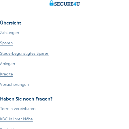
Übersicht
Zahlungen
Sparen
Steuerbegünstigtes Sparen
Anlegen
Kredite
Versicherungen
Haben Sie noch Fragen?
Termin vereinbaren
KBC in Ihrer Nähe