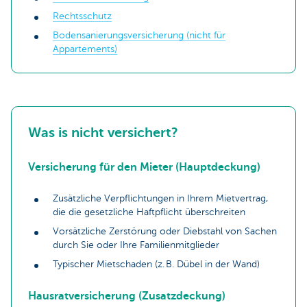
Rechtsschutz
Bodensanierungsversicherung (nicht für
Appartements)
Was is nicht versichert?
Versicherung für den Mieter (Hauptdeckung)
Zusätzliche Verpflichtungen in Ihrem Mietvertrag,
die die gesetzliche Haftpflicht überschreiten
Vorsätzliche Zerstörung oder Diebstahl von Sachen
durch Sie oder Ihre Familienmitglieder
Typischer Mietschaden (z. B. Dübel in der Wand)
Hausratversicherung (Zusatzdeckung)