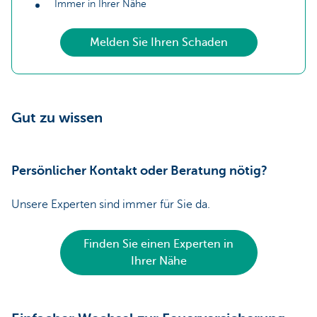
Immer in Ihrer Nähe
Melden Sie Ihren Schaden
Gut zu wissen
Persönlicher Kontakt oder Beratung nötig?
Unsere Experten sind immer für Sie da.
Finden Sie einen Experten in
Ihrer Nähe