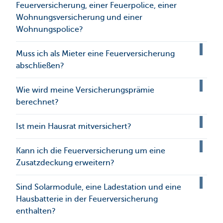
Feuerversicherung, einer Feuerpolice, einer
Wohnungsversicherung und einer
Wohnungspolice?
Muss ich als Mieter eine Feuerversicherung
abschließen?
Wie wird meine Versicherungsprämie
berechnet?
Ist mein Hausrat mitversichert?
Kann ich die Feuerversicherung um eine
Zusatzdeckung erweitern?
Sind Solarmodule, eine Ladestation und eine
Hausbatterie in der Feuerversicherung
enthalten?