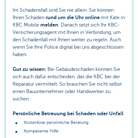
Im Schadensfall sind Sie nie allein. Sie können
Ihren Schaden
rund um die Uhr online
mit Kate in
KBC Mobile
melden
. Danach setzt sich Ihr KBC-
Versicherungsagent mit Ihnen in Verbindung, um
den Schadenfall mit Ihnen weiter zu regeln. Auch
wenn Sie Ihre Police digital bei uns abgeschlossen
haben.
Gut zu wissen:
Bei Gebäudeschäden können Sie
sich auch dafür entscheiden, das die KBC bei der
Reparatur vermittelt. So brauchen Sie nicht selbst
einen Bauunternehmer oder Handwerker zu
suchen.
Persönliche Betreuung bei Schaden oder Unfall
Kostenlose persönliche Beratung
Kompetente Hilfe