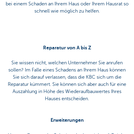
bei einem Schaden an Ihrem Haus oder Ihrem Hausrat so
schnell wie möglich zu helfen.
Reparatur von A bis Z
Sie wissen nicht, welchen Unternehmer Sie anrufen
sollen? Im Falle eines Schadens an Ihrem Haus können
Sie sich darauf verlassen, dass die KBC sich um die
Reparatur kümmert. Sie können sich aber auch für eine
Auszahlung in Höhe des Wiederaufbauwertes Ihres
Hauses entscheiden.
Erweiterungen