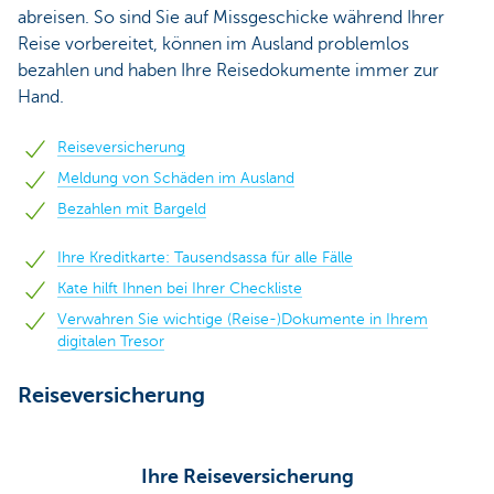
abreisen. So sind Sie auf Missgeschicke während Ihrer
Reise vorbereitet, können im Ausland problemlos
bezahlen und haben Ihre Reisedokumente immer zur
Hand.
Reiseversicherung
Meldung von Schäden im Ausland
Bezahlen mit Bargeld
Ihre Kreditkarte: Tausendsassa für alle Fälle
Kate hilft Ihnen bei Ihrer Checkliste
Verwahren Sie wichtige (Reise-)Dokumente in Ihrem
digitalen Tresor
Reiseversicherung
Ihre Reiseversicherung