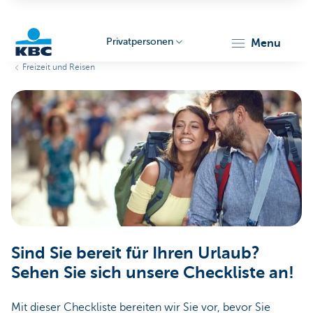
Privatpersonen
menu
Freizeit und Reisen
KBC
Particulieren
Sind Sie bereit für Ihren Urlaub?
Sehen Sie sich unsere Checkliste an!
Mit dieser Checkliste bereiten wir Sie vor, bevor Sie