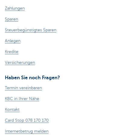
Zahlungen
Sparen
Steuerbegünstigtes Sparen
Anlegen
Kredite
Versicherungen
Haben Sie noch Fragen?
Termin vereinbaren
KBC in Ihrer Nähe
Kontakt
Card Stop 078 170 170
Internetbetrug melden