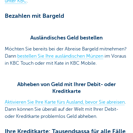
unter KBC
.
Bezahlen mit Bargeld
Ausländisches Geld bestellen
Möchten Sie bereits bei der Abreise Bargeld mitnehmen?
Dann
bestellen Sie Ihre ausländischen Münzen
im Voraus
in KBC Touch oder mit Kate in KBC Mobile.
Abheben von Geld mit Ihrer Debit- oder
Kreditkarte
Aktivieren Sie Ihre Karte fürs Ausland, bevor Sie abreisen
.
Dann können Sie überall auf der Welt mit Ihrer Debit-
oder Kreditkarte problemlos Geld abheben.
Ihre Kreditkarte: Tausendsassa für alle Fälle