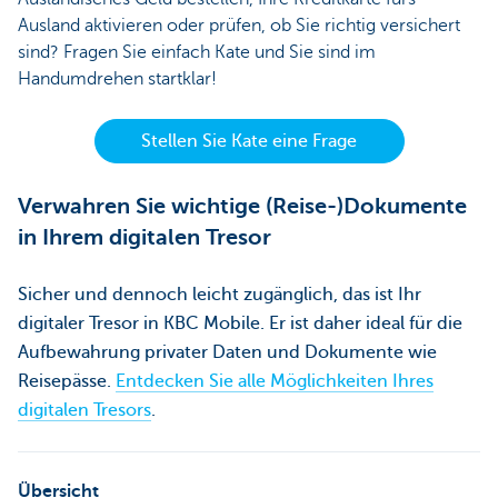
Ausland aktivieren oder prüfen, ob Sie richtig versichert
sind? Fragen Sie einfach Kate und Sie sind im
Handumdrehen startklar!
Stellen Sie Kate eine Frage
Verwahren Sie wichtige (Reise-)Dokumente
in Ihrem digitalen Tresor
Sicher und dennoch leicht zugänglich, das ist Ihr
digitaler Tresor in KBC Mobile. Er ist daher ideal für die
Aufbewahrung privater Daten und Dokumente wie
Reisepässe.
Entdecken Sie alle Möglichkeiten Ihres
digitalen Tresors
.
Übersicht