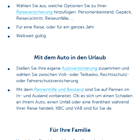
Wählen Sie aus, welche Optionen Sie zu Ihrer
Reiseversicherung
hinzufügen: Personenbeistand, Gepäck,
Reiserücktritt, Reiseunfälle, ...
Für eine Reise, oder für ein ganzes Jahr
Weltweit gültig
Mit dem Auto in den Urlaub
Stellen Sie Ihre eigene
Autoversicherung
zusammen und
wählen Sie zwischen Voll- oder Teilkasko, Rechtsschutz-
oder Fahrerschutzversicherung.
Mit dem
Pannenhilfe und Beistand
sind Sie auf Pannen im
In- und Ausland vorbereitet. Ob es sich um einen Schaden
an Ihrem Auto, einen Unfall oder eine Krankheit während
Ihrer Reise handelt, KBC und VAB sind für Sie da.
Für Ihre Familie