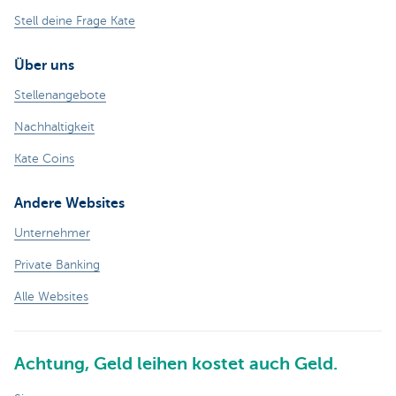
Stell deine Frage Kate
Über uns
Stellenangebote
Nachhaltigkeit
Kate Coins
Andere Websites
Unternehmer
Private Banking
Alle Websites
Achtung, Geld leihen kostet auch Geld.