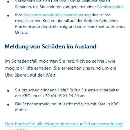
Versichern Sie sich und Ihre Familie weltweit gegen
Schäden, die Sie anderen zufügen, mit einer
Familienpolice
.
Ihre
Krankenhausaufenthaltsversicherung
deckt Ihre
medizinischen Kosten überall auf der Welt im Falle eines
Krankenhausaufenthalts aufgrund einer Krankheit oder eines
Unfalls.
Meldung von Schäden im Ausland
Im Schadensfall möchten Sie natürlich so schnell wie
möglich Hilfe erhalten. Sie erreichen uns rund um die
Uhr, überall auf der Welt:
Sie brauchen dringend Hilfe? Rufen Sie einen Mitarbeiter
der KBC unter +32 (0) 16 24 24 24 an.
Die Schadensmeldung ist leicht möglich mit Kate in KBC
Mobile.
Hier finden Sie alle Möglichkeiten zur Schadensmeldung