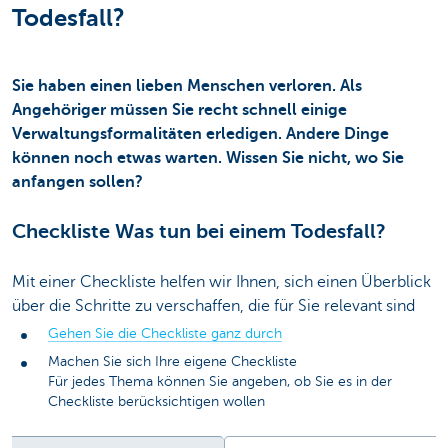
Todesfall?
Sie haben einen lieben Menschen verloren. Als
Angehöriger müssen Sie recht schnell einige
Verwaltungsformalitäten erledigen. Andere Dinge
können noch etwas warten. Wissen Sie nicht, wo Sie
anfangen sollen?
Checkliste Was tun bei einem Todesfall?
Mit einer Checkliste helfen wir Ihnen, sich einen Überblick
über die Schritte zu verschaffen, die für Sie relevant sind
Gehen Sie die Checkliste ganz durch
Machen Sie sich Ihre eigene Checkliste
Für jedes Thema können Sie angeben, ob Sie es in der
Checkliste berücksichtigen wollen