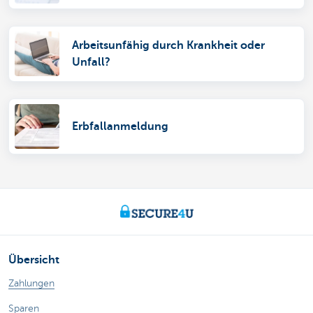
Arbeitsunfähig durch Krankheit oder
Unfall?
Erbfallanmeldung
Übersicht
Zahlungen
Sparen