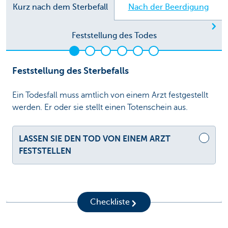
Kurz nach dem Sterbefall
Nach der Beerdigung
Nä
Feststellung des Todes
Feststellung des Sterbefalls
Ein Todesfall muss amtlich von einem Arzt festgestellt
werden. Er oder sie stellt einen Totenschein aus.
LASSEN SIE DEN TOD VON EINEM ARZT
FESTSTELLEN
Checkliste