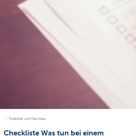
Todesfall und Nachlass
Checkliste Was tun bei einem