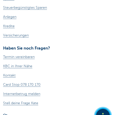
Steuerbegünstigtes Sparen
Anlegen
Kredite
Versicherungen
Haben Sie noch Fragen?
Termin vereinbaren
KBC in Ihrer Nähe
Kontakt
Card Stop 078 170 170
Internetbetrug melden
Stell deine Frage Kate