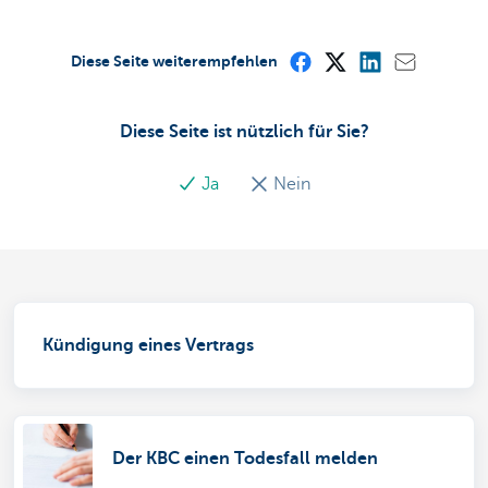
Diese Seite weiterempfehlen
Diese Seite ist nützlich für Sie?
Ja
Nein
Kündigung eines Vertrags
Der KBC einen Todesfall melden