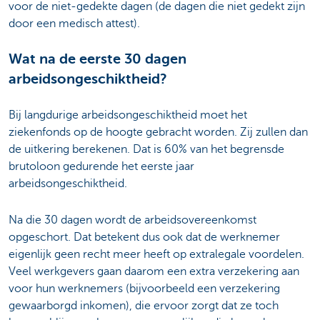
voor de niet-gedekte dagen (de dagen die niet gedekt zijn
door een medisch attest).
Wat na de eerste 30 dagen
arbeidsongeschiktheid?
Bij langdurige arbeidsongeschiktheid moet het
ziekenfonds op de hoogte gebracht worden. Zij zullen dan
de uitkering berekenen. Dat is 60% van het begrensde
brutoloon gedurende het eerste jaar
arbeidsongeschiktheid.
Na die 30 dagen wordt de arbeidsovereenkomst
opgeschort. Dat betekent dus ook dat de werknemer
eigenlijk geen recht meer heeft op extralegale voordelen.
Veel werkgevers gaan daarom een extra verzekering aan
voor hun werknemers (bijvoorbeeld een verzekering
gewaarborgd inkomen), die ervoor zorgt dat ze toch