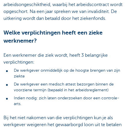
arbeidsongeschiktheid, waarbij het arbeidscontract wordt
opgeschort. Na een jaar spreken we van invaliditeit. De
uitkering wordt dan betaald door het ziekenfonds.
Welke verplichtingen heeft een zieke
werknemer?
Een werknemer die ziek wordt, heeft 3 belangrijke
verplichtingen:
De werkgever onmiddellijk op de hoogte brengen van zijn
ziekte
De werkgever een medisch attest bezorgen binnen de
voorziene termijn (bepaald in het arbeidsreglement)
Indien nodig: zich laten onderzoeken door een controle-
arts.
Bij het niet nakomen van die verplichtingen kun je als
werkgever weigeren het gewaarborgd loon uit te betalen