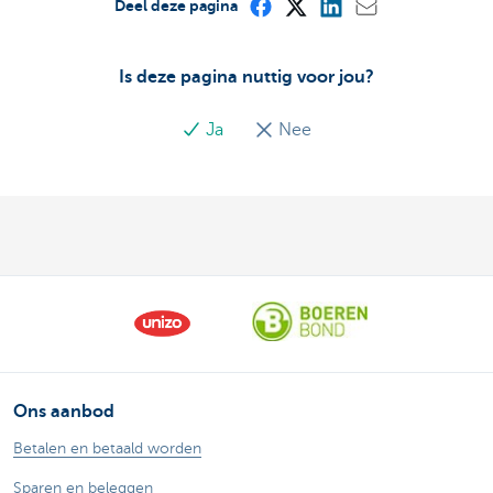
Deel deze pagina
Is deze pagina nuttig voor jou?
Ja
Nee
Ons aanbod
Betalen en betaald worden
Sparen en beleggen