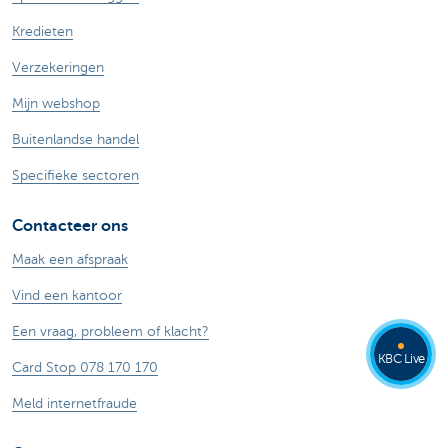
Kredieten
Verzekeringen
Mijn webshop
Buitenlandse handel
Specifieke sectoren
Contacteer ons
Maak een afspraak
Vind een kantoor
Een vraag, probleem of klacht?
KBC Live
Card Stop 078 170 170
Meld internetfraude