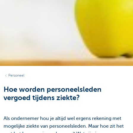
Personeel
Hoe worden personeelsleden
vergoed tijdens ziekte?
Als ondernemer hou je altijd wel ergens rekening met
mogelijke ziekte van personeelsleden. Maar hoe zit het