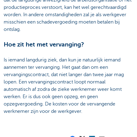
productieproces verstoort, kan het wel gerechtvaardigd
worden. In andere omstandigheden zal je als werkgever
misschien een schadevergoeding moeten betalen bij
ontslag.
Hoe zit het met vervanging?
Is iemand langdurig ziek, dan kun je natuurlijk iemand
aannemen ter vervanging. Het gaat dan om een
vervangingscontract, dat niet langer dan twee jaar mag
lopen. Een vervangingscontract loopt normaal
automatisch af zodra de zieke werknemer weer komt
werken. Er is dus ook geen opzeg, en geen
opzegvergoeding. De kosten voor de vervangende
werknemer zijn voor de werkgever.