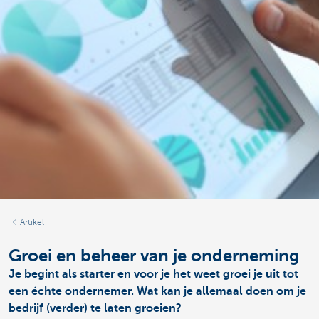
Artikel
Groei en beheer van je onderneming
Je begint als starter en voor je het weet groei je uit tot
een échte ondernemer. Wat kan je allemaal doen om je
bedrijf (verder) te laten groeien?