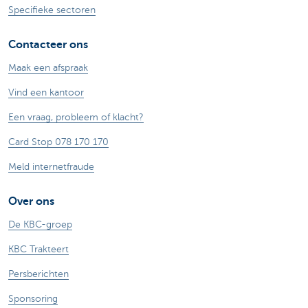
Specifieke sectoren
Contacteer ons
Maak een afspraak
Vind een kantoor
Een vraag, probleem of klacht?
Card Stop 078 170 170
Meld internetfraude
Over ons
De KBC-groep
KBC Trakteert
Persberichten
Sponsoring