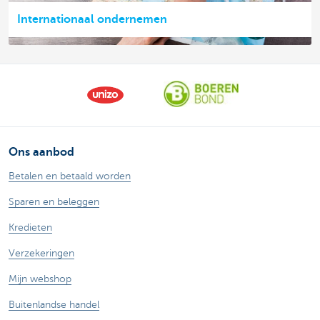
Internationaal ondernemen
Ons aanbod
Betalen en betaald worden
Sparen en beleggen
Kredieten
Verzekeringen
Mijn webshop
Buitenlandse handel