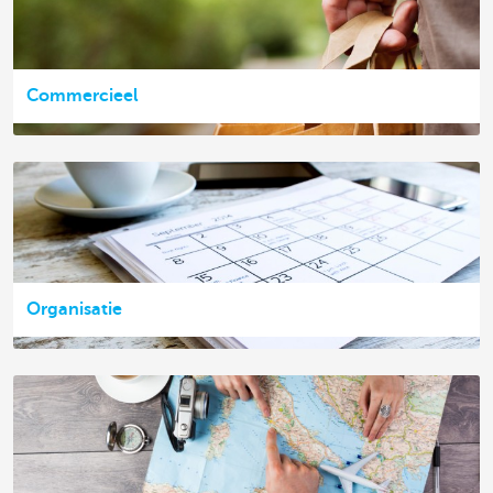
Commercieel
Organisatie