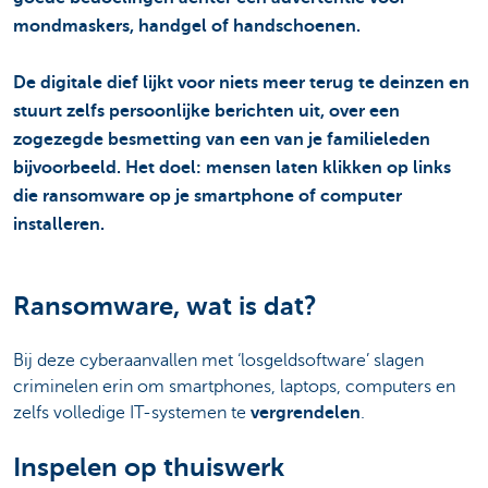
mondmaskers, handgel of handschoenen.
De digitale dief lijkt voor niets meer terug te deinzen en
stuurt zelfs persoonlijke berichten uit, over een
zogezegde besmetting van een van je familieleden
bijvoorbeeld. Het doel: mensen laten klikken op links
die ransomware op je smartphone of computer
installeren.
Ransomware, wat is dat?
Bij deze cyberaanvallen met ‘losgeldsoftware’ slagen
criminelen erin om smartphones, laptops, computers en
zelfs volledige IT-systemen te
vergrendelen
.
Inspelen op thuiswerk