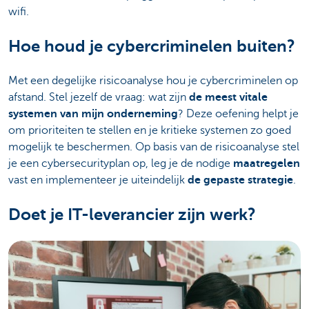
wifi.
Hoe houd je cybercriminelen buiten?
Met een degelijke risicoanalyse hou je cybercriminelen op
afstand. Stel jezelf de vraag: wat zijn
de meest vitale
systemen van mijn onderneming
? Deze oefening helpt je
om prioriteiten te stellen en je kritieke systemen zo goed
mogelijk te beschermen. Op basis van de risicoanalyse stel
je een cybersecurityplan op, leg je de nodige
maatregelen
vast en implementeer je uiteindelijk
de gepaste strategie
.
Doet je IT-leverancier zijn werk?