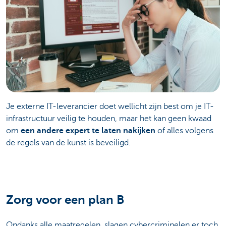
Je externe IT-leverancier doet wellicht zijn best om je IT-
infrastructuur veilig te houden, maar het kan geen kwaad
om
een andere expert te laten nakijken
of alles volgens
de regels van de kunst is beveiligd.
Zorg voor een plan B
Ondanks alle maatregelen, slagen cybercriminelen er toch