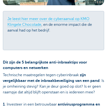
Je leest hier meer over de cyberaanval op KMO
Klingele Chocolade
, en de enorme impact die de
aanval had op het bedrijf.
Dit zijn de 5 belangrijkste anti-inbraaktips voor
computers en netwerken
Technische maatregelen tegen cyberinbraak
zijn
vergelijkbaar met de inbraakbeveiliging van een pand
. Is
je omheining stevig? Kan je deur goed op slot? Is er geen
raampje dat altijd blijft openstaan en is iedereen mee?
1
. Investeer in een betrouwbaar
antivirusprogramma en