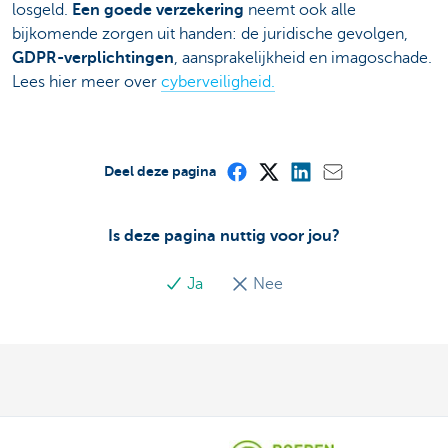
losgeld.
Een goede verzekering
neemt ook alle
bijkomende zorgen uit handen: de juridische gevolgen,
GDPR-verplichtingen
, aansprakelijkheid en imagoschade.
Lees hier meer over
cyberveiligheid.
Deel deze pagina
Is deze pagina nuttig voor jou?
Ja
Nee