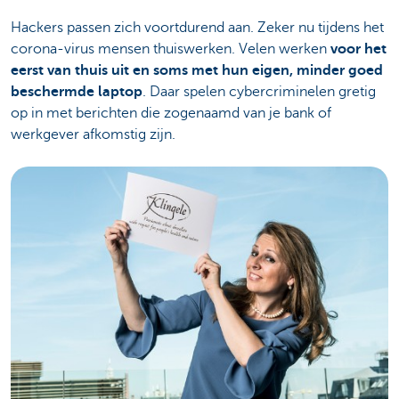
Hackers passen zich voortdurend aan. Zeker nu tijdens het
corona-virus mensen thuiswerken. Velen werken
voor het
eerst van thuis uit en soms met hun eigen, minder goed
beschermde laptop
. Daar spelen cybercriminelen gretig
op in met berichten die zogenaamd van je bank of
werkgever afkomstig zijn.