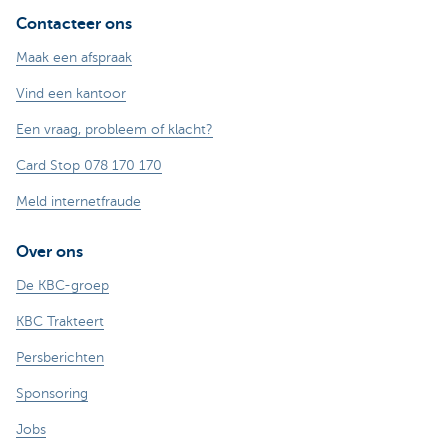
Contacteer ons
Maak een afspraak
Vind een kantoor
Een vraag, probleem of klacht?
Card Stop 078 170 170
Meld internetfraude
Over ons
De KBC-groep
KBC Trakteert
Persberichten
Sponsoring
Jobs