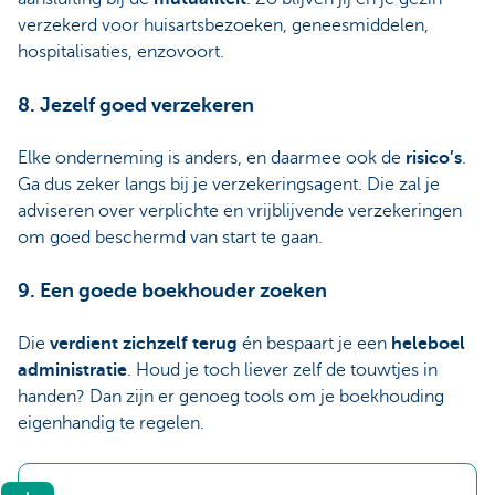
verzekerd voor huisartsbezoeken, geneesmiddelen,
hospitalisaties, enzovoort.
8. Jezelf goed verzekeren
Elke onderneming is anders, en daarmee ook de
risico’s
.
Ga dus zeker langs bij je verzekeringsagent. Die zal je
adviseren over verplichte en vrijblijvende verzekeringen
om goed beschermd van start te gaan.
9. Een goede boekhouder zoeken
Die
verdient zichzelf terug
én
bespaart je een
heleboel
administratie
. Houd je toch liever zelf de touwtjes in
handen? Dan zijn er genoeg tools om je boekhouding
eigenhandig te regelen.