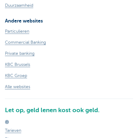
Duurzaamheid
Andere websites
Particulieren
Commercial Banking
Private banking
KBC Brussels
KBC Groep
Alle websites
Let op, geld lenen kost ook geld.
®
Tarieven