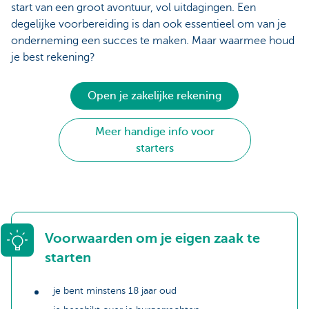
start van een groot avontuur, vol uitdagingen. Een
degelijke voorbereiding is dan ook essentieel om van je
onderneming een succes te maken. Maar waarmee houd
je best rekening?
Open je zakelijke rekening
Meer handige info voor
starters
Voorwaarden om je eigen zaak te
starten
je bent minstens 18 jaar oud