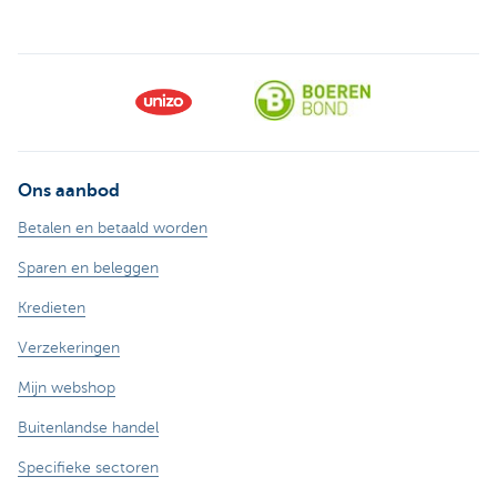
Ons aanbod
Betalen en betaald worden
Sparen en beleggen
Kredieten
Verzekeringen
Mijn webshop
Buitenlandse handel
Specifieke sectoren