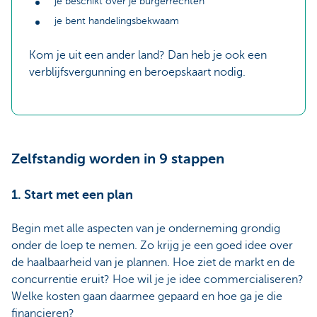
je beschikt over je burgerrechten
je bent handelingsbekwaam
Kom je uit een ander land? Dan heb je ook een
verblijfsvergunning en beroepskaart nodig.
Zelfstandig worden in 9 stappen
1. Start met een plan
Begin met alle aspecten van je onderneming grondig
onder de loep te nemen. Zo krijg je een goed idee over
de haalbaarheid van je plannen. Hoe ziet de markt en de
concurrentie eruit? Hoe wil je je idee commercialiseren?
Welke kosten gaan daarmee gepaard en hoe ga je die
financieren?