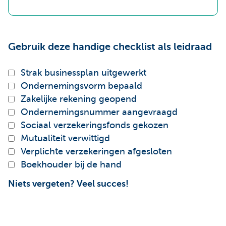
Gebruik deze handige checklist als leidraad
Strak businessplan uitgewerkt
Ondernemingsvorm bepaald
Zakelijke rekening geopend
Ondernemingsnummer aangevraagd
Sociaal verzekeringsfonds gekozen
Mutualiteit verwittigd
Verplichte verzekeringen afgesloten
Boekhouder bij de hand
Niets vergeten? Veel succes!