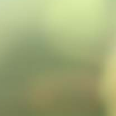
Ondernemers