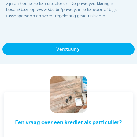
zijn en hoe je ze kan uitoefenen. De privacyverklaring is
beschikbaar op www.kbc.be/privacy, in je kantoor of bij je
tussenpersoon en wordt regelmatig geactualiseerd.​​
Verstuur
Een vraag over een krediet als particulier?