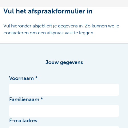
Vul het afspraakformulier in
Vul hieronder alsjeblieft je gegevens in. Zo kunnen we je
contacteren om een afspraak vast te leggen.
Jouw gegevens
Voornaam
Familienaam
E-mailadres