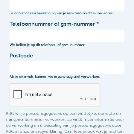
Je ontvangt een bevestiging van je aanvraag op dit e-mailadres.
Telefoonnummer of gsm-nummer
We bellen je op dit telefoon- of gsm-nummer.
Postcode
Als je dit invult, kunnen we je aanvraag snel verwerken.
KBC wil je persoonsgegevens op een wettelijke, correcte en
transparante manier verwerken. Je vindt meer informatie over
de verwerking en uitwisseling van je persoonsgegevens door
KBC in onze privacyverklaring. Daar lees je ook wat je rechten