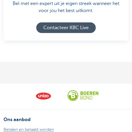
Bel met een expert uit je eigen streek wanneer het
voor jou het best uitkomt.
Contacteer KBC Live
Ons aanbod
Betalen en betaald worden