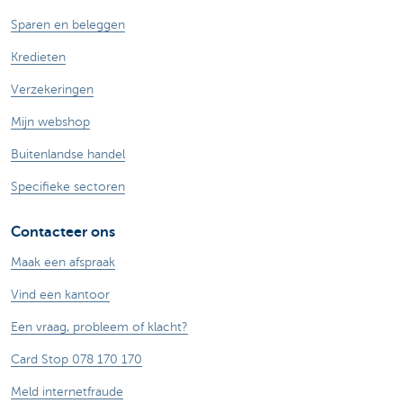
Sparen en beleggen
Kredieten
Verzekeringen
Mijn webshop
Buitenlandse handel
Specifieke sectoren
Contacteer ons
Maak een afspraak
Vind een kantoor
Een vraag, probleem of klacht?
Card Stop 078 170 170
Meld internetfraude