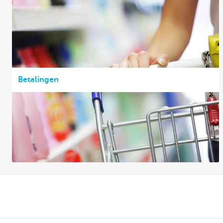
Betalingen