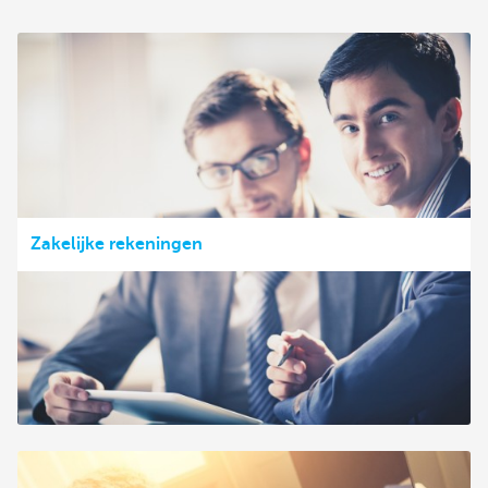
Zakelijke rekeningen