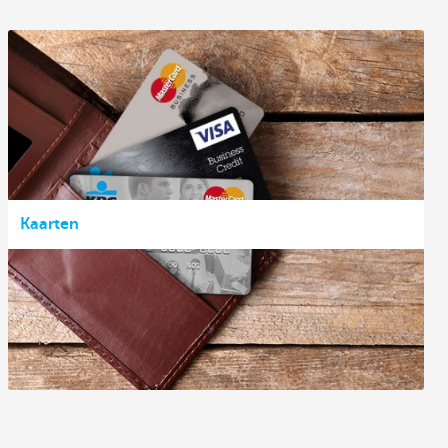
Kaarten