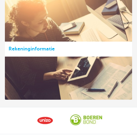
Rekeninginformatie