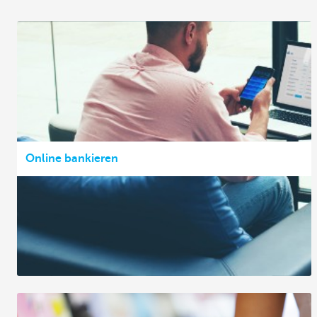
Online bankieren