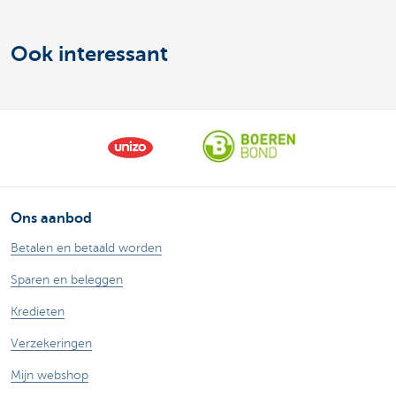
Ook interessant
Ons aanbod
Betalen en betaald worden
Sparen en beleggen
Kredieten
Verzekeringen
Mijn webshop