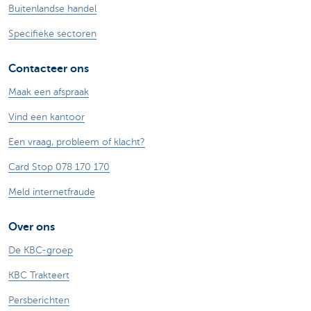
Buitenlandse handel
Specifieke sectoren
Contacteer ons
Maak een afspraak
Vind een kantoor
Een vraag, probleem of klacht?
Card Stop 078 170 170
Meld internetfraude
Over ons
De KBC-groep
KBC Trakteert
Persberichten