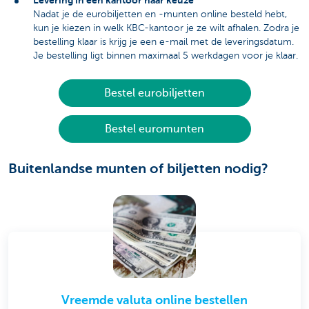
Levering in een kantoor naar keuze
Nadat je de eurobiljetten en -munten online besteld hebt,
kun je kiezen in welk KBC-kantoor je ze wilt afhalen. Zodra je
bestelling klaar is krijg je een e-mail met de leveringsdatum.
Je bestelling ligt binnen maximaal 5 werkdagen voor je klaar.
Bestel eurobiljetten
Bestel euromunten
Buitenlandse munten of biljetten nodig?
Vreemde valuta online bestellen