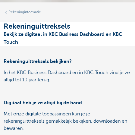
Rekeninginformatie
Rekeninguittreksels
Bekijk ze digitaal in KBC Business Dashboard en KBC
Touch
Rekeninguittreksels bekijken?
In het KBC Business Dashboard en in KBC Touch vind je ze
altijd tot 10 jaar terug.
Digitaal heb je ze altijd bij de hand
Met onze digitale toepassingen kun je je
rekeninguittreksels gemakkelijk bekijken, downloaden en
bewaren.