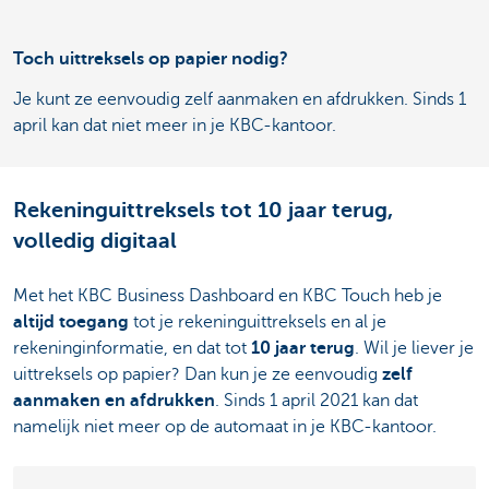
Toch uittreksels op papier nodig?
Je kunt ze eenvoudig zelf aanmaken en afdrukken. Sinds 1
april kan dat niet meer in je KBC-kantoor.
Rekeninguittreksels tot 10 jaar terug,
volledig digitaal
Met het KBC Business Dashboard en KBC Touch heb je
altijd toegang
tot je rekeninguittreksels en al je
rekeninginformatie, en dat tot
10 jaar terug
. Wil je liever je
uittreksels op papier? Dan kun je ze eenvoudig
zelf
aanmaken en afdrukken
. Sinds 1 april 2021 kan dat
namelijk niet meer op de automaat in je KBC-kantoor.