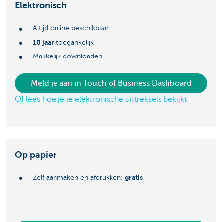
Elektronisch
Altijd online beschikbaar
10 jaar
toegankelijk
Makkelijk downloaden
Meld je aan in Touch of Business Dashboard
Of lees hoe je je elektronische uittreksels bekijkt
Op papier
gratis
Zelf aanmaken en afdrukken: