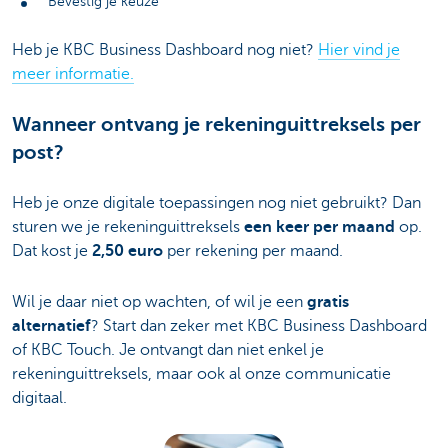
Bevestig je keuze
Heb je KBC Business Dashboard nog niet?
Hier vind je
meer informatie.
Wanneer ontvang je rekeninguittreksels per
post?
Heb je onze digitale toepassingen nog niet gebruikt? Dan
sturen we je rekeninguittreksels
een keer per maand
op.
Dat kost je
2,50 euro
per rekening per maand.
Wil je daar niet op wachten, of wil je een
gratis
alternatief
? Start dan zeker met KBC Business Dashboard
of KBC Touch. Je ontvangt dan niet enkel je
rekeninguittreksels, maar ook al onze communicatie
digitaal.