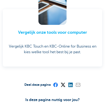
Vergelijk onze tools voor computer
Vergelijk KBC Touch en KBC-Online for Business en
kies welke tool het best bij je past.
Deel deze pagina
Is deze pagina nuttig voor jou?