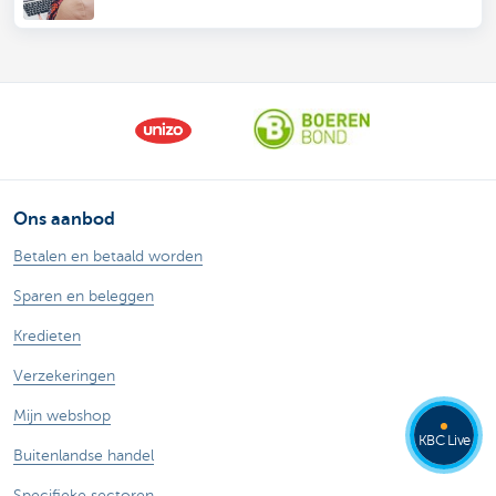
Ons aanbod
Betalen en betaald worden
Sparen en beleggen
Kredieten
Verzekeringen
Mijn webshop
KBC Live
Buitenlandse handel
Specifieke sectoren