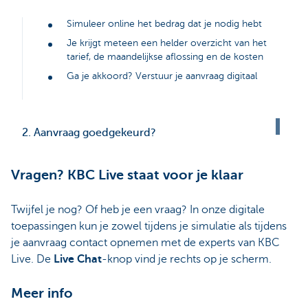
Simuleer online het bedrag dat je nodig hebt
Je krijgt meteen een helder overzicht van het
tarief, de maandelijkse aflossing en de kosten
Ga je akkoord? Verstuur je aanvraag digitaal
2. Aanvraag goedgekeurd?
Vragen? KBC Live staat voor je klaar
Twijfel je nog? Of heb je een vraag? In onze digitale
toepassingen kun je zowel tijdens je simulatie als tijdens
je aanvraag contact opnemen met de experts van KBC
Live. De
Live Chat
-knop vind je rechts op je scherm.
Meer info