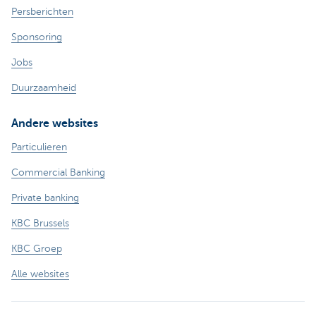
Persberichten
Sponsoring
Jobs
Duurzaamheid
Andere websites
Particulieren
Commercial Banking
Private banking
KBC Brussels
KBC Groep
Alle websites