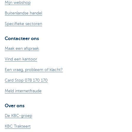
Mijn webshop
Buitenlandse handel
Specifieke sectoren
Contacteer ons
Maak een afspraak
Vind een kantoor
Een vraag, probleem of klacht?
Card Stop 078 170 170
Meld internetfraude
Over ons
De KBC-groep
KBC Trakteert