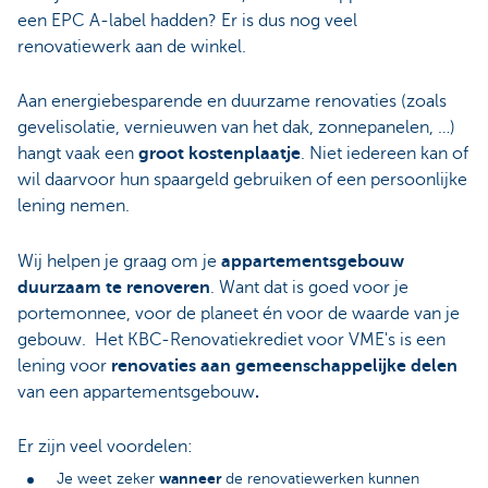
een EPC A-label hadden? Er is dus nog veel
renovatiewerk aan de winkel.
Aan energiebesparende en duurzame renovaties (zoals
gevelisolatie, vernieuwen van het dak, zonnepanelen, …)
hangt vaak een
groot kostenplaatje
. Niet iedereen kan of
wil daarvoor hun spaargeld gebruiken of een persoonlijke
lening nemen.
Wij helpen je graag om je
appartementsgebouw
duurzaam te renoveren
. Want dat is goed voor je
portemonnee, voor de planeet én voor de waarde van je
gebouw. Het KBC-Renovatiekrediet voor VME's is een
lening voor
renovaties aan gemeenschappelijke delen
van een appartementsgebouw
.
Er zijn veel voordelen:
wanneer
Je weet zeker
de renovatiewerken kunnen