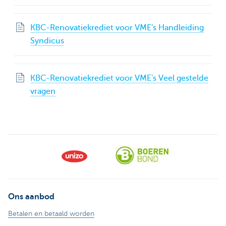
KBC-Renovatiekrediet voor VME's Handleiding
Syndicus
KBC-Renovatiekrediet voor VME's Veel gestelde
vragen
Ons aanbod
Betalen en betaald worden