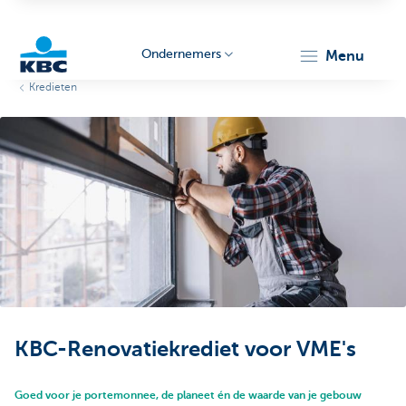
Ondernemers
menu
Kredieten
KBC
Ondernemers
KBC-Renovatiekrediet voor VME's
Goed voor je portemonnee, de planeet én de waarde van je gebouw