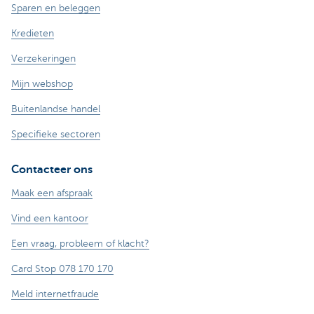
Sparen en beleggen
Kredieten
Verzekeringen
Mijn webshop
Buitenlandse handel
Specifieke sectoren
Contacteer ons
Maak een afspraak
Vind een kantoor
Een vraag, probleem of klacht?
Card Stop 078 170 170
Meld internetfraude