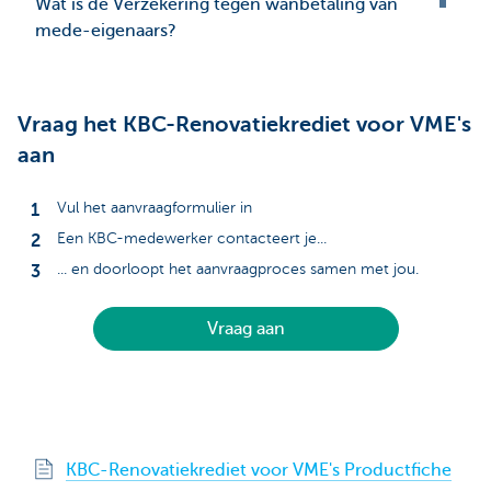
Wat is de Verzekering tegen wanbetaling van
mede-eigenaars?
Vraag het KBC-Renovatiekrediet voor VME's
aan
Vul het aanvraagformulier in
Een KBC-medewerker contacteert je...
... en doorloopt het aanvraagproces samen met jou.
Vraag aan
KBC-Renovatiekrediet voor VME's Productfiche