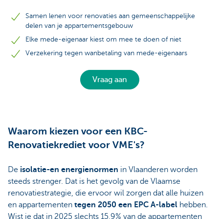
Samen lenen voor renovaties aan gemeenschappelijke
delen van je appartementsgebouw
Elke mede-eigenaar kiest om mee te doen of niet
Verzekering tegen wanbetaling van mede-eigenaars
Vraag aan
Waarom kiezen voor een KBC-
Renovatiekrediet voor VME's?
De
isolatie-en energienormen
in Vlaanderen worden
steeds strenger. Dat is het gevolg van de Vlaamse
renovatiestrategie, die ervoor wil zorgen dat alle huizen
en appartementen
tegen 2050 een EPC A-label
hebben.
Wist je dat in 2025 slechts 15,9% van de appartementen