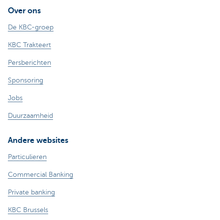
Over ons
De KBC-groep
KBC Trakteert
Persberichten
Sponsoring
Jobs
Duurzaamheid
Andere websites
Particulieren
Commercial Banking
Private banking
KBC Brussels