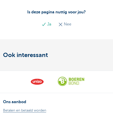
Is deze pagina nuttig voor jou?
Ja
Nee
Ook interessant
Ons aanbod
Betalen en betaald worden