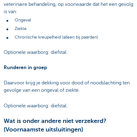
veterinaire behandeling, op voorwaarde dat het een gevolg
is van:
Ongeval
Ziekte
Chronische kreupelheid (alleen bij paarden)
Optionele waarborg: diefstal.
Runderen in groep
Daarvoor krijg je dekking voor dood of noodslachting ten
gevolge van een ongeval of ziekte.
Optionele waarborg: diefstal.
Wat is onder andere niet verzekerd?
(Voornaamste uitsluitingen)