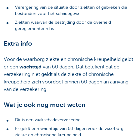
Verergering van de situatie door ziekten of gebreken die
bestonden voor het schadegeval
Ziekten waarvan de bestrijding door de overheid
gereglementeerd is
Extra info
Voor de waarborg ziekte en chronische kreupelheid geldt
er een
wachttijd
van 60 dagen. Dat betekent dat de
verzekering niet geldt als de ziekte of chronische
kreupelheid zich voordoet binnen 60 dagen an aanvang
van de verzekering.
Wat je ook nog moet weten
Dit is een zaakschadeverzekering
Er geldt een wachttijd van 60 dagen voor de waarborg
ziekte en chronische kreupelheid.