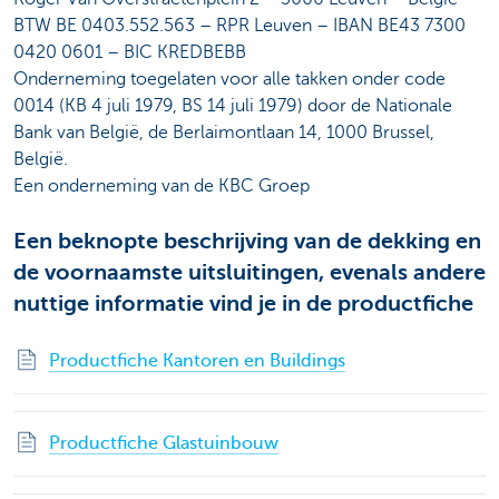
BTW BE 0403.552.563 – RPR Leuven – IBAN BE43 7300
0420 0601 – BIC KREDBEBB
Onderneming toegelaten voor alle takken onder code
0014 (KB 4 juli 1979, BS 14 juli 1979) door de Nationale
Bank van België, de Berlaimontlaan 14, 1000 Brussel,
België.
Een onderneming van de KBC Groep
Een beknopte beschrijving van de dekking en
de voornaamste uitsluitingen, evenals andere
nuttige informatie vind je in de productfiche
Productfiche Kantoren en Buildings
Productfiche Glastuinbouw