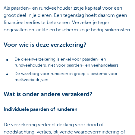
Als paarden- en rundveehouder zit je kapitaal voor een
groot deel in je dieren. Een tegenslag hoeft daarom geen
financieel verlies te betekenen. Verzeker je tegen
ongevallen en ziekte en bescherm zo je bedrijfsinkomsten.
Voor wie is deze verzekering?
De dierenverzekering is enkel voor paarden- en
rundveehouders, niet voor paarden- en veehandelaars
De waarborg voor runderen in groep is bestemd voor
melkveebedrijven
Wat is onder andere verzekerd?
Individuele paarden of runderen
De verzekering verleent dekking voor dood of
noodslachting, verlies, blijvende waardevermindering of