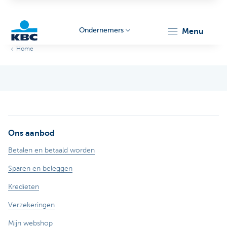
Ondernemers
menu
Home
KBC
Ons aanbod
Ondernemers
Betalen en betaald worden
Sparen en beleggen
Kredieten
Verzekeringen
Mijn webshop