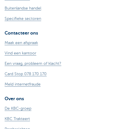
Buitenlandse handel
Specifieke sectoren
Contacteer ons
Maak een afspraak
Vind een kantoor
Een vraag, probleem of klacht?
Card Stop 078 170 170
Meld internetfraude
Over ons
De KBC-groep
KBC Trakteert