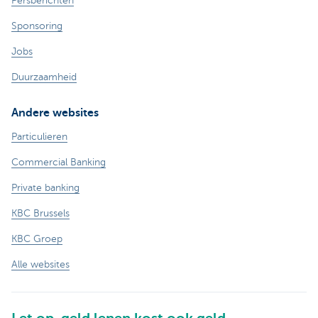
Persberichten
Sponsoring
Jobs
Duurzaamheid
Andere websites
Particulieren
Commercial Banking
Private banking
KBC Brussels
KBC Groep
Alle websites