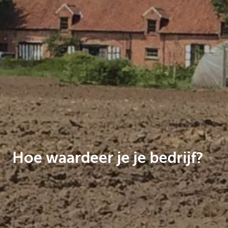
Ondernemers
Hoe waardeer je je bedrijf?