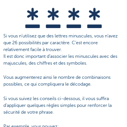
Si vous n’utilisez que des lettres minuscules, vous n’avez
que 26 possibilités par caractère. C’est encore
relativement facile à trouver.
Il est donc important d’associer les minuscules avec des
majuscules, des chiffres et des symboles.
Vous augmenterez ainsi le nombre de combinaisons
possibles, ce qui compliquera le décodage.
Si vous suivez les conseils ci-dessous, il vous suffira
d’appliquer quelques règles simples pour renforcer la
sécurité de votre phrase.
Par exemple, vous pouvez: