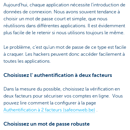
Aujourd’hui, chaque application nécessite l’introduction de
données de connexion. Nous avons souvent tendance à
choisir un mot de passe court et simple, que nous
réutilisons dans différentes applications. Il est évidemment
plus facile de le retenir si nous utilisons toujours le même.
Le problème, c’est qu’un mot de passe de ce type est facile
à craquer. Les hackers peuvent donc accéder facilement à
toutes les applications.
Choisissez l' authentification à deux facteurs
Dans la mesure du possible, choisissez la vérification en
deux facteurs pour sécuriser vos comptes en ligne. Vous
pouvez lire comment la configurer à la page
Authentification à 2 facteurs (safeonweb.be)
.
Choisissez un mot de passe robuste