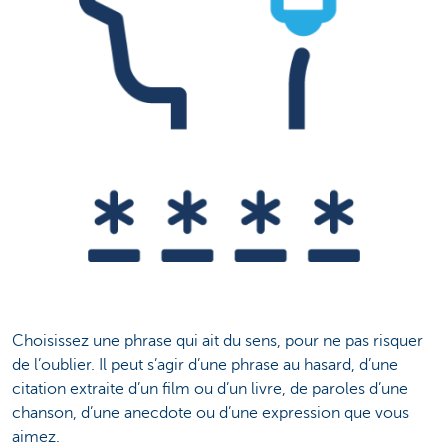
Choisissez une phrase qui ait du sens, pour ne pas risquer
de l’oublier. Il peut s’agir d’une phrase au hasard, d’une
citation extraite d’un film ou d’un livre, de paroles d’une
chanson, d’une anecdote ou d’une expression que vous
aimez.