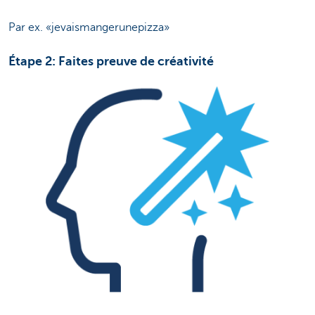
Par ex. «jevaismangerunepizza»
Étape 2: Faites preuve de créativité