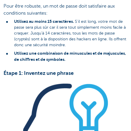
Pour être robuste, un mot de passe doit satisfaire aux
conditions suivantes:
Utilisez au moins 15 caractères.
S’il est long, votre mot de
passe sera plus sûr car il sera tout simplement moins facile à
craquer. Jusqu’à 14 caractères, tous les mots de passe
(cryptés) sont à la disposition des hackers en ligne. Ils offrent
donc une sécurité moindre.
Utilisez une combinaison de minuscules et de majuscules,
de chiffres et de symboles.
Étape 1: Inventez une phrase