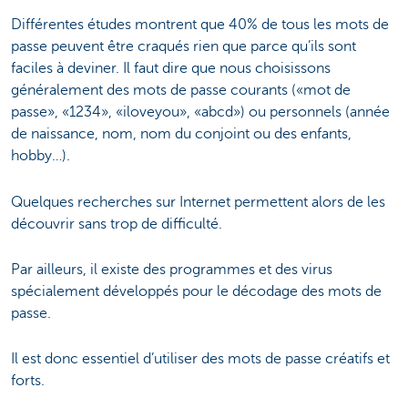
Différentes études montrent que 40% de tous les mots de
passe peuvent être craqués rien que parce qu’ils sont
faciles à deviner. Il faut dire que nous choisissons
généralement des mots de passe courants («mot de
passe», «1234», «iloveyou», «abcd») ou personnels (année
de naissance, nom, nom du conjoint ou des enfants,
hobby…).
Quelques recherches sur Internet permettent alors de les
découvrir sans trop de difficulté.
Par ailleurs, il existe des programmes et des virus
spécialement développés pour le décodage des mots de
passe.
Il est donc essentiel d’utiliser des mots de passe créatifs et
forts.