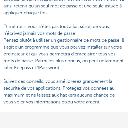
ainsi retenir qu’un seul mot de passe et une seule astuce à
appliquer chaque fois.
Et même si vous n’êtes pas tout à fait sûr(e) de vous,
n’écrivez jamais vos mots de passe!
Pensez plutôt à utiliser un gestionnaire de mots de passe. Il
s’agit d’un programme que vous pouvez installer sur votre
ordinateur et qui vous permettra d’enregistrer tous vos
mots de passe. Parmi les plus connus, on peut notamment
citer Keepass et 1Password.
Suivez ces conseils, vous améliorerez grandement la
sécurité de vos applications. Protégez vos données au
maximum et ne laissez aux hackers aucune chance de
vous voler vos informations et/ou votre argent.