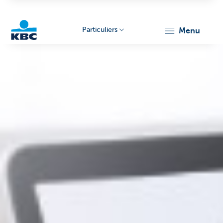
Particuliers
menu
Particulieren