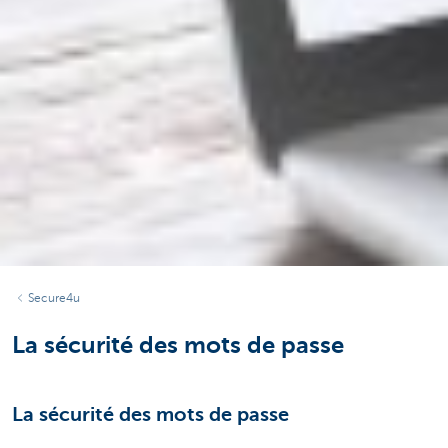
Secure4u
La sécurité des mots de passe
La sécurité des mots de passe