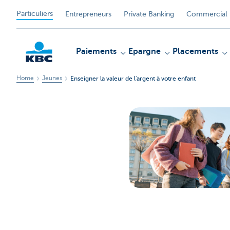
Particuliers
Entrepreneurs
Private Banking
Commercial 
Paiements
Epargne
Placements
Home
Jeunes
Enseigner la valeur de l'argent à votre enfant
Particulieren