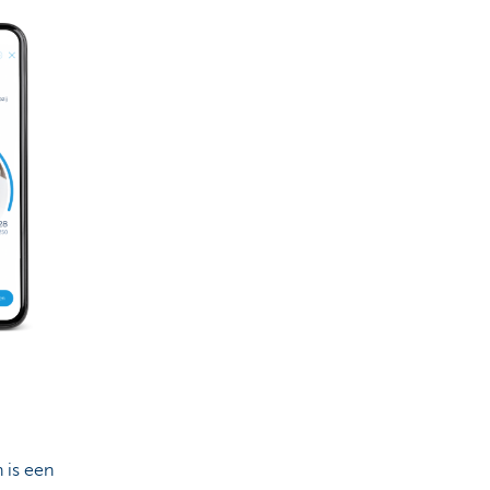
 is een