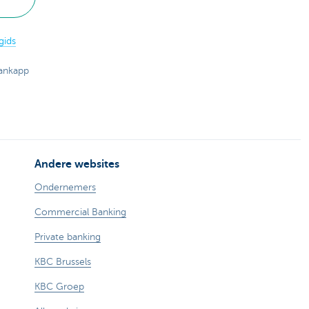
gids
bankapp
Andere websites
Ondernemers
Commercial Banking
Private banking
KBC Brussels
KBC Groep