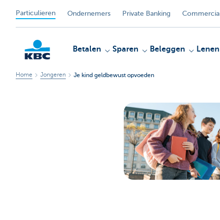
Particulieren
Ondernemers
Private Banking
Commercial
Betalen
Sparen
Beleggen
Lenen
Home
Jongeren
Je kind geldbewust opvoeden
KBC