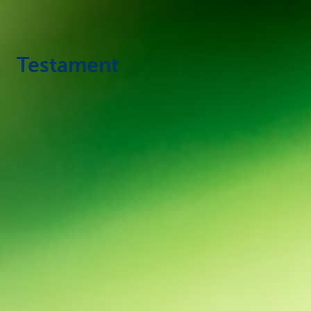
Testament