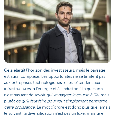
Cela élargit l'horizon des investisseurs, mais le paysage
est aussi complexe. Les opportunités ne se limitent pas
aux entreprises technologiques: elles s'étendent aux
infrastructures, à l'énergie et à l'industrie. "La question
n'est pas tant de savoir
qui va gagner la course à l'IA
, mais
plutôt
ce qu'il faut faire pour tout simplement permettre
cette croissance.
Le mot d'ordre est donc plus que jamais
le suivant: la diversification n'est pas un luxe, mais une