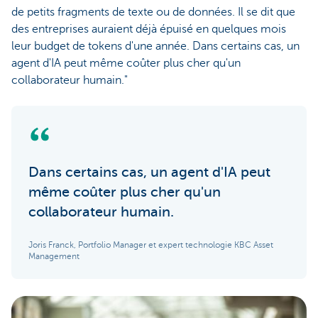
de petits fragments de texte ou de données. Il se dit que
des entreprises auraient déjà épuisé en quelques mois
leur budget de tokens d'une année. Dans certains cas, un
agent d'IA peut même coûter plus cher qu'un
collaborateur humain."
Dans certains cas, un agent d'IA peut
même coûter plus cher qu'un
collaborateur humain.
Joris Franck, Portfolio Manager et expert technologie KBC Asset
Management