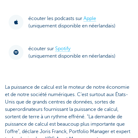
écouter les podcasts sur
Apple
(uniquement disponible en néerlandais)
écouter sur
Spotify
(uniquement disponible en néerlandais)
La puissance de calcul est le moteur de notre économie
et de notre société numériques. C'est surtout aux États-
Unis que de grands centres de données, sortes de
superordinateurs fournissant la puissance de calcul,
sortent de terre à un rythme effréné. "La demande de
puissance de calcul est beaucoup plus importante que
l'offre", déclare Joris Franck, Portfolio Manager et expert