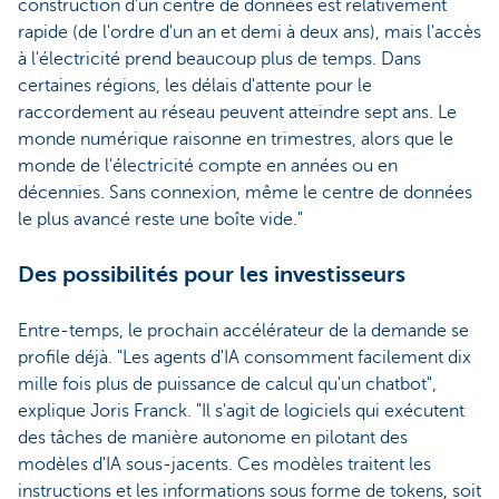
construction d'un centre de données est relativement
rapide (de l'ordre d'un an et demi à deux ans), mais l'accès
à l'électricité prend beaucoup plus de temps. Dans
certaines régions, les délais d'attente pour le
raccordement au réseau peuvent atteindre sept ans. Le
monde numérique raisonne en trimestres, alors que le
monde de l'électricité compte en années ou en
décennies. Sans connexion, même le centre de données
le plus avancé reste une boîte vide."
Des possibilités pour les investisseurs
Entre-temps, le prochain accélérateur de la demande se
profile déjà. "Les agents d'IA consomment facilement dix
mille fois plus de puissance de calcul qu'un chatbot",
explique Joris Franck. "Il s'agit de logiciels qui exécutent
des tâches de manière autonome en pilotant des
modèles d'IA sous-jacents. Ces modèles traitent les
instructions et les informations sous forme de tokens, soit