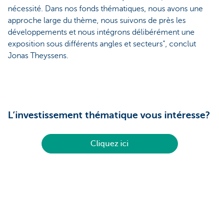
nécessité. Dans nos fonds thématiques, nous avons une
approche large du thème, nous suivons de près les
développements et nous intégrons délibérément une
exposition sous différents angles et secteurs", conclut
Jonas Theyssens.
L’investissement thématique vous intéresse?
Cliquez ici