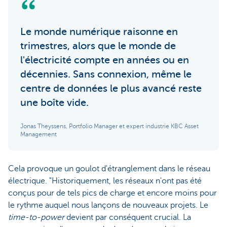
Le monde numérique raisonne en
trimestres, alors que le monde de
l'électricité compte en années ou en
décennies. Sans connexion, même le
centre de données le plus avancé reste
une boîte vide.
Jonas Theyssens, Portfolio Manager et expert industrie KBC Asset
Management
Cela provoque un goulot d'étranglement dans le réseau
électrique. "Historiquement, les réseaux n'ont pas été
conçus pour de tels pics de charge et encore moins pour
le rythme auquel nous lançons de nouveaux projets. Le
time-to-power
devient par conséquent crucial. La