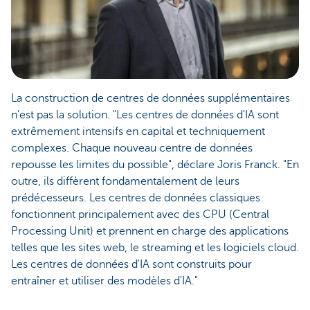
La construction de centres de données supplémentaires
n'est pas la solution. "Les centres de données d'IA sont
extrêmement intensifs en capital et techniquement
complexes. Chaque nouveau centre de données
repousse les limites du possible", déclare Joris Franck. "En
outre, ils diffèrent fondamentalement de leurs
prédécesseurs. Les centres de données classiques
fonctionnent principalement avec des CPU (Central
Processing Unit) et prennent en charge des applications
telles que les sites web, le streaming et les logiciels cloud.
Les centres de données d'IA sont construits pour
entraîner et utiliser des modèles d'IA."