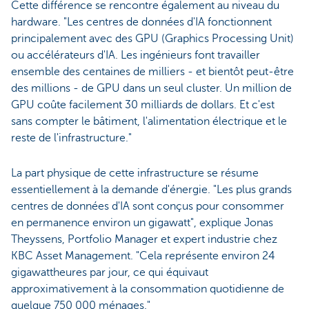
Cette différence se rencontre également au niveau du
hardware. "Les centres de données d'IA fonctionnent
principalement avec des GPU (Graphics Processing Unit)
ou accélérateurs d'IA. Les ingénieurs font travailler
ensemble des centaines de milliers - et bientôt peut-être
des millions - de GPU dans un seul cluster. Un million de
GPU coûte facilement 30 milliards de dollars. Et c'est
sans compter le bâtiment, l'alimentation électrique et le
reste de l'infrastructure."
La part physique de cette infrastructure se résume
essentiellement à la demande d'énergie. "Les plus grands
centres de données d'IA sont conçus pour consommer
en permanence environ un gigawatt", explique Jonas
Theyssens, Portfolio Manager et expert industrie chez
KBC Asset Management. "Cela représente environ 24
gigawattheures par jour, ce qui équivaut
approximativement à la consommation quotidienne de
quelque 750 000 ménages."