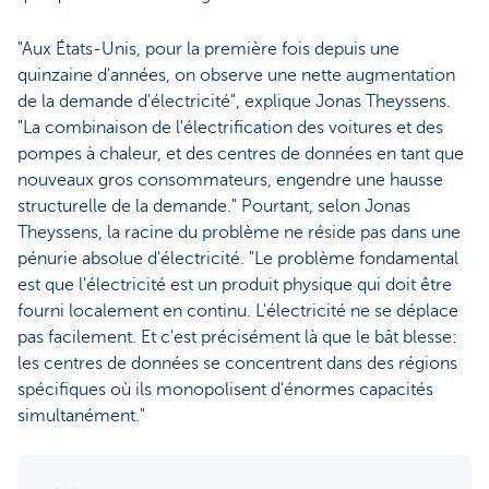
"Aux États-Unis, pour la première fois depuis une
quinzaine d'années, on observe une nette augmentation
de la demande d'électricité", explique Jonas Theyssens.
"La combinaison de l'électrification des voitures et des
pompes à chaleur, et des centres de données en tant que
nouveaux gros consommateurs, engendre une hausse
structurelle de la demande." Pourtant, selon Jonas
Theyssens, la racine du problème ne réside pas dans une
pénurie absolue d'électricité. "Le problème fondamental
est que l'électricité est un produit physique qui doit être
fourni localement en continu. L'électricité ne se déplace
pas facilement. Et c'est précisément là que le bât blesse:
les centres de données se concentrent dans des régions
spécifiques où ils monopolisent d'énormes capacités
simultanément."