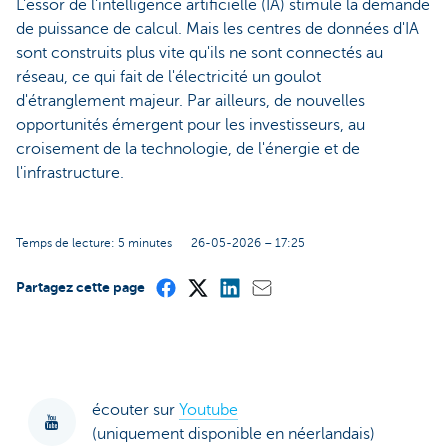
L'essor de l'intelligence artificielle (IA) stimule la demande
de puissance de calcul. Mais les centres de données d'IA
sont construits plus vite qu'ils ne sont connectés au
réseau, ce qui fait de l'électricité un goulot
d'étranglement majeur. Par ailleurs, de nouvelles
opportunités émergent pour les investisseurs, au
croisement de la technologie, de l'énergie et de
l'infrastructure.
Temps de lecture: 5 minutes
26-05-2026 – 17:25
Partagez cette page
écouter sur
Youtube
(uniquement disponible en néerlandais)