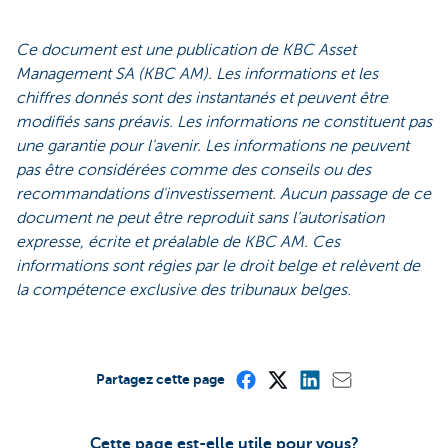
Ce document est une publication de KBC Asset
Management SA (KBC AM). Les informations et les
chiffres donnés sont des instantanés et peuvent être
modifiés sans préavis. Les informations ne constituent pas
une garantie pour l'avenir. Les informations ne peuvent
pas être considérées comme des conseils ou des
recommandations d'investissement. Aucun passage de ce
document ne peut être reproduit sans l’autorisation
expresse, écrite et préalable de KBC AM. Ces
informations sont régies par le droit belge et relèvent de
la compétence exclusive des tribunaux belges.
Partagez cette page
Cette page est-elle utile pour vous?