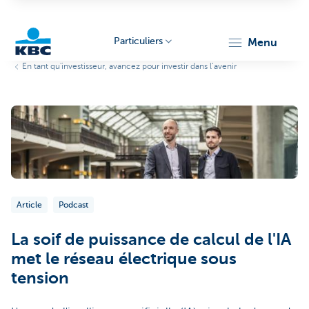
Particuliers
menu
En tant qu'investisseur, avancez pour investir dans l’avenir
Particulieren
Article
Podcast
La soif de puissance de calcul de l'IA
met le réseau électrique sous
tension