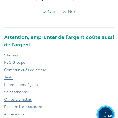
Oui
Non
Attention, emprunter de l'argent coûte aussi
de l'argent.
Sitemap
KBC Groupe
Communiqués de presse
Tarifs
Informations légales
Se désabonner
Offres d'emplois
Responsible disclosure
Accessibilité
KBC Live