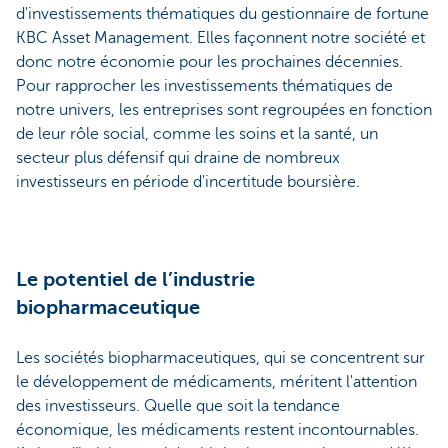
d'investissements thématiques du gestionnaire de fortune
KBC Asset Management. Elles façonnent notre société et
donc notre économie pour les prochaines décennies.
Pour rapprocher les investissements thématiques de
notre univers, les entreprises sont regroupées en fonction
de leur rôle social, comme les soins et la santé, un
secteur plus défensif qui draine de nombreux
investisseurs en période d'incertitude boursière.
Le potentiel de l’industrie
biopharmaceutique
Les sociétés biopharmaceutiques, qui se concentrent sur
le développement de médicaments, méritent l'attention
des investisseurs. Quelle que soit la tendance
économique, les médicaments restent incontournables.