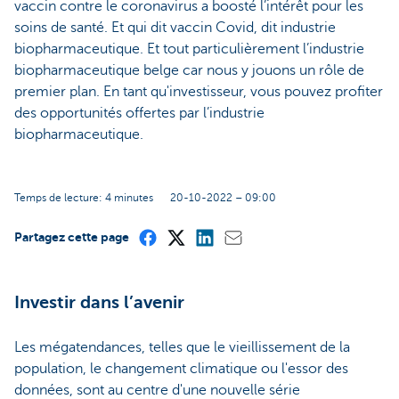
vaccin contre le coronavirus a boosté l’intérêt pour les
soins de santé. Et qui dit vaccin Covid, dit industrie
biopharmaceutique. Et tout particulièrement l’industrie
biopharmaceutique belge car nous y jouons un rôle de
premier plan. En tant qu'investisseur, vous pouvez profiter
des opportunités offertes par l’industrie
biopharmaceutique.
Temps de lecture: 4 minutes
20-10-2022 – 09:00
Partagez cette page
Investir dans l’avenir
Les mégatendances, telles que le vieillissement de la
population, le changement climatique ou l'essor des
données, sont au centre d'une nouvelle série