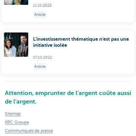
11.10.2022
Article
L'investissement thématique n'est pas une
initiative isolée
07.10.2022
Article
Attention, emprunter de l'argent coûte aussi
de l'argent.
Sitemap
KBC Groupe
Communiqués de presse