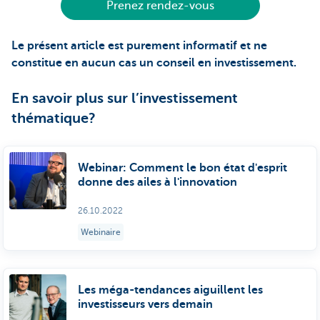
Prenez rendez-vous
Le présent article est purement informatif et ne
constitue en aucun cas un conseil en investissement.
En savoir plus sur l’investissement
thématique?
Webinar: Comment le bon état d'esprit
donne des ailes à l'innovation
26.10.2022
Webinaire
Les méga-tendances aiguillent les
investisseurs vers demain