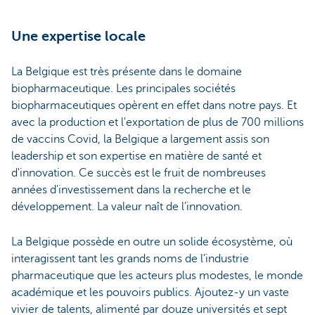
Une expertise locale
La Belgique est très présente dans le domaine
biopharmaceutique. Les principales sociétés
biopharmaceutiques opèrent en effet dans notre pays. Et
avec la production et l'exportation de plus de 700 millions
de vaccins Covid, la Belgique a largement assis son
leadership et son expertise en matière de santé et
d'innovation. Ce succès est le fruit de nombreuses
années d'investissement dans la recherche et le
développement. La valeur naît de l’innovation.
La Belgique possède en outre un solide écosystème, où
interagissent tant les grands noms de l’industrie
pharmaceutique que les acteurs plus modestes, le monde
académique et les pouvoirs publics. Ajoutez-y un vaste
vivier de talents, alimenté par douze universités et sept