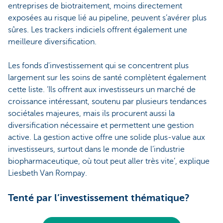
entreprises de biotraitement, moins directement
exposées au risque lié au pipeline, peuvent s’avérer plus
sûres. Les trackers indiciels offrent également une
meilleure diversification.
Les fonds d'investissement qui se concentrent plus
largement sur les soins de santé complètent également
cette liste. ‘Ils offrent aux investisseurs un marché de
croissance intéressant, soutenu par plusieurs tendances
sociétales majeures, mais ils procurent aussi la
diversification nécessaire et permettent une gestion
active. La gestion active offre une solide plus-value aux
investisseurs, surtout dans le monde de l’industrie
biopharmaceutique, où tout peut aller très vite’, explique
Liesbeth Van Rompay.
Tenté par l’investissement thématique?