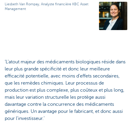
Liesbeth Van Rompay, Analyste financière KBC Asset
Management
‘L’atout majeur des médicaments biologiques réside dans
leur plus grande spécificité et donc leur meilleure
efficacité potentielle, avec moins d'effets secondaires,
que les remèdes chimiques. Leur processus de
production est plus complexe, plus coûteux et plus long,
mais leur variation structurelle les protège aussi
davantage contre la concurrence des médicaments
génériques. Un avantage pour le fabricant, et donc aussi
pour l'investisseur.’