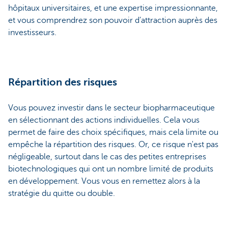
hôpitaux universitaires, et une expertise impressionnante,
et vous comprendrez son pouvoir d’attraction auprès des
investisseurs.
Répartition des risques
Vous pouvez investir dans le secteur biopharmaceutique
en sélectionnant des actions individuelles. Cela vous
permet de faire des choix spécifiques, mais cela limite ou
empêche la répartition des risques. Or, ce risque n'est pas
négligeable, surtout dans le cas des petites entreprises
biotechnologiques qui ont un nombre limité de produits
en développement. Vous vous en remettez alors à la
stratégie du quitte ou double.