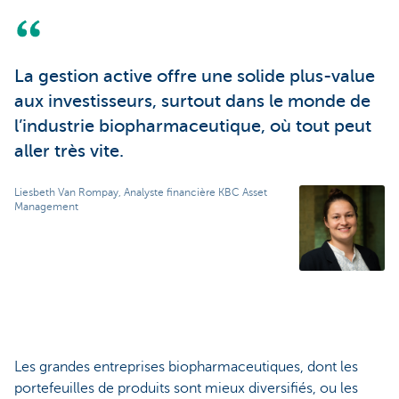
La gestion active offre une solide plus-value
aux investisseurs, surtout dans le monde de
l’industrie biopharmaceutique, où tout peut
aller très vite.
Liesbeth Van Rompay, Analyste financière KBC Asset
Management
Les grandes entreprises biopharmaceutiques, dont les
portefeuilles de produits sont mieux diversifiés, ou les