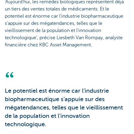
‘Aujourd’hui, les remèdes biologiques représentent déjà
un tiers des ventes totales de médicaments. Et le
potentiel est énorme car l’industrie biopharmaceutique
s’appuie sur des mégatendances, telles que le
vieillissement de la population et l'innovation
technologique’, précise Liesbeth Van Rompay, analyste
financière chez KBC Asset Management.
Le potentiel est énorme car l’industrie
biopharmaceutique s’appuie sur des
mégatendances, telles que le vieillissement
de la population et l'innovation
technologique.