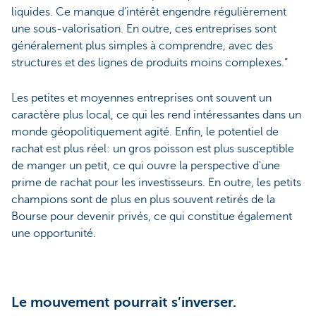
liquides. Ce manque d'intérêt engendre régulièrement
une sous-valorisation. En outre, ces entreprises sont
généralement plus simples à comprendre, avec des
structures et des lignes de produits moins complexes.”
Les petites et moyennes entreprises ont souvent un
caractère plus local, ce qui les rend intéressantes dans un
monde géopolitiquement agité. Enfin, le potentiel de
rachat est plus réel: un gros poisson est plus susceptible
de manger un petit, ce qui ouvre la perspective d'une
prime de rachat pour les investisseurs. En outre, les petits
champions sont de plus en plus souvent retirés de la
Bourse pour devenir privés, ce qui constitue également
une opportunité.
Le mouvement pourrait s’inverser.