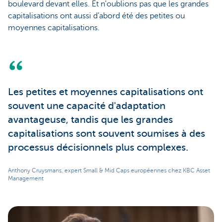
boulevard devant elles. Et n'oublions pas que les grandes
capitalisations ont aussi d’abord été des petites ou
moyennes capitalisations.
Les petites et moyennes capitalisations ont
souvent une capacité d'adaptation
avantageuse, tandis que les grandes
capitalisations sont souvent soumises à des
processus décisionnels plus complexes.
Anthony Cruysmans, expert Small & Mid Caps européennes chez KBC Asset
Management