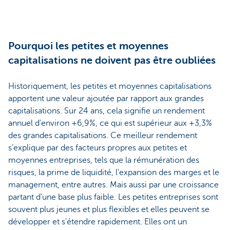
Pourquoi les petites et moyennes
capitalisations ne doivent pas être oubliées
Historiquement, les petites et moyennes capitalisations
apportent une valeur ajoutée par rapport aux grandes
capitalisations. Sur 24 ans, cela signifie un rendement
annuel d'environ +6,9%, ce qui est supérieur aux +3,3%
des grandes capitalisations. Ce meilleur rendement
s’explique par des facteurs propres aux petites et
moyennes entreprises, tels que la rémunération des
risques, la prime de liquidité, l'expansion des marges et le
management, entre autres. Mais aussi par une croissance
partant d'une base plus faible. Les petites entreprises sont
souvent plus jeunes et plus flexibles et elles peuvent se
développer et s'étendre rapidement. Elles ont un