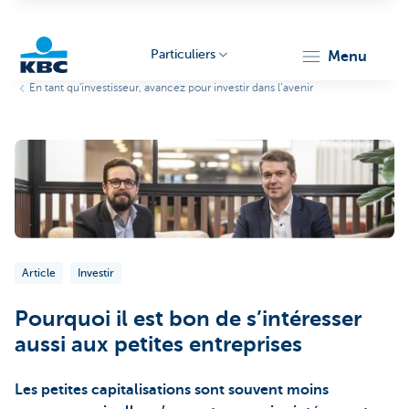
Particuliers
menu
En tant qu'investisseur, avancez pour investir dans l’avenir
Particulieren
Article
Investir
Pourquoi il est bon de s’intéresser
aussi aux petites entreprises
Les petites capitalisations sont souvent moins