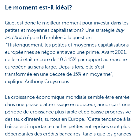
Le moment est-il idéal?
Quel est donc le meilleur moment pour investir dans les
petites et moyennes capitalisations? Une stratégie
buy
and hold
répond d’emblée à la question.
“Historiquement, les petites et moyennes capitalisations
européennes se négocient avec une prime. Avant 2021,
celle-ci était encore de 10 à 15% par rapport au marché
européen au sens large. Depuis lors, elle s'est
transformée en une décote de 15% en moyenne”,
explique Anthony Cruysmans.
La croissance économique mondiale semble être entrée
dans une phase d'atterrissage en douceur, annonçant une
période de croissance plus faible et de baisse progressive
des taux d'intérêt, surtout en Europe. “Cette tendance à la
baisse est importante car les petites entreprises sont plus
dépendantes des crédits bancaires, tandis que les grandes