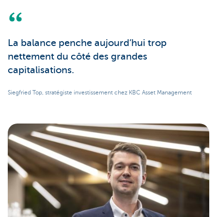
La balance penche aujourd’hui trop
nettement du côté des grandes
capitalisations.
Siegfried Top, stratégiste investissement chez KBC Asset Management