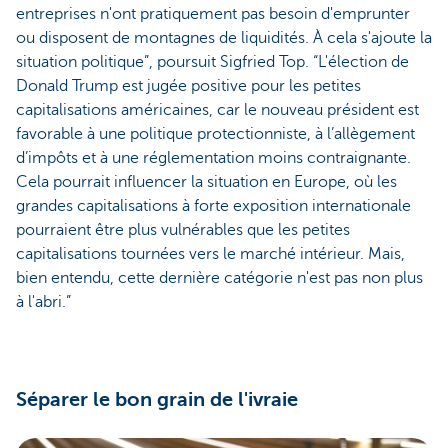
entreprises n'ont pratiquement pas besoin d'emprunter
ou disposent de montagnes de liquidités. À cela s'ajoute la
situation politique”, poursuit Sigfried Top. “L'élection de
Donald Trump est jugée positive pour les petites
capitalisations américaines, car le nouveau président est
favorable à une politique protectionniste, à l’allègement
d’impôts et à une réglementation moins contraignante.
Cela pourrait influencer la situation en Europe, où les
grandes capitalisations à forte exposition internationale
pourraient être plus vulnérables que les petites
capitalisations tournées vers le marché intérieur. Mais,
bien entendu, cette dernière catégorie n'est pas non plus
à l'abri.”
Séparer le bon grain de l'ivraie