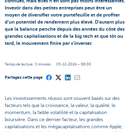
connues, mais elles n’en sont pas moins intéressantes.
Investir dans des petites entreprises peut être un
moyen de diversifier votre portefeuille et de profiter
d’un potentiel de rendement plus élevé. D'autant plus
que la balance penche depuis des années du côté des
grandes capitalisations et de la big tech et que tôt ou
tard, le mouvement finira par s’inverser.
Temps de lecture: 3 minutes
03-12-2024 – 08:00
Partagez cette page
Les investissements réussis sont souvent basés sur des
facteurs tels que la croissance, la valeur, la qualité, le
momentum, la faible volatilité et la capitalisation
boursière. Dans ce dernier facteur, les grandes
capitalisations et les mégacapitalisations comme Apple,