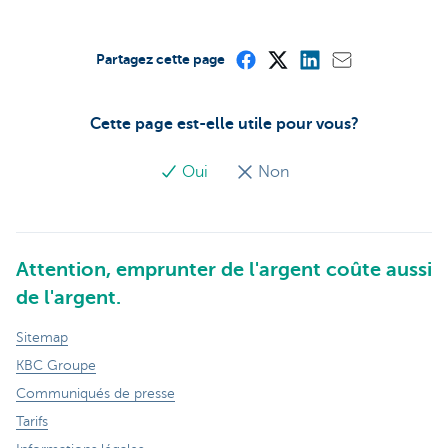
Partagez cette page
Cette page est-elle utile pour vous?
Oui
Non
Attention, emprunter de l'argent coûte aussi
de l'argent.
Sitemap
KBC Groupe
Communiqués de presse
Tarifs