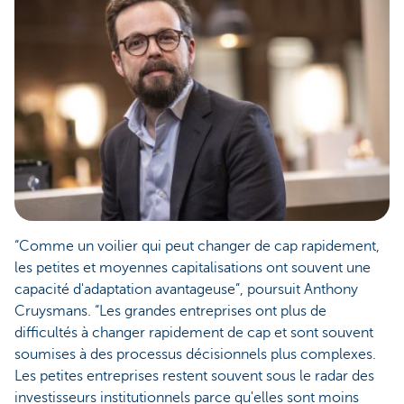
“Comme un voilier qui peut changer de cap rapidement,
les petites et moyennes capitalisations ont souvent une
capacité d'adaptation avantageuse”, poursuit Anthony
Cruysmans. “Les grandes entreprises ont plus de
difficultés à changer rapidement de cap et sont souvent
soumises à des processus décisionnels plus complexes.
Les petites entreprises restent souvent sous le radar des
investisseurs institutionnels parce qu'elles sont moins