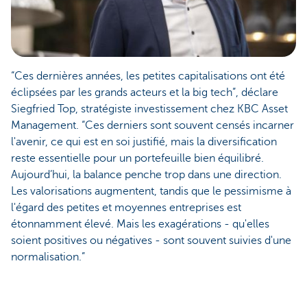
“Ces dernières années, les petites capitalisations ont été
éclipsées par les grands acteurs et la big tech”, déclare
Siegfried Top, stratégiste investissement chez KBC Asset
Management. “Ces derniers sont souvent censés incarner
l'avenir, ce qui est en soi justifié, mais la diversification
reste essentielle pour un portefeuille bien équilibré.
Aujourd’hui, la balance penche trop dans une direction.
Les valorisations augmentent, tandis que le pessimisme à
l'égard des petites et moyennes entreprises est
étonnamment élevé. Mais les exagérations - qu'elles
soient positives ou négatives - sont souvent suivies d'une
normalisation.”