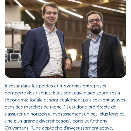
Investir dans les petites et moyennes entreprises
comporte des risques. Elles sont davantage soumises à
l'économie locale et sont également plus souvent actives
dans des marchés de niche. “Il est donc préférable de
s'assurer un horizon d'investissement un peu plus long et
une plus grande diversification”, conclut Anthony
Cruysmans. “Une approche d’investissement active,