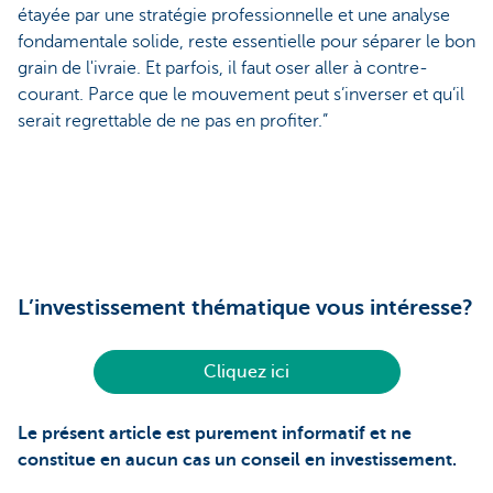
étayée par une stratégie professionnelle et une analyse
fondamentale solide, reste essentielle pour séparer le bon
grain de l'ivraie. Et parfois, il faut oser aller à contre-
courant. Parce que le mouvement peut s’inverser et qu’il
serait regrettable de ne pas en profiter.”
L’investissement thématique vous intéresse?
Cliquez ici
Le présent article est purement informatif et ne
constitue en aucun cas un conseil en investissement.