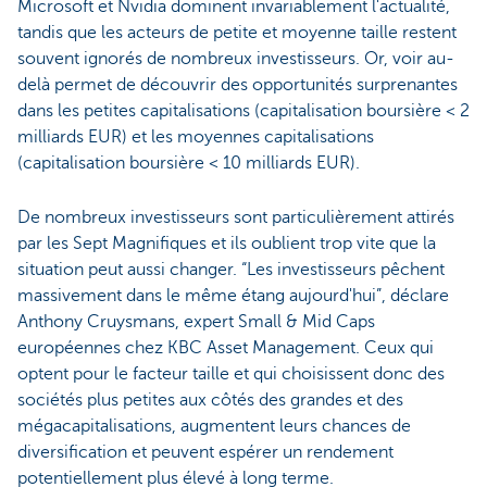
Microsoft et Nvidia dominent invariablement l'actualité,
tandis que les acteurs de petite et moyenne taille restent
souvent ignorés de nombreux investisseurs. Or, voir au-
delà permet de découvrir des opportunités surprenantes
dans les petites capitalisations (capitalisation boursière < 2
milliards EUR) et les moyennes capitalisations
(capitalisation boursière < 10 milliards EUR).
De nombreux investisseurs sont particulièrement attirés
par les Sept Magnifiques et ils oublient trop vite que la
situation peut aussi changer. “Les investisseurs pêchent
massivement dans le même étang aujourd'hui”, déclare
Anthony Cruysmans, expert Small & Mid Caps
européennes chez KBC Asset Management. Ceux qui
optent pour le facteur taille et qui choisissent donc des
sociétés plus petites aux côtés des grandes et des
mégacapitalisations, augmentent leurs chances de
diversification et peuvent espérer un rendement
potentiellement plus élevé à long terme.