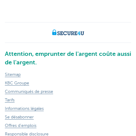
Attention, emprunter de l'argent coûte aussi
de l'argent.
Sitemap
KBC Groupe
Communiqués de presse
Tarifs
Informations légales
Se désabonner
Offres d'emplois
Responsible disclosure