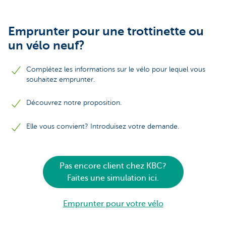
Emprunter pour une trottinette ou
un vélo neuf?
Complétez les informations sur le vélo pour lequel vous
souhaitez emprunter.
Découvrez notre proposition.
Elle vous convient? Introduisez votre demande.
Pas encore client chez KBC?
Faites une simulation ici.
Emprunter pour votre vélo