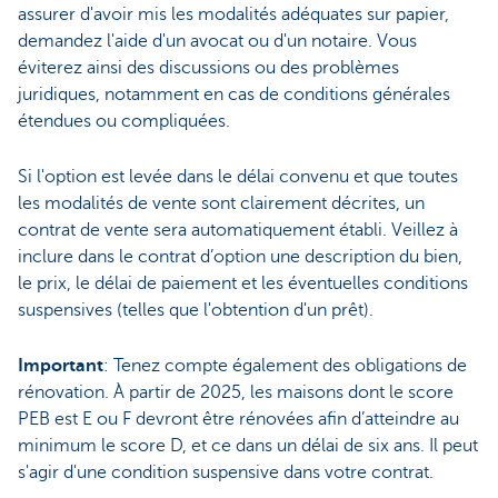
assurer d'avoir mis les modalités adéquates sur papier,
demandez l'aide d'un avocat ou d'un notaire. Vous
éviterez ainsi des discussions ou des problèmes
juridiques, notamment en cas de conditions générales
étendues ou compliquées.
Si l'option est levée dans le délai convenu et que toutes
les modalités de vente sont clairement décrites, un
contrat de vente sera automatiquement établi. Veillez à
inclure dans le contrat d’option une description du bien,
le prix, le délai de paiement et les éventuelles conditions
suspensives (telles que l'obtention d'un prêt).
Important
: Tenez compte également des obligations de
rénovation. À partir de 2025, les maisons dont le score
PEB est E ou F devront être rénovées afin d’atteindre au
minimum le score D, et ce dans un délai de six ans. Il peut
s'agir d'une condition suspensive dans votre contrat.