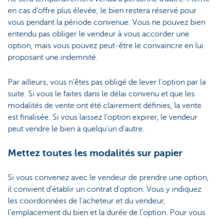
en cas d’offre plus élevée, le bien restera réservé pour
vous pendant la période convenue. Vous ne pouvez bien
entendu pas obliger le vendeur à vous accorder une
option, mais vous pouvez peut-être le convaincre en lui
proposant une indemnité.
Par ailleurs, vous n'êtes pas obligé de lever l'option par la
suite. Si vous le faites dans le délai convenu et que les
modalités de vente ont été clairement définies, la vente
est finalisée. Si vous laissez l'option expirer, le vendeur
peut vendre le bien à quelqu'un d'autre.
Mettez toutes les modalités sur papier
Si vous convenez avec le vendeur de prendre une option,
il convient d’établir un contrat d'option. Vous y indiquez
les coordonnées de l'acheteur et du vendeur,
l’emplacement du bien et la durée de l'option. Pour vous