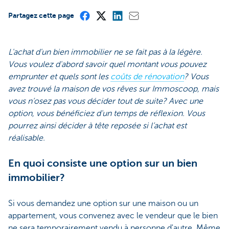
Partagez cette page
L'achat d'un bien immobilier ne se fait pas à la légère.
Vous voulez d'abord savoir quel montant vous pouvez
emprunter et quels sont les
coûts de rénovation
? Vous
avez trouvé la maison de vos rêves sur Immoscoop, mais
vous n’osez pas vous décider tout de suite? Avec une
option, vous bénéficiez d'un temps de réflexion. Vous
pourrez ainsi décider à tête reposée si l’achat est
réalisable.
En quoi consiste une option sur un bien
immobilier?
Si vous demandez une option sur une maison ou un
appartement, vous convenez avec le vendeur que le bien
ne sera temporairement vendu à personne d'autre. Même