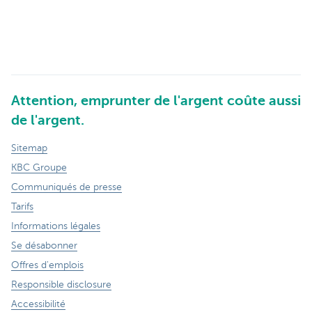
Attention, emprunter de l'argent coûte aussi
de l'argent.
Sitemap
KBC Groupe
Communiqués de presse
Tarifs
Informations légales
Se désabonner
Offres d'emplois
Responsible disclosure
Accessibilité