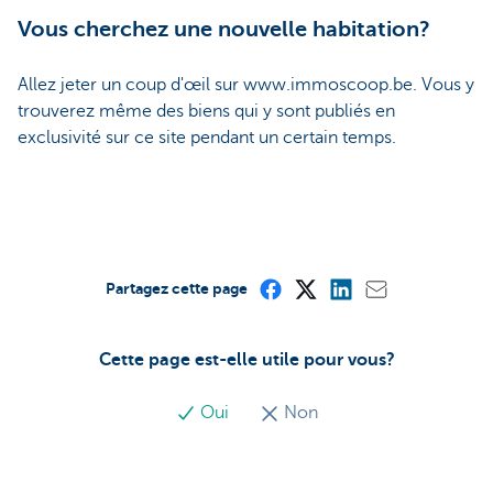
Vous cherchez une nouvelle habitation?
Allez jeter un coup d'œil sur www.immoscoop.be. Vous y
trouverez même des biens qui y sont publiés en
exclusivité sur ce site pendant un certain temps.
Partagez cette page
Cette page est-elle utile pour vous?
Oui
Non