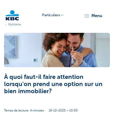
Particuliers
menu
MyHome
Particulieren
À quoi faut-il faire attention
lorsqu'on prend une option sur un
bien immobilier?
Temps de lecture: 4 minutes
18-12-2025 – 10:00