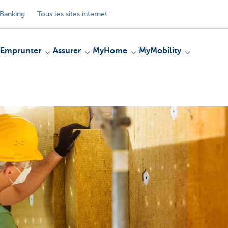
Banking
Tous les sites internet
Emprunter
Assurer
MyHome
MyMobility