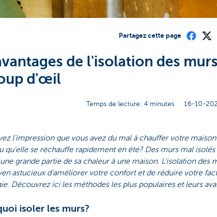
Partagez cette page
avantages de l'isolation des mur
oup d'œil
Temps de lecture: 4 minutes
16-10-202
ez l'impression que vous avez du mal à chauffer votre maison
u qu'elle se réchauffe rapidement en été? Des murs mal isolés 
une grande partie de sa chaleur à une maison. L'isolation des 
n astucieux d'améliorer votre confort et de réduire votre fac
ie. Découvrez ici les méthodes les plus populaires et leurs ava
uoi isoler les murs?