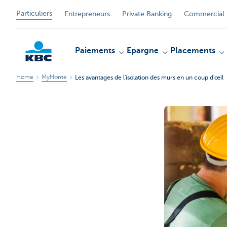
Particuliers
Entrepreneurs
Private Banking
Commercial 
Paiements
Epargne
Placements
Home
MyHome
Les avantages de l'isolation des murs en un coup d'œil
Particulieren