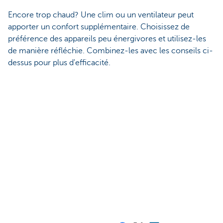
Encore trop chaud? Une clim ou un ventilateur peut
apporter un confort supplémentaire. Choisissez de
préférence des appareils peu énergivores et utilisez-les
de manière réfléchie. Combinez-les avec les conseils ci-
dessus pour plus d'efficacité.