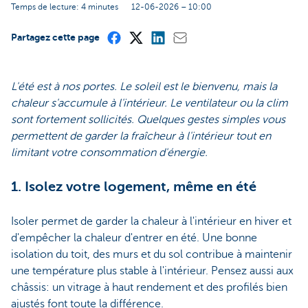
Temps de lecture: 4 minutes
12-06-2026 – 10:00
Partagez cette page
L'été est à nos portes. Le soleil est le bienvenu, mais la
chaleur s'accumule à l'intérieur. Le ventilateur ou la clim
sont fortement sollicités. Quelques gestes simples vous
permettent de garder la fraîcheur à l'intérieur tout en
limitant votre consommation d'énergie.
1. Isolez votre logement, même en été
Isoler permet de garder la chaleur à l'intérieur en hiver et
d'empêcher la chaleur d'entrer en été. Une bonne
isolation du toit, des murs et du sol contribue à maintenir
une température plus stable à l'intérieur. Pensez aussi aux
châssis: un vitrage à haut rendement et des profilés bien
ajustés font toute la différence.