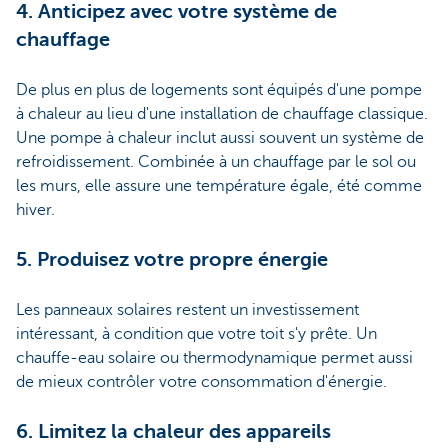
4. Anticipez avec votre système de
chauffage
De plus en plus de logements sont équipés d'une pompe
à chaleur au lieu d'une installation de chauffage classique.
Une pompe à chaleur inclut aussi souvent un système de
refroidissement. Combinée à un chauffage par le sol ou
les murs, elle assure une température égale, été comme
hiver.
5. Produisez votre propre énergie
Les panneaux solaires restent un investissement
intéressant, à condition que votre toit s'y prête. Un
chauffe-eau solaire ou thermodynamique permet aussi
de mieux contrôler votre consommation d'énergie.
6. Limitez la chaleur des appareils