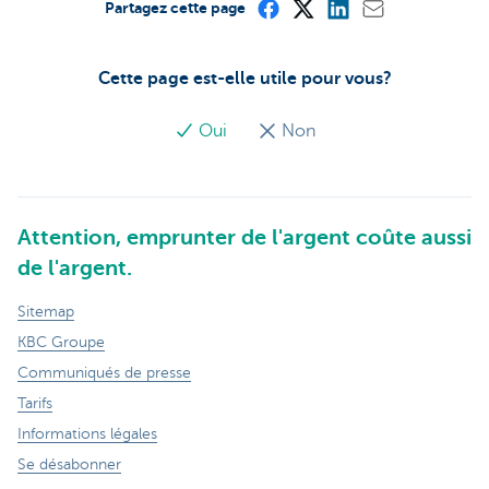
Partagez cette page
Cette page est-elle utile pour vous?
Oui
Non
Attention, emprunter de l'argent coûte aussi
de l'argent.
Sitemap
KBC Groupe
Communiqués de presse
Tarifs
Informations légales
Se désabonner