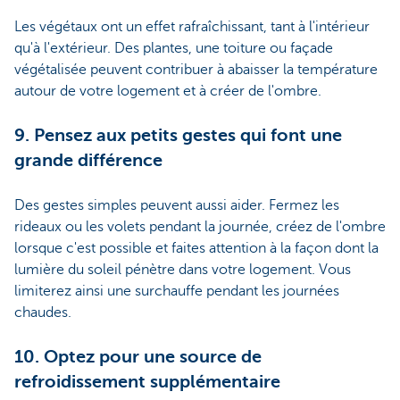
Les végétaux ont un effet rafraîchissant, tant à l'intérieur
qu'à l'extérieur. Des plantes, une toiture ou façade
végétalisée peuvent contribuer à abaisser la température
autour de votre logement et à créer de l'ombre.
9. Pensez aux petits gestes qui font une
grande différence
Des gestes simples peuvent aussi aider. Fermez les
rideaux ou les volets pendant la journée, créez de l'ombre
lorsque c'est possible et faites attention à la façon dont la
lumière du soleil pénètre dans votre logement. Vous
limiterez ainsi une surchauffe pendant les journées
chaudes.
10. Optez pour une source de
refroidissement supplémentaire