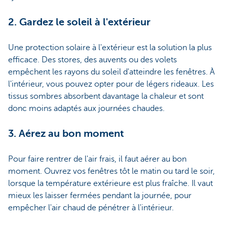
2. Gardez le soleil à l'extérieur
Une protection solaire à l'extérieur est la solution la plus
efficace. Des stores, des auvents ou des volets
empêchent les rayons du soleil d'atteindre les fenêtres. À
l'intérieur, vous pouvez opter pour de légers rideaux. Les
tissus sombres absorbent davantage la chaleur et sont
donc moins adaptés aux journées chaudes.
3. Aérez au bon moment
Pour faire rentrer de l'air frais, il faut aérer au bon
moment. Ouvrez vos fenêtres tôt le matin ou tard le soir,
lorsque la température extérieure est plus fraîche. Il vaut
mieux les laisser fermées pendant la journée, pour
empêcher l'air chaud de pénétrer à l'intérieur.