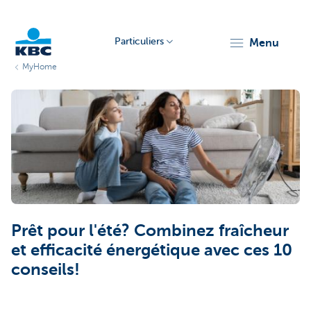
Particuliers
menu
MyHome
Particulieren
Prêt pour l'été? Combinez fraîcheur
et efficacité énergétique avec ces 10
conseils!