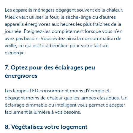
Les appareils ménagers dégagent souvent de la chaleur.
Mieux vaut utiliser le four, le sèche-linge ou d'autres
appareils énergivores aux heures les plus fraîches de la
journée. Éteignez-les complètement lorsque vous n'en
avez pas besoin. Vous évitez ainsi la consommation de
veille, ce qui est tout bénéfice pour votre facture
d'énergie.
7. Optez pour des éclairages peu
énergivores
Les lampes LED consomment moins d'énergie et
dégagent moins de chaleur que les lampes classiques. Un
éclairage dimmable ou intelligent vous permet d'adapter
facilement la lumière à vos besoins.
8. Végétalisez votre logement