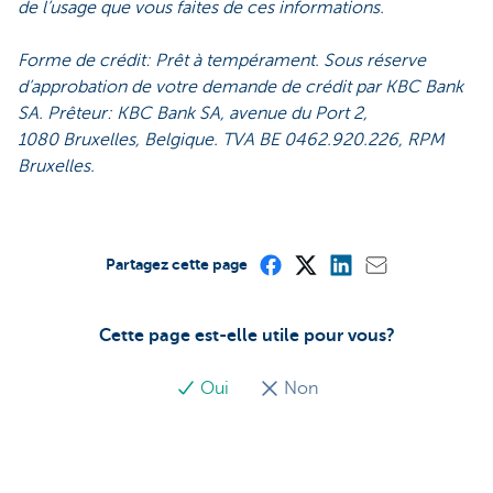
de l’usage que vous faites de ces informations.
Forme de crédit: Prêt à tempérament. Sous réserve
d’approbation de votre demande de crédit par KBC Bank
SA. Prêteur: KBC Bank SA, avenue du Port 2,
1080 Bruxelles, Belgique. TVA BE 0462.920.226, RPM
Bruxelles.
Partagez cette page
Cette page est-elle utile pour vous?
Oui
Non