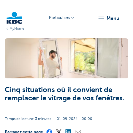
Particuliers
menu
MyHome
Particulieren
Cinq situations où il convient de
remplacer le vitrage de vos fenêtres.
Temps de lecture: 3 minutes
01-09-2024 – 00:00
Partagez cette page