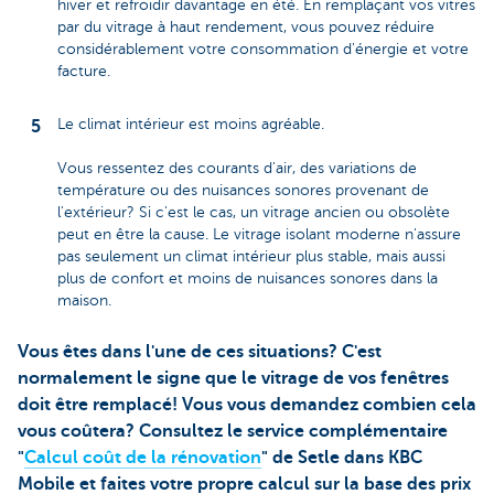
hiver et refroidir davantage en été. En remplaçant vos vitres
par du vitrage à haut rendement, vous pouvez réduire
considérablement votre consommation d'énergie et votre
facture.
Le climat intérieur est moins agréable.
Vous ressentez des courants d'air, des variations de
température ou des nuisances sonores provenant de
l'extérieur? Si c'est le cas, un vitrage ancien ou obsolète
peut en être la cause. Le vitrage isolant moderne n'assure
pas seulement un climat intérieur plus stable, mais aussi
plus de confort et moins de nuisances sonores dans la
maison.
Vous êtes dans l'une de ces situations? C'est
normalement le signe que le vitrage de vos fenêtres
doit être remplacé! Vous vous demandez combien cela
vous coûtera? Consultez le service complémentaire
"
Calcul coût de la rénovation
" de Setle dans KBC
Mobile et faites votre propre calcul sur la base des prix