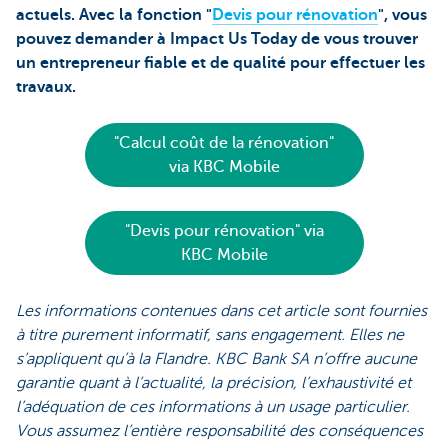
actuels. Avec la fonction "
Devis pour rénovation
", vous
pouvez demander à Impact Us Today de vous trouver
un entrepreneur fiable et de qualité pour effectuer les
travaux.
"Calcul coût de la rénovation"
via KBC Mobile
"Devis pour rénovation" via
KBC Mobile
Les informations contenues dans cet article sont fournies
à titre purement informatif, sans engagement. Elles ne
s’appliquent qu’à la Flandre. KBC Bank SA n’offre aucune
garantie quant à l’actualité, la précision, l’exhaustivité et
l’adéquation de ces informations à un usage particulier.
Vous assumez l’entière responsabilité des conséquences