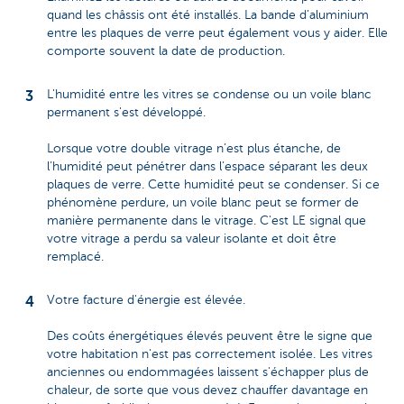
quand les châssis ont été installés. La bande d’aluminium
entre les plaques de verre peut également vous y aider. Elle
comporte souvent la date de production.
L'humidité entre les vitres se condense ou un voile blanc
permanent s'est développé.
Lorsque votre double vitrage n’est plus étanche, de
l’humidité peut pénétrer dans l’espace séparant les deux
plaques de verre. Cette humidité peut se condenser. Si ce
phénomène perdure, un voile blanc peut se former de
manière permanente dans le vitrage. C'est LE signal que
votre vitrage a perdu sa valeur isolante et doit être
remplacé.
Votre facture d'énergie est élevée.
Des coûts énergétiques élevés peuvent être le signe que
votre habitation n'est pas correctement isolée. Les vitres
anciennes ou endommagées laissent s'échapper plus de
chaleur, de sorte que vous devez chauffer davantage en