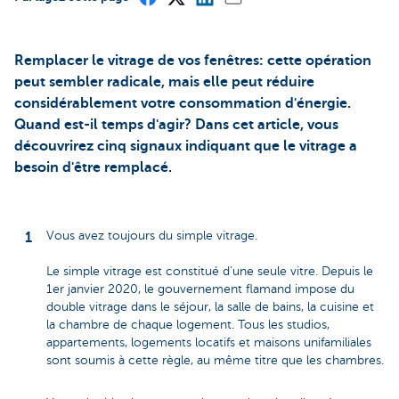
Remplacer le vitrage de vos fenêtres: cette opération
peut sembler radicale, mais elle peut réduire
considérablement votre consommation d'énergie.
Quand est-il temps d'agir? Dans cet article, vous
découvrirez cinq signaux indiquant que le vitrage a
besoin d'être remplacé.
Vous avez toujours du simple vitrage.
Le simple vitrage est constitué d'une seule vitre. Depuis le
1er janvier 2020, le gouvernement flamand impose du
double vitrage dans le séjour, la salle de bains, la cuisine et
la chambre de chaque logement. Tous les studios,
appartements, logements locatifs et maisons unifamiliales
sont soumis à cette règle, au même titre que les chambres.