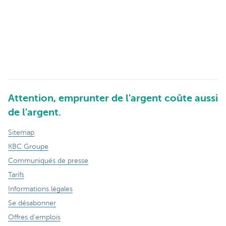
Attention, emprunter de l'argent coûte aussi
de l'argent.
Sitemap
KBC Groupe
Communiqués de presse
Tarifs
Informations légales
Se désabonner
Offres d'emplois