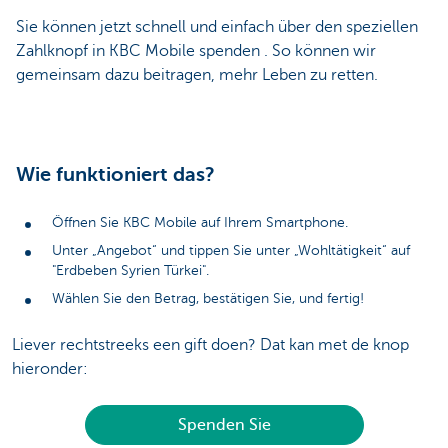
Sie können jetzt schnell und einfach über den speziellen
Zahlknopf in KBC Mobile spenden . So können wir
gemeinsam dazu beitragen, mehr Leben zu retten.
Wie funktioniert das?
Öffnen Sie KBC Mobile auf Ihrem Smartphone.
Unter „Angebot“ und tippen Sie unter „Wohltätigkeit“ auf
"Erdbeben Syrien Türkei".
Wählen Sie den Betrag, bestätigen Sie, und fertig!
Liever rechtstreeks een gift doen? Dat kan met de knop
hieronder:
Spenden Sie