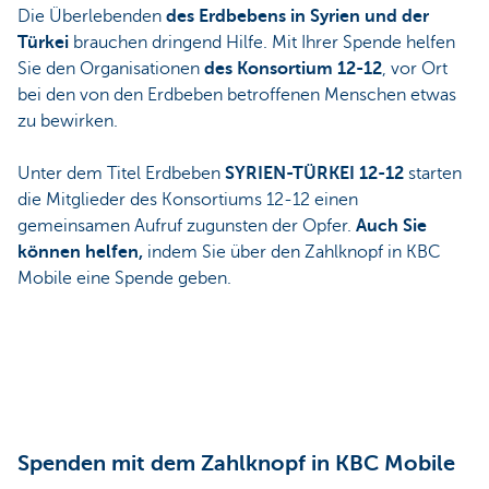
Die Überlebenden
des Erdbebens in Syrien und der
Türkei
brauchen dringend Hilfe. Mit Ihrer Spende helfen
Sie den Organisationen
des Konsortium 12-12
, vor Ort
bei den von den Erdbeben betroffenen Menschen etwas
zu bewirken.
Unter dem Titel Erdbeben
SYRIEN-TÜRKEI 12-12
starten
die Mitglieder des Konsortiums 12-12 einen
gemeinsamen Aufruf zugunsten der Opfer.
Auch Sie
können helfen,
indem Sie über den Zahlknopf in KBC
Mobile eine Spende geben.
Spenden mit dem Zahlknopf in KBC Mobile