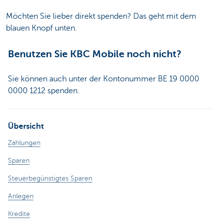
Möchten Sie lieber direkt spenden? Das geht mit dem
blauen Knopf unten.
Benutzen Sie KBC Mobile noch nicht?
Sie können auch unter der Kontonummer BE 19 0000
0000 1212 spenden.
Übersicht
Zahlungen
Sparen
Steuerbegünstigtes Sparen
Anlegen
Kredite