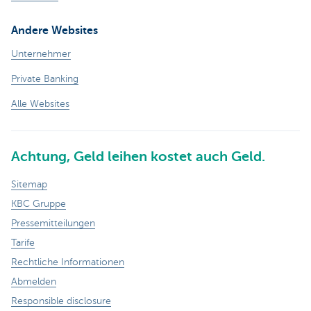
Andere Websites
Unternehmer
Private Banking
Alle Websites
Achtung, Geld leihen kostet auch Geld.
Sitemap
KBC Gruppe
Pressemitteilungen
Tarife
Rechtliche Informationen
Abmelden
Responsible disclosure