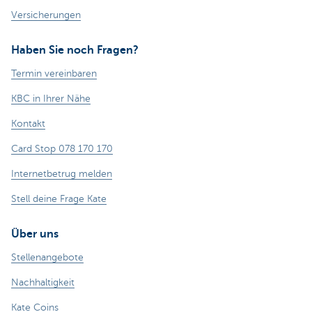
Versicherungen
Haben Sie noch Fragen?
Termin vereinbaren
KBC in Ihrer Nähe
Kontakt
Card Stop 078 170 170
Internetbetrug melden
Stell deine Frage Kate
Über uns
Stellenangebote
Nachhaltigkeit
Kate Coins