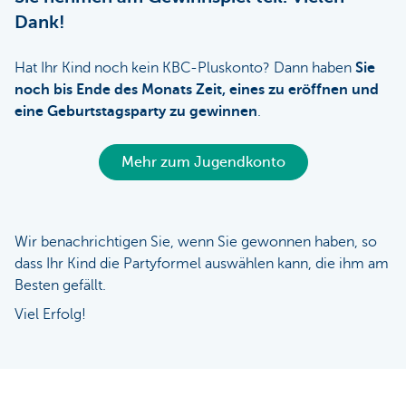
Dank!
Hat Ihr Kind noch kein KBC-Pluskonto? Dann haben
Sie
noch bis Ende des Monats Zeit, eines zu eröffnen und
eine Geburtstagsparty zu gewinnen
.
Mehr zum Jugendkonto
Wir benachrichtigen Sie, wenn Sie gewonnen haben, so
dass Ihr Kind die Partyformel auswählen kann, die ihm am
Besten gefällt.
Viel Erfolg!