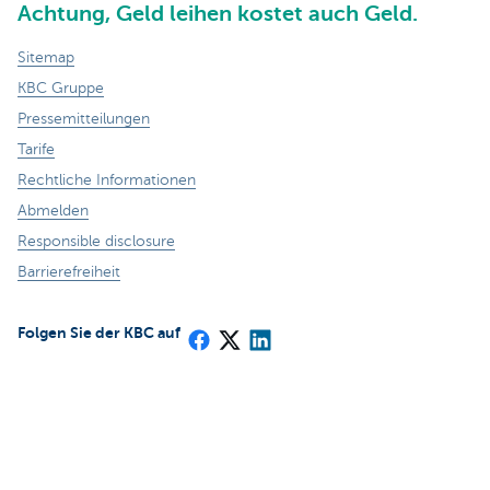
Achtung, Geld leihen kostet auch Geld.
Sitemap
KBC Gruppe
Pressemitteilungen
Tarife
Rechtliche Informationen
Abmelden
Responsible disclosure
Barrierefreiheit
Folgen Sie der KBC auf