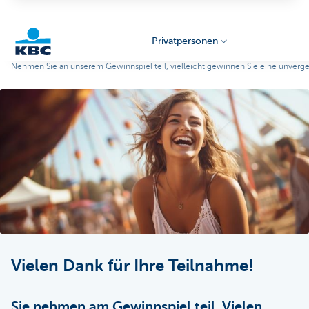
Privatpersonen
Nehmen Sie an unserem Gewinnspiel teil, vielleicht gewinnen Sie eine unverge
KBC
Particulieren
Vielen Dank für Ihre Teilnahme!
Sie nehmen am Gewinnspiel teil. Vielen