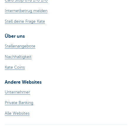
Card Stop 078 170 170
Internetbetrug melden
Stell deine Frage Kate
Über uns
Stellenangebote
Nachhaltigkeit
Kate Coins
Andere Websites
Unternehmer
Private Banking
Alle Websites