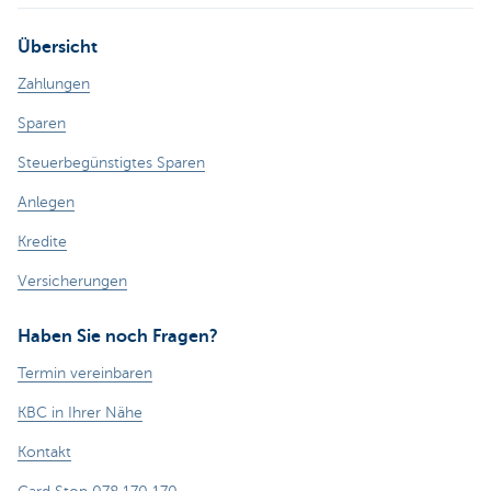
Übersicht
Zahlungen
Sparen
Steuerbegünstigtes Sparen
Anlegen
Kredite
Versicherungen
Haben Sie noch Fragen?
Termin vereinbaren
KBC in Ihrer Nähe
Kontakt