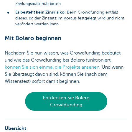
Zahlungsaufschub bitten.
Es besteht kein Zinsrisiko
: Beim Crowdfunding entfällt
dieses, da der Zinssatz im Voraus festgelegt wird und nicht
verändert werden kann.
Mit Bolero beginnen
Nachdem Sie nun wissen, was Crowdfunding bedeutet
und wie das Crowdfunding bei Bolero funktioniert,
können Sie sich einmal die Projekte ansehen
. Und wenn
Sie überzeugt davon sind, können Sie (nach dem
Wissenstest) sofort damit beginnen.
Entdecken Sie Bolero
Crowfdunding
Übersicht