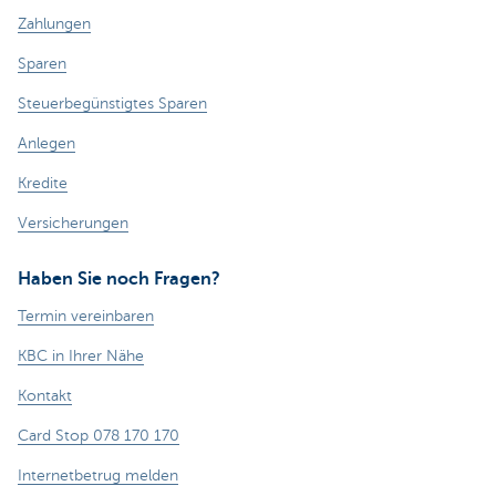
Zahlungen
Sparen
Steuerbegünstigtes Sparen
Anlegen
Kredite
Versicherungen
Haben Sie noch Fragen?
Termin vereinbaren
KBC in Ihrer Nähe
Kontakt
Card Stop 078 170 170
Internetbetrug melden