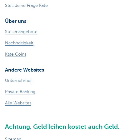
Stell deine Frage Kate
Über uns
Stellenangebote
Nachhaltigkeit
Kate Coins
Andere Websites
Unternehmer
Private Banking
Alle Websites
Achtung, Geld leihen kostet auch Geld.
Sitemap