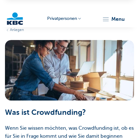
Privatpersonen
menu
Anlegen
KBC
Particulieren
Was ist Crowdfunding?
Wenn Sie wissen möchten, was Crowdfunding ist, ob es
für Sie in Frage kommt und wie Sie damit beginnen