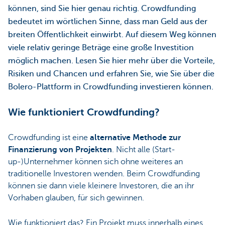
können, sind Sie hier genau richtig. Crowdfunding
bedeutet im wörtlichen Sinne, dass man Geld aus der
breiten Öffentlichkeit einwirbt. Auf diesem Weg können
viele relativ geringe Beträge eine große Investition
möglich machen. Lesen Sie hier mehr über die Vorteile,
Risiken und Chancen und erfahren Sie, wie Sie über die
Bolero-Plattform in Crowdfunding investieren können.
Wie funktioniert Crowdfunding?
Crowdfunding ist eine
alternative Methode zur
Finanzierung von Projekten
. Nicht alle (Start-
up-)Unternehmer können sich ohne weiteres an
traditionelle Investoren wenden. Beim Crowdfunding
können sie dann viele kleinere Investoren, die an ihr
Vorhaben glauben, für sich gewinnen.
Wie funktioniert das? Ein Projekt muss innerhalb eines