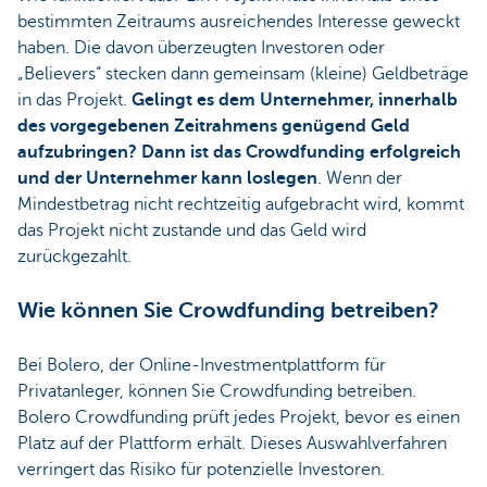
bestimmten Zeitraums ausreichendes Interesse geweckt
haben. Die davon überzeugten Investoren oder
„Believers“ stecken dann gemeinsam (kleine) Geldbeträge
in das Projekt.
Gelingt es dem Unternehmer, innerhalb
des vorgegebenen Zeitrahmens genügend Geld
aufzubringen? Dann ist das Crowdfunding erfolgreich
und der Unternehmer kann loslegen
. Wenn der
Mindestbetrag nicht rechtzeitig aufgebracht wird, kommt
das Projekt nicht zustande und das Geld wird
zurückgezahlt.
Wie können Sie Crowdfunding betreiben?
Bei Bolero, der Online-Investmentplattform für
Privatanleger, können Sie Crowdfunding betreiben.
Bolero Crowdfunding prüft jedes Projekt, bevor es einen
Platz auf der Plattform erhält. Dieses Auswahlverfahren
verringert das Risiko für potenzielle Investoren.