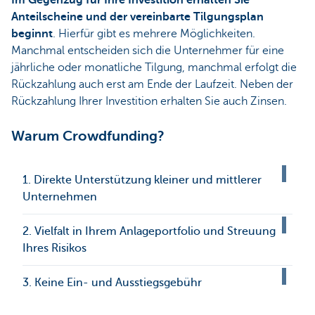
Anteilscheine und der vereinbarte Tilgungsplan
beginnt
. Hierfür gibt es mehrere Möglichkeiten.
Manchmal entscheiden sich die Unternehmer für eine
jährliche oder monatliche Tilgung, manchmal erfolgt die
Rückzahlung auch erst am Ende der Laufzeit. Neben der
Rückzahlung Ihrer Investition erhalten Sie auch Zinsen.
Warum Crowdfunding?
1. Direkte Unterstützung kleiner und mittlerer
Unternehmen
2. Vielfalt in Ihrem Anlageportfolio und Streuung
Ihres Risikos
3. Keine Ein- und Ausstiegsgebühr