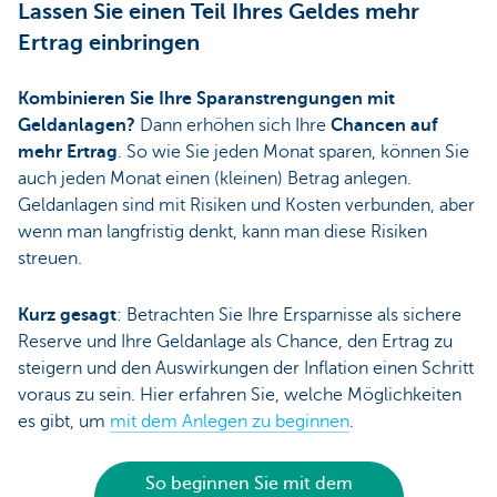
Lassen Sie einen Teil Ihres Geldes mehr
Ertrag einbringen
Kombinieren Sie Ihre Sparanstrengungen mit
Geldanlagen?
Dann erhöhen sich Ihre
Chancen auf
mehr Ertrag
. So wie Sie jeden Monat sparen, können Sie
auch jeden Monat einen (kleinen) Betrag anlegen.
Geldanlagen sind mit Risiken und Kosten verbunden, aber
wenn man langfristig denkt, kann man diese Risiken
streuen.
Kurz gesagt
: Betrachten Sie Ihre Ersparnisse als sichere
Reserve und Ihre Geldanlage als Chance, den Ertrag zu
steigern und den Auswirkungen der Inflation einen Schritt
voraus zu sein. Hier erfahren Sie, welche Möglichkeiten
es gibt, um
mit dem Anlegen zu beginnen
.
So beginnen Sie mit dem