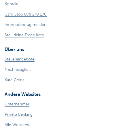
Kontakt
Card Stop 078 170 170
Internetbetrug melden
Stell deine Frage Kate
Über uns
Stellenangebote
Nachhaltigkeit
Kate Coins
Andere Websites
Unternehmer
Private Banking
Alle Websites