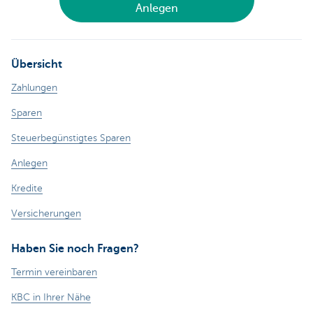
Anlegen
Übersicht
Zahlungen
Sparen
Steuerbegünstigtes Sparen
Anlegen
Kredite
Versicherungen
Haben Sie noch Fragen?
Termin vereinbaren
KBC in Ihrer Nähe