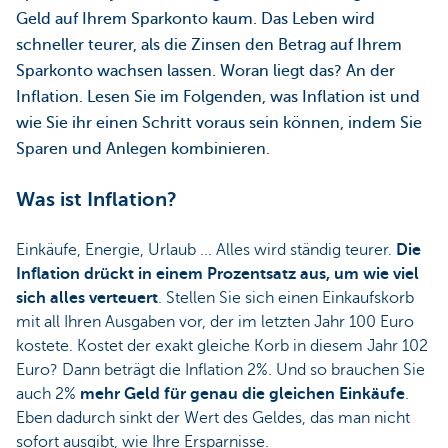
Geld auf Ihrem Sparkonto kaum. Das Leben wird
schneller teurer, als die Zinsen den Betrag auf Ihrem
Sparkonto wachsen lassen. Woran liegt das? An der
Inflation. Lesen Sie im Folgenden, was Inflation ist und
wie Sie ihr einen Schritt voraus sein können, indem Sie
Sparen und Anlegen kombinieren.
Was ist Inflation?
Einkäufe, Energie, Urlaub ... Alles wird ständig teurer.
Die
Inflation drückt in einem Prozentsatz aus, um wie viel
sich alles verteuert
. Stellen Sie sich einen Einkaufskorb
mit all Ihren Ausgaben vor, der im letzten Jahr 100 Euro
kostete. Kostet der exakt gleiche Korb in diesem Jahr 102
Euro? Dann beträgt die Inflation 2%. Und so brauchen Sie
auch 2%
mehr Geld für genau die gleichen Einkäufe
.
Eben dadurch sinkt der Wert des Geldes, das man nicht
sofort ausgibt, wie Ihre Ersparnisse.