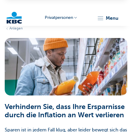
Privatpersonen
menu
Anlegen
KBC
Particulieren
Verhindern Sie, dass Ihre Ersparnisse
durch die Inflation an Wert verlieren
Sparen ist in jedem Fall klug, aber leider bewegt sich das