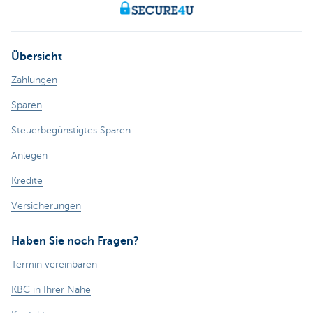
Übersicht
Zahlungen
Sparen
Steuerbegünstigtes Sparen
Anlegen
Kredite
Versicherungen
Haben Sie noch Fragen?
Termin vereinbaren
KBC in Ihrer Nähe