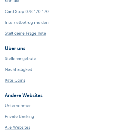
Kontakt
Card Stop 078 170 170
Internetbetrug melden
Stell deine Frage Kate
Über uns
Stellenangebote
Nachhaltigkeit
Kate Coins
Andere Websites
Unternehmer
Private Banking
Alle Websites