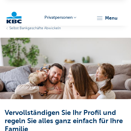
Privatpersonen
menu
Selbst Bankgeschäfte Abwickeln
KBC
Particulieren
Vervollständigen Sie Ihr Profil und
regeln Sie alles ganz einfach für Ihre
Familie