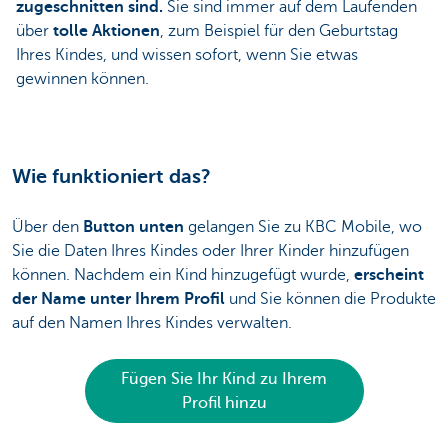
zugeschnitten sind.
Sie sind immer auf dem Laufenden
über
tolle Aktionen
, zum Beispiel für den Geburtstag
Ihres Kindes, und wissen sofort, wenn Sie etwas
gewinnen können.
Wie funktioniert das?​
Über den
Button unten
gelangen Sie zu KBC Mobile, wo
Sie die Daten Ihres Kindes oder Ihrer Kinder hinzufügen
können. Nachdem ein Kind hinzugefügt wurde,
erscheint
der Name unter Ihrem Profil
und Sie können die Produkte
auf den Namen Ihres Kindes verwalten.
Fügen Sie Ihr Kind zu Ihrem
Profil hinzu