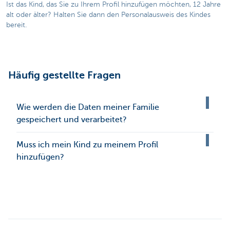
Ist das Kind, das Sie zu Ihrem Profil hinzufügen möchten, 12 Jahre
alt oder älter? Halten Sie dann den Personalausweis des Kindes
bereit.
Häufig gestellte Fragen
Wie werden die Daten meiner Familie
gespeichert und verarbeitet?
Muss ich mein Kind zu meinem Profil
hinzufügen?