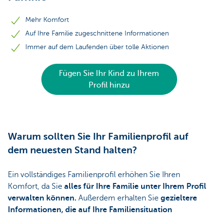
Mehr Komfort
Auf Ihre Familie zugeschnittene Informationen
Immer auf dem Laufenden über tolle Aktionen
Fügen Sie Ihr Kind zu Ihrem
Profil hinzu
Warum sollten Sie Ihr Familienprofil auf
dem neuesten Stand halten?
Ein vollständiges Familienprofil erhöhen Sie Ihren
Komfort, da Sie
alles für Ihre Familie unter Ihrem Profil
verwalten können.
Außerdem erhalten Sie
gezieltere
Informationen, die auf Ihre Familiensituation