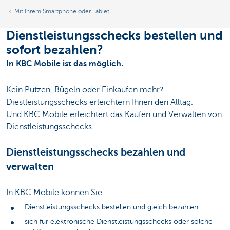
Mit Ihrem Smartphone oder Tablet
Dienstleistungsschecks bestellen und
sofort bezahlen?
In KBC Mobile ist das möglich.
Kein Putzen, Bügeln oder Einkaufen mehr?
Diestleistungsschecks erleichtern Ihnen den Alltag.
Und KBC Mobile erleichtert das Kaufen und Verwalten von
Dienstleistungsschecks.
Dienstleistungsschecks bezahlen und
verwalten
In KBC Mobile können Sie
Dienstleistungsschecks bestellen und gleich bezahlen.
sich für elektronische Dienstleistungsschecks oder solche