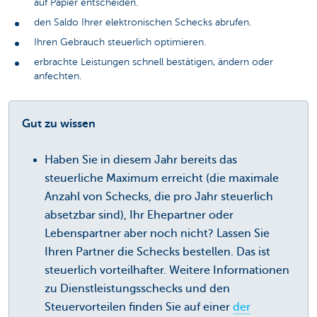
auf Papier entscheiden.
den Saldo Ihrer elektronischen Schecks abrufen.
Ihren Gebrauch steuerlich optimieren.
erbrachte Leistungen schnell bestätigen, ändern oder
anfechten.
Gut zu wissen
Haben Sie in diesem Jahr bereits das
steuerliche Maximum erreicht (die maximale
Anzahl von Schecks, die pro Jahr steuerlich
absetzbar sind), Ihr Ehepartner oder
Lebenspartner aber noch nicht? Lassen Sie
Ihren Partner die Schecks bestellen. Das ist
steuerlich vorteilhafter. Weitere Informationen
zu Dienstleistungsschecks und den
Steuervorteilen finden Sie auf einer
der