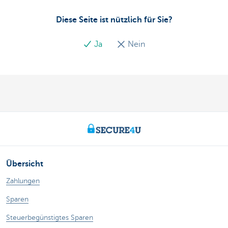
Diese Seite ist nützlich für Sie?
Ja
Nein
Übersicht
Zahlungen
Sparen
Steuerbegünstigtes Sparen