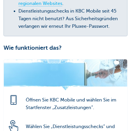
regionalen Websites
.
Dienstleistungsschecks in KBC Mobile seit 45
Tagen nicht benutzt? Aus Sicherheitsgründen
verlangen wir erneut Ihr Pluxee-Passwort.
Wie funktioniert das?
Öffnen Sie KBC Mobile und wählen Sie im
Startfenster „Zusatzleistungen“.
Wählen Sie „Dienstleistungsschecks“ und