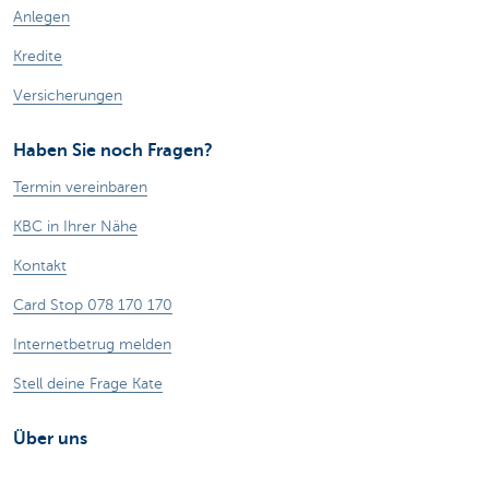
Anlegen
Kredite
Versicherungen
Haben Sie noch Fragen?
Termin vereinbaren
KBC in Ihrer Nähe
Kontakt
Card Stop 078 170 170
Internetbetrug melden
Stell deine Frage Kate
Über uns
Stellenangebote