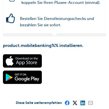
koppeln Sie Ihren Pluxee-Account (einmal).
Bestellen Sie Dienstleistungsschecks und
bezahlen Sie sie sofort.
product.mobilebanking%% installieren.
Diese Seite weiterempfehlen