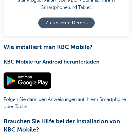
alle Möglichkeiten von KBC Mobile auf Ihrem
Smartphone und Tablet.
Zu unseren Demos
Wie installiert man KBC Mobile?
KBC Mobile für Android herunterladen
Folgen Sie dann den Anweisungen auf Ihrem Smartphone
oder Tablet.
Brauchen Sie Hilfe bei der Installation von
KBC Mobile?