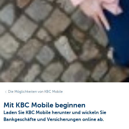
Die Möglichkeiten von KBC Mobile
Mit KBC Mobile beginnen
Laden Sie KBC Mobile herunter und wickeln Sie
Bankgeschäfte und Versicherungen online ab.