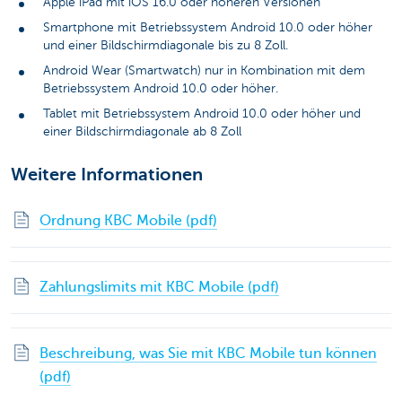
Apple iPad mit iOS 16.0 oder höheren Versionen
Smartphone mit Betriebssystem Android 10.0 oder höher
und einer Bildschirmdiagonale bis zu 8 Zoll.
Android Wear (Smartwatch) nur in Kombination mit dem
Betriebssystem Android 10.0 oder höher.
Tablet mit Betriebssystem Android 10.0 oder höher und
einer Bildschirmdiagonale ab 8 Zoll
Weitere Informationen
Ordnung KBC Mobile (pdf)
Zahlungslimits mit KBC Mobile (pdf)
Beschreibung, was Sie mit KBC Mobile tun können
(pdf)