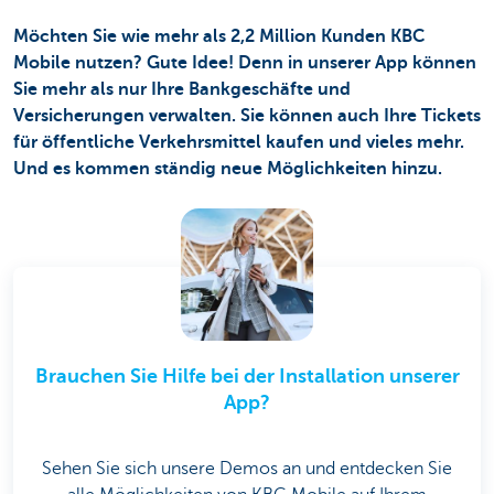
Möchten Sie wie mehr als 2,2 Million Kunden KBC
Mobile nutzen? Gute Idee! Denn in unserer App können
Sie mehr als nur Ihre Bankgeschäfte und
Versicherungen verwalten. Sie können auch Ihre Tickets
für öffentlich​e Verkehrsmittel kaufen und vieles mehr.
Und es kommen ständig neue Möglichkeiten hinzu.
Brauchen Sie Hilfe bei der Installation unserer
App?
Sehen Sie sich unsere Demos an und entdecken Sie