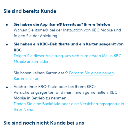
Sie sind bereits Kunde
Sie haben die App itsme® bereits auf Ihrem Telefon
Wählen Sie itsme® bei der Installation von KBC Mobile und
folgen Sie der Anleitung.
Sie haben ein KBC-Debitkarte und ein Kartenlesegerät von
KBC
Folgen Sie dieser Anleitung, um sich zum ersten Mal in KBC
Mobile anzumelden
.
Sie haben keinen Kartenleser?
Fordern Sie einen neuen
Kartenleser an
.
Auch in Ihrer KBC-Filiale oder bei Ihrem KBC-
Versicherungsagenten wird man Ihnen gerne helfen, KBC
Mobile in Betrieb zu nehmen.
Finden Sie eine Bankfiliale oder eine Versicherungsagentur in
Ihrer Nähe
.
Sie sind noch nicht Kunde bei uns