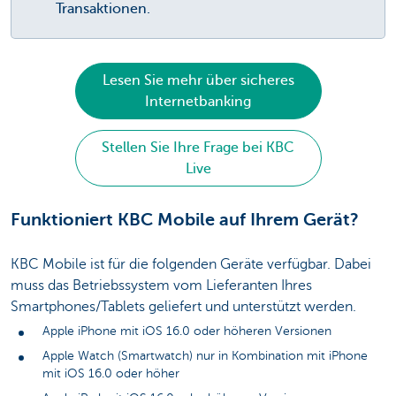
Transaktionen.
Lesen Sie mehr über sicheres
Internetbanking
Stellen Sie Ihre Frage bei KBC
Live
Funktioniert KBC Mobile auf Ihrem Gerät?
KBC Mobile ist für die folgenden Geräte verfügbar. Dabei
muss das Betriebssystem vom Lieferanten Ihres
Smartphones/Tablets geliefert und unterstützt werden.
Apple iPhone mit iOS 16.0 oder höheren Versionen
Apple Watch (Smartwatch) nur in Kombination mit iPhone
mit iOS 16.0 oder höher