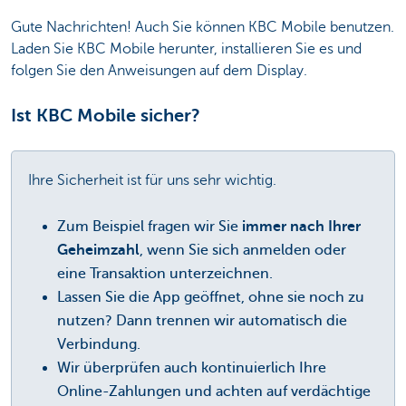
Gute Nachrichten! Auch Sie können KBC Mobile benutzen.
Laden Sie KBC Mobile herunter, installieren Sie es und
folgen Sie den Anweisungen auf dem Display.
Ist KBC Mobile sicher?
Ihre Sicherheit ist für uns sehr wichtig.
Zum Beispiel fragen wir Sie
immer nach Ihrer
Geheimzahl
, wenn Sie sich anmelden oder
eine Transaktion unterzeichnen.
Lassen Sie die App geöffnet, ohne sie noch zu
nutzen? Dann trennen wir automatisch die
Verbindung.
Wir überprüfen auch kontinuierlich Ihre
Online-Zahlungen und achten auf verdächtige