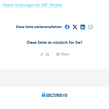
Ältere Ordnungen für KBC Mobile
Diese Seite weiterempfehlen
Diese Seite ist nützlich für Sie?
Ja
Nein