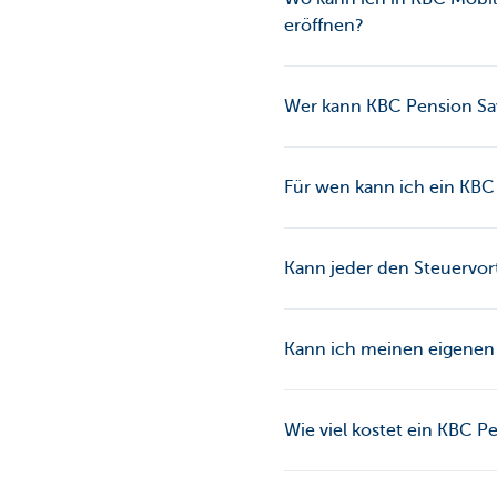
eröffnen?
Wer kann KBC Pension Sav
Für wen kann ich ein KBC
Kann jeder den Steuervort
Kann ich meinen eigenen
Wie viel kostet ein KBC 