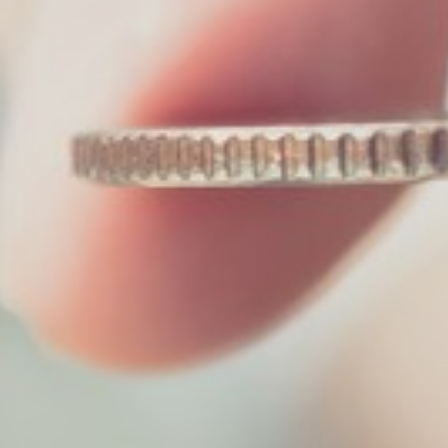
Particulieren