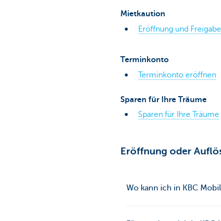
Mietkaution
Eröffnung und Freigab
Terminkonto
Terminkonto eröffnen
Sparen für Ihre Träume
Sparen für Ihre Träume
Eröffnung oder Auflö
Wo kann ich in KBC Mobil