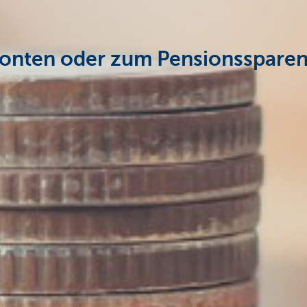
konten oder zum Pensionsspare