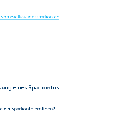
e von Mietkautionssparkonten
sung eines Sparkontos
e ein Sparkonto eröffnen?