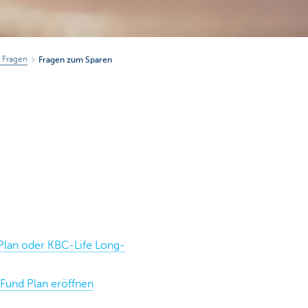
e Fragen
Fragen zum Sparen
lan oder KBC-Life Long-
Fund Plan eröffnen