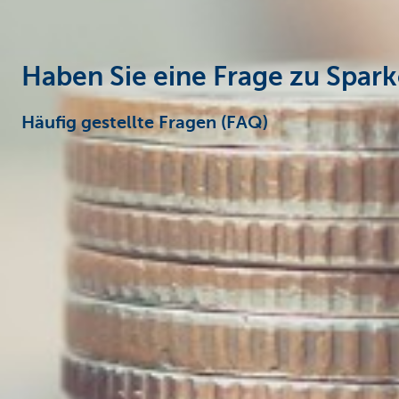
Haben Sie eine Frage zu Spar
Häufig gestellte Fragen (FAQ)