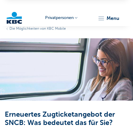
Privatpersonen
menu
Die Möglichkeiten von KBC Mobile
KBC
Particulieren
Erneuertes Zugticketangebot der
SNCB: Was bedeutet das für Sie?