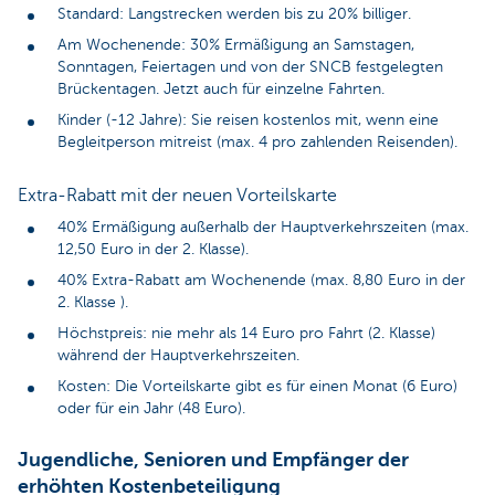
Standard: Langstrecken werden bis zu 20% billiger.
Am Wochenende: 30% Ermäßigung an Samstagen,
Sonntagen, Feiertagen und von der SNCB festgelegten
Brückentagen. Jetzt auch für einzelne Fahrten.
Kinder (-12 Jahre): Sie reisen kostenlos mit, wenn eine
Begleitperson mitreist (max. 4 pro zahlenden Reisenden).
Extra-Rabatt mit der neuen Vorteilskarte
40% Ermäßigung außerhalb der Hauptverkehrszeiten (max.
12,50 Euro in der 2. Klasse).
40% Extra-Rabatt am Wochenende (max. 8,80 Euro in der
2. Klasse ).
Höchstpreis: nie mehr als 14 Euro pro Fahrt (2. Klasse)
während der Hauptverkehrszeiten.
Kosten: Die Vorteilskarte gibt es für einen Monat (6 Euro)
oder für ein Jahr (48 Euro).
Jugendliche, Senioren und Empfänger der
erhöhten Kostenbeteiligung