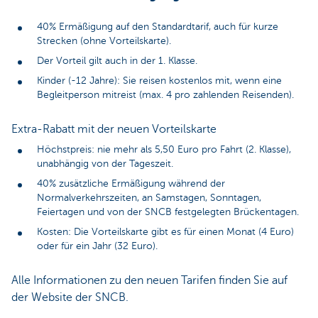
40% Ermäßigung auf den Standardtarif, auch für kurze
Strecken (ohne Vorteilskarte).
Der Vorteil gilt auch in der 1. Klasse.
Kinder (-12 Jahre): Sie reisen kostenlos mit, wenn eine
Begleitperson mitreist (max. 4 pro zahlenden Reisenden).
Extra-Rabatt mit der neuen Vorteilskarte
Höchstpreis: nie mehr als 5,50 Euro pro Fahrt (2. Klasse),
unabhängig von der Tageszeit.
40% zusätzliche Ermäßigung während der
Normalverkehrszeiten, an Samstagen, Sonntagen,
Feiertagen und von der SNCB festgelegten Brückentagen.
Kosten: Die Vorteilskarte gibt es für einen Monat (4 Euro)
oder für ein Jahr (32 Euro).
Alle Informationen zu den neuen Tarifen finden Sie auf
der Website der SNCB.