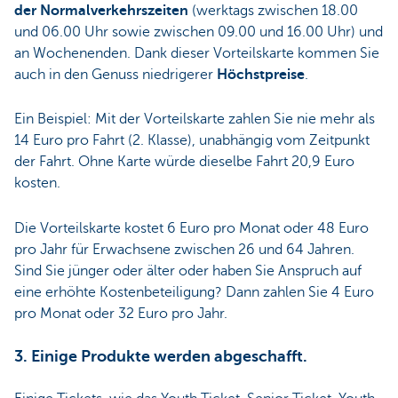
der Normalverkehrszeiten
(werktags zwischen 18.00
und 06.00 Uhr sowie zwischen 09.00 und 16.00 Uhr) und
an Wochenenden. Dank dieser Vorteilskarte kommen Sie
auch in den Genuss niedrigerer
Höchstpreise
.
Ein Beispiel: Mit der Vorteilskarte zahlen Sie nie mehr als
14 Euro pro Fahrt (2. Klasse), unabhängig vom Zeitpunkt
der Fahrt. Ohne Karte würde dieselbe Fahrt 20,9 Euro
kosten.
Die Vorteilskarte kostet 6 Euro pro Monat oder 48 Euro
pro Jahr für Erwachsene zwischen 26 und 64 Jahren.
Sind Sie jünger oder älter oder haben Sie Anspruch auf
eine erhöhte Kostenbeteiligung? Dann zahlen Sie 4 Euro
pro Monat oder 32 Euro pro Jahr.
3. Einige Produkte werden abgeschafft.