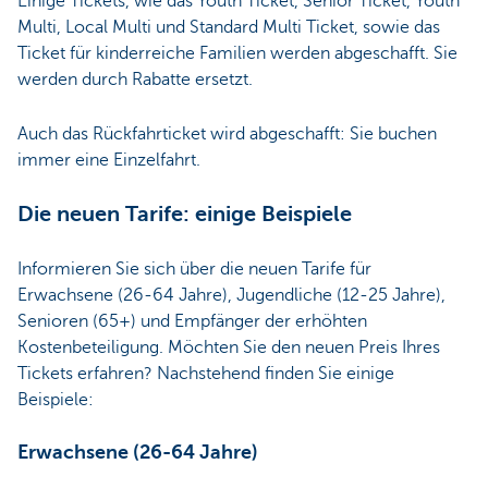
Einige Tickets, wie das Youth Ticket, Senior Ticket, Youth
Multi, Local Multi und Standard Multi Ticket, sowie das
Ticket für kinderreiche Familien werden abgeschafft. Sie
werden durch Rabatte ersetzt.
Auch das Rückfahrticket wird abgeschafft: Sie buchen
immer eine Einzelfahrt.
Die neuen Tarife: einige Beispiele
Informieren Sie sich über die neuen Tarife für
Erwachsene (26-64 Jahre), Jugendliche (12-25 Jahre),
Senioren (65+) und Empfänger der erhöhten
Kostenbeteiligung. Möchten Sie den neuen Preis Ihres
Tickets erfahren? Nachstehend finden Sie einige
Beispiele:
Erwachsene (26-64 Jahre)