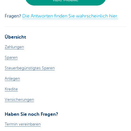
Fragen?
Die Antworten finden Sie wahrscheinlich hier.
Übersicht
Zahlungen
Sparen
Steuerbegünstigtes Sparen
Anlegen
Kredite
Versicherungen
Haben Sie noch Fragen?
Termin vereinbaren