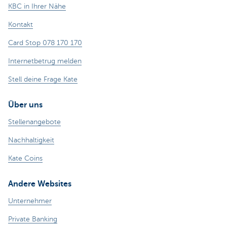
KBC in Ihrer Nähe
Kontakt
Card Stop 078 170 170
Internetbetrug melden
Stell deine Frage Kate
Über uns
Stellenangebote
Nachhaltigkeit
Kate Coins
Andere Websites
Unternehmer
Private Banking