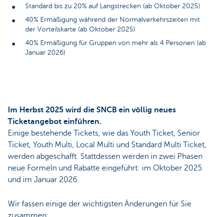
Standard bis zu 20% auf Langstrecken (ab Oktober 2025)
40% Ermäßigung während der Normalverkehrszeiten mit
der Vorteilskarte (ab Oktober 2025)
40% Ermäßigung für Gruppen von mehr als 4 Personen (ab
Januar 2026)
Im Herbst 2025 wird die SNCB ein völlig neues
Ticketangebot einführen.
Einige bestehende Tickets, wie das Youth Ticket, Senior
Ticket, Youth Multi, Local Multi und Standard Multi Ticket,
werden abgeschafft. Stattdessen werden in zwei Phasen
neue Formeln und Rabatte eingeführt: im Oktober 2025
und im Januar 2026.
Wir fassen einige der wichtigsten Änderungen für Sie
zusammen: