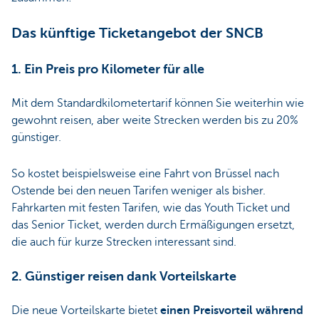
Das künftige Ticketangebot der SNCB
1. Ein Preis pro Kilometer für alle
Mit dem Standardkilometertarif können Sie weiterhin wie
gewohnt reisen, aber weite Strecken werden bis zu 20%
günstiger.
So kostet beispielsweise eine Fahrt von Brüssel nach
Ostende bei den neuen Tarifen weniger als bisher.
Fahrkarten mit festen Tarifen, wie das Youth Ticket und
das Senior Ticket, werden durch Ermäßigungen ersetzt,
die auch für kurze Strecken interessant sind.
2. Günstiger reisen dank Vorteilskarte
Die neue Vorteilskarte bietet
einen Preisvorteil während