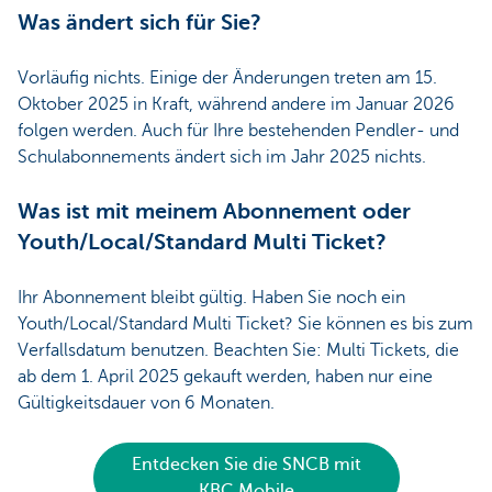
Was ändert sich für Sie?
Vorläufig nichts. Einige der Änderungen treten am 15.
Oktober 2025 in Kraft, während andere im Januar 2026
folgen werden. Auch für Ihre bestehenden Pendler- und
Schulabonnements ändert sich im Jahr 2025 nichts.
Was ist mit meinem Abonnement oder
Youth/Local/Standard Multi Ticket?
Ihr Abonnement bleibt gültig. Haben Sie noch ein
Youth/Local/Standard Multi Ticket? Sie können es bis zum
Verfallsdatum benutzen. Beachten Sie: Multi Tickets, die
ab dem 1. April 2025 gekauft werden, haben nur eine
Gültigkeitsdauer von 6 Monaten.
Entdecken Sie die SNCB mit
KBC Mobile