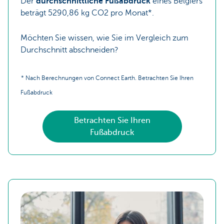
Der
durchschnittliche Fußabdruck
eines Belgiers
beträgt 5290,86 kg CO2 pro Monat*.
Möchten Sie wissen, wie Sie im Vergleich zum
Durchschnitt abschneiden?
* Nach Berechnungen von Connect Earth. Betrachten Sie Ihren
Fußabdruck
Betrachten Sie Ihren
Fußabdruck