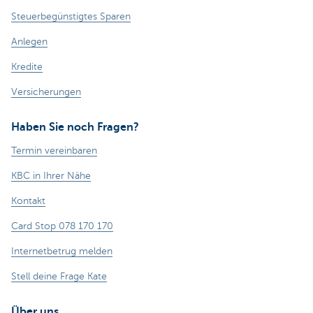
Steuerbegünstigtes Sparen
Anlegen
Kredite
Versicherungen
Haben Sie noch Fragen?
Termin vereinbaren
KBC in Ihrer Nähe
Kontakt
Card Stop 078 170 170
Internetbetrug melden
Stell deine Frage Kate
Über uns