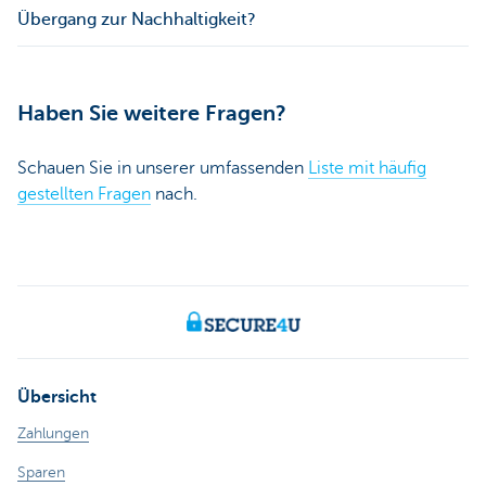
Übergang zur Nachhaltigkeit?
Haben Sie weitere Fragen?
Schauen Sie in unserer umfassenden
Liste mit häufig
gestellten Fragen
nach.
Übersicht
Zahlungen
Sparen