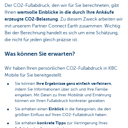
Der CO2-Fußabdruck, den wir für Sie berechneten, gibt
Ihnen
wertvolle Einblicke in die durch Ihre Ankäufe
erzeugte CO2-Belastung
. Zu diesem Zweck arbeiten wir
mit unserem Partner Connect Earth zusammen. Wichtig:
Bei der Berechnung handelt es sich um eine Schätzung,
die nicht für jeden gleich präzise ist.
Was können Sie erwarten?
Wir haben Ihren persönlichen CO2-Fußabdruck in KBC
Mobile für Sie bereitgestellt.
Ihre Ergebnisse ganz einfach verfeinern
Sie können
,
indem Sie Informationen über sich und Ihre Familie
eingeben. Mit Daten zu Ihrer Mobilität und Ernährung
können wir Ihren Fußabdruck konkreter gestalten.
Einblick
Sie erhalten einen
in die Kategorien, die den
größten Einfluss auf Ihren CO2-Fußabdruck haben.
konkrete Tipps
Sie erhalten
zur Verringerung Ihres