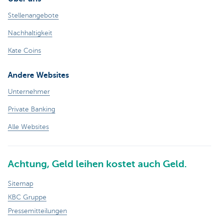
Stellenangebote
Nachhaltigkeit
Kate Coins
Andere Websites
Unternehmer
Private Banking
Alle Websites
Achtung, Geld leihen kostet auch Geld.
Sitemap
KBC Gruppe
Pressemitteilungen