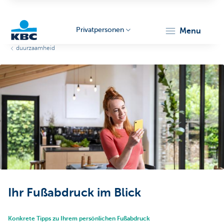
Privatpersonen
menu
duurzaamheid
KBC
Particulieren
Ihr Fußabdruck im Blick
Konkrete Tipps zu Ihrem persönlichen Fußabdruck