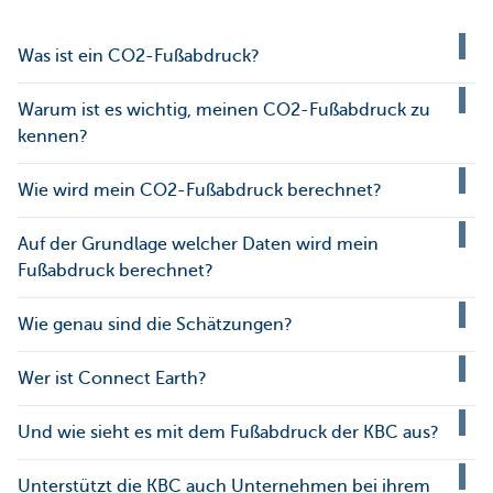
Was ist ein CO2-Fußabdruck?
Warum ist es wichtig, meinen CO2-Fußabdruck zu
kennen?
Wie wird mein CO2-Fußabdruck berechnet?
Auf der Grundlage welcher Daten wird mein
Fußabdruck berechnet?
Wie genau sind die Schätzungen?
Wer ist Connect Earth?
Und wie sieht es mit dem Fußabdruck der KBC aus?
Unterstützt die KBC auch Unternehmen bei ihrem