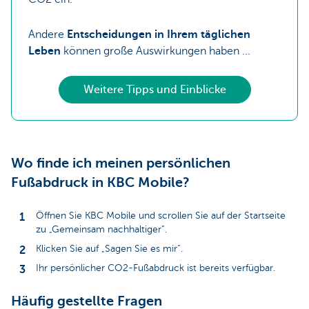
Andere
Entscheidungen in Ihrem täglichen
Leben
können große Auswirkungen haben ...
Weitere Tipps und Einblicke
Wo finde ich meinen persönlichen
Fußabdruck in KBC Mobile?
Öffnen Sie KBC Mobile und scrollen Sie auf der Startseite
zu „Gemeinsam nachhaltiger“.
Klicken Sie auf „Sagen Sie es mir“.
Ihr persönlicher CO2-Fußabdruck ist bereits verfügbar.
Häufig gestellte Fragen