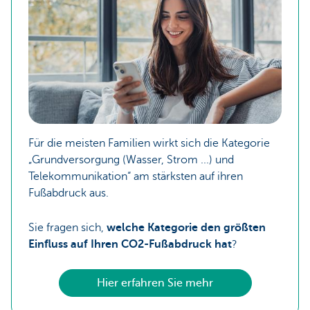
Für die meisten Familien wirkt sich die Kategorie
„Grundversorgung (Wasser, Strom ...) und
Telekommunikation“ am stärksten auf ihren
Fußabdruck aus.
Sie fragen sich,
welche Kategorie den größten
Einfluss auf Ihren CO2-Fußabdruck hat
?
Hier erfahren Sie mehr