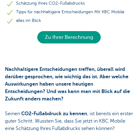
Schätzung Ihres CO2-Fußabdrucks
Tipps für nachhaltigere Entscheidungen Mit KBC Mobile
alles im Blick
Zu Ihrer Berechnung
Nachhaltigere Entscheidungen treffen, überall wird
darüber gesprochen, wie wichtig das ist. Aber welche
Auswirkungen haben unsere heutigen
Entscheidungen? Und was kann man mit Blick auf die
Zukunft anders machen?
Seinen
CO2-Fußabdruck zu kennen
, ist bereits ein erster
guter Schritt. Wussten Sie, dass Sie jetzt in KBC Mobile
eine Schätzung Ihres Fußabdrucks sehen können?