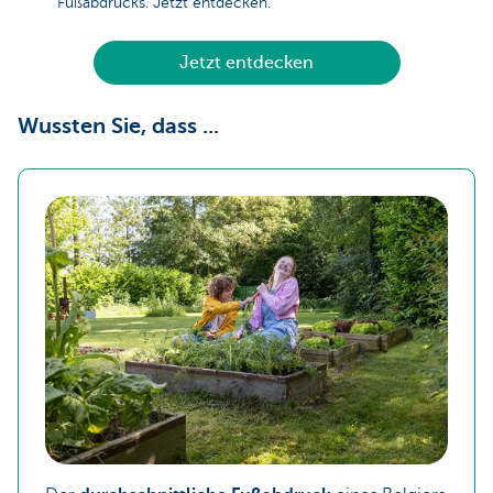
Fußabdrucks. Jetzt entdecken.
Jetzt entdecken
Wussten Sie, dass ...