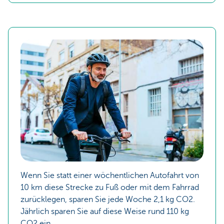
Wenn Sie statt einer wöchentlichen Autofahrt von
10 km diese Strecke zu Fuß oder mit dem Fahrrad
zurücklegen, sparen Sie jede Woche 2,1 kg CO2.
Jährlich sparen Sie auf diese Weise rund 110 kg
CO2 ein.