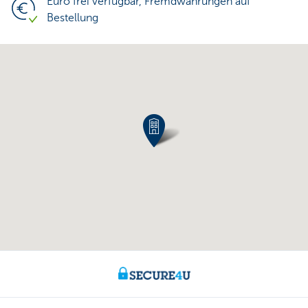
Euro frei verfügbar, Fremdwährungen auf
Bestellung