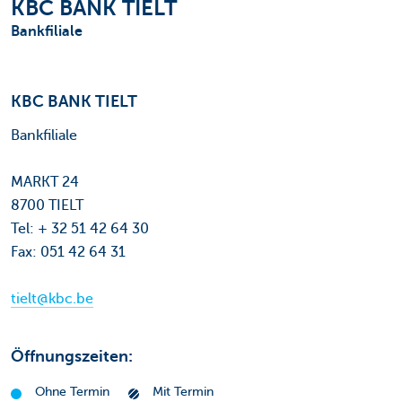
KBC BANK TIELT
Bankfiliale
KBC BANK TIELT
Bankfiliale
MARKT 24
8700 TIELT
Tel: + 32 51 42 64 30
Fax: 051 42 64 31
tielt@kbc.be
Öffnungszeiten:
Ohne Termin
Mit Termin