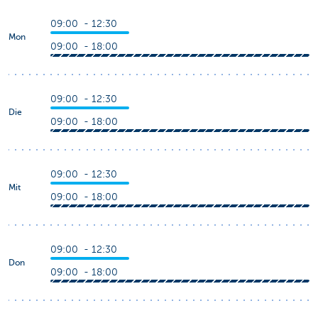
09:00 - 12:30
Mon
09:00 - 18:00
09:00 - 12:30
Die
09:00 - 18:00
09:00 - 12:30
Mit
09:00 - 18:00
09:00 - 12:30
Don
09:00 - 18:00