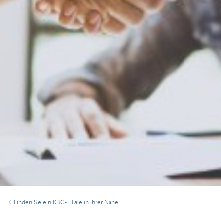
Finden Sie ein KBC-Filiale in Ihrer Nähe