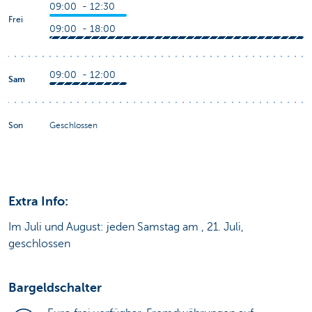
09:00 - 12:30
Frei
09:00 - 18:00
09:00 - 12:00
Sam
Son
Geschlossen
Extra Info:
Im Juli und August: jeden Samstag am , 21. Juli,
geschlossen
Bargeldschalter