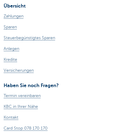
Übersicht
Zahlungen
Sparen
Steuerbegünstigtes Sparen
Anlegen
Kredite
Versicherungen
Haben Sie noch Fragen?
Termin vereinbaren
KBC in Ihrer Nähe
Kontakt
Card Stop 078 170 170