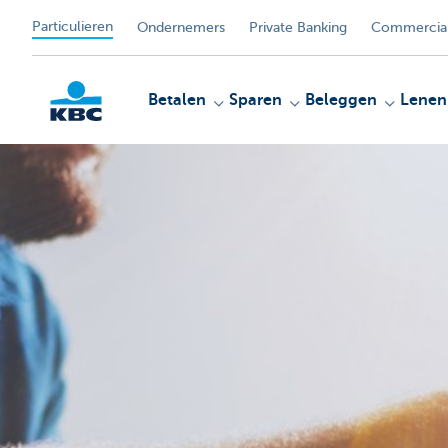
Particulieren
Ondernemers
Private Banking
Commercial
Betalen
Sparen
Beleggen
Lenen
KBC