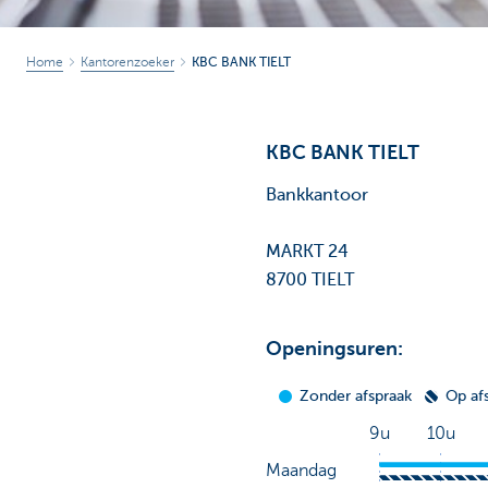
Home
Kantorenzoeker
KBC BANK TIELT
KBC BANK TIELT
Bankkantoor
MARKT 24
8700 TIELT
Openingsuren: