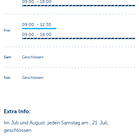
09:00 - 18:00
09:00 - 12:30
Frei
09:00 - 18:00
Sam
Geschlossen
Son
Geschlossen
Extra Info:
Im Juli und August: jeden Samstag am , 21. Juli,
geschlossen