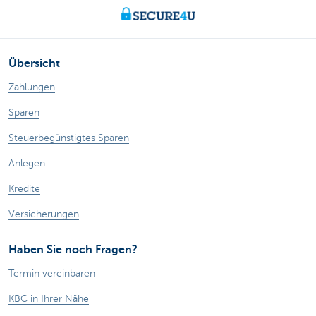
Übersicht
Zahlungen
Sparen
Steuerbegünstigtes Sparen
Anlegen
Kredite
Versicherungen
Haben Sie noch Fragen?
Termin vereinbaren
KBC in Ihrer Nähe