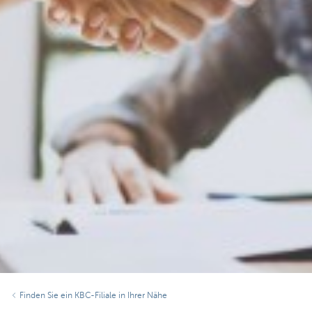
Finden Sie ein KBC-Filiale in Ihrer Nähe