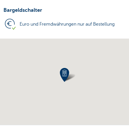
Bargeldschalter
Euro und Fremdwährungen nur auf Bestellung