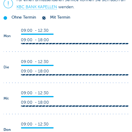
KBC BANK KAPELLEN
wenden.
Ohne Termin
Mit Termin
09:00 - 12:30
Mon
09:00 - 18:00
09:00 - 12:30
Die
09:00 - 18:00
09:00 - 12:30
Mit
09:00 - 18:00
09:00 - 12:30
Don